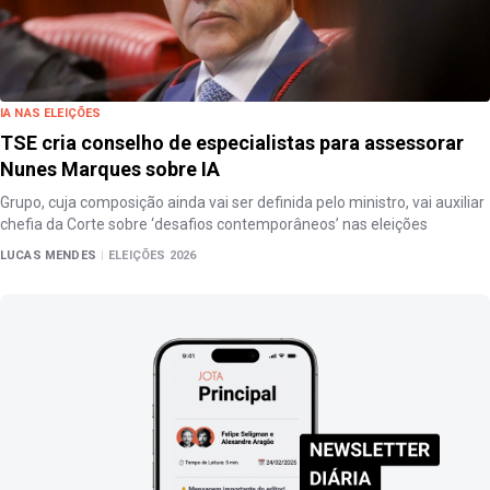
IA NAS ELEIÇÕES
TSE cria conselho de especialistas para assessorar
Nunes Marques sobre IA
Grupo, cuja composição ainda vai ser definida pelo ministro, vai auxiliar
chefia da Corte sobre ‘desafios contemporâneos’ nas eleições
LUCAS MENDES
|
ELEIÇÕES 2026