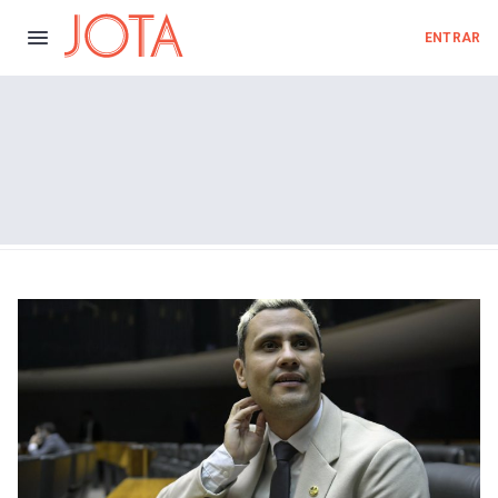
ENTRAR