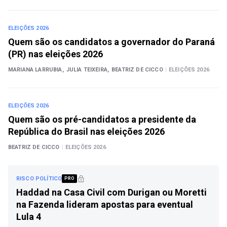
ELEIÇÕES 2026
Quem são os candidatos a governador do Paraná
(PR) nas eleições 2026
MARIANA LARRUBIA,
JULIA TEIXEIRA,
BEATRIZ DE CICCO
|
ELEIÇÕES 2026
ELEIÇÕES 2026
Quem são os pré-candidatos a presidente da
República do Brasil nas eleições 2026
BEATRIZ DE CICCO
|
ELEIÇÕES 2026
RISCO POLÍTICO
PRO
Haddad na Casa Civil com Durigan ou Moretti
na Fazenda lideram apostas para eventual
Lula 4