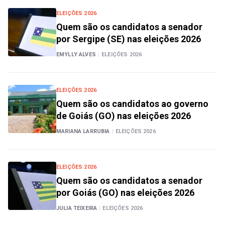
ELEIÇÕES 2026
Quem são os candidatos a senador
por Sergipe (SE) nas eleições 2026
EMYLLY ALVES
|
ELEIÇÕES 2026
ELEIÇÕES 2026
Quem são os candidatos ao governo
de Goiás (GO) nas eleições 2026
MARIANA LARRUBIA
|
ELEIÇÕES 2026
ELEIÇÕES 2026
Quem são os candidatos a senador
por Goiás (GO) nas eleições 2026
JULIA TEIXEIRA
|
ELEIÇÕES 2026