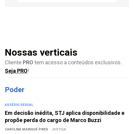
Nossas verticais
Cliente
PRO
tem acesso a conteúdos exclusivos.
Seja PRO
!
Poder
ASSÉDIO SEXUAL
Em decisão inédita, STJ aplica disponibilidade e
propõe perda do cargo de Marco Buzzi
CAROLINA MAINGUÉ PIRES
|
JUSTIÇA