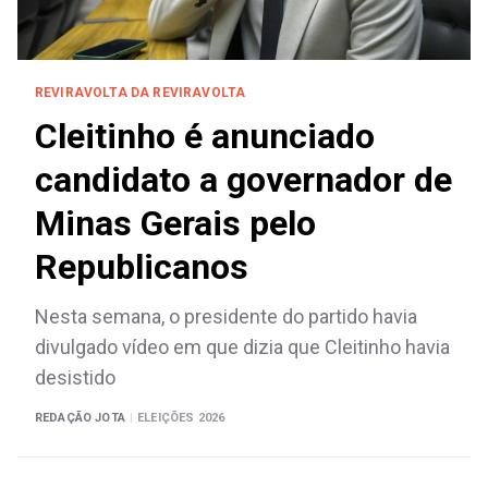
REVIRAVOLTA DA REVIRAVOLTA
Cleitinho é anunciado
candidato a governador de
Minas Gerais pelo
Republicanos
Nesta semana, o presidente do partido havia
divulgado vídeo em que dizia que Cleitinho havia
desistido
REDAÇÃO JOTA
|
ELEIÇÕES 2026