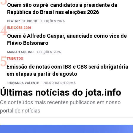
Quem são os pré-candidatos a presidente da
República do Brasil nas eleições 2026
BEATRIZ DE CICCO
|
ELEIÇÕES 2026
ELEIÇÕES 2026
Quem é Alfredo Gaspar, anunciado como vice de
Flávio Bolsonaro
MARIAH AQUINO
|
ELEIÇÕES 2026
TRIBUTOS
Emissão de notas com IBS e CBS será obrigatória
em etapas a partir de agosto
FERNANDA VALENTE
|
PULSO DA REFORMA
Últimas notícias do jota.info
Os conteúdos mais recentes publicados em nosso
portal de notícias