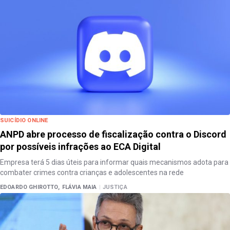
SUICÍDIO ONLINE
ANPD abre processo de fiscalização contra o Discord
por possíveis infrações ao ECA Digital
Empresa terá 5 dias úteis para informar quais mecanismos adota para
combater crimes contra crianças e adolescentes na rede
EDOARDO GHIROTTO,
FLÁVIA MAIA
|
JUSTIÇA