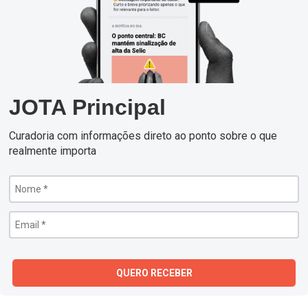
JOTA Principal
Curadoria com informações direto ao ponto sobre o que
realmente importa
QUERO RECEBER