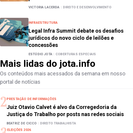
VICTORIA LACERDA
|
DIREITO E DESENVOLVIMENTO
INFRAESTRUTURA
Legal Infra Summit debate os desafios
jurídicos do novo ciclo de leilões e
concessões
ESTÚDIO JOTA
|
COBERTURAS ESPECIAIS
Mais lidas do jota.info
Os conteúdos mais acessados da semana em nosso
portal de notícias
PRESTAÇÃO DE INFORMAÇÕES
Juiz Otavio Calvet é alvo da Corregedoria da
Justiça do Trabalho por posts nas redes sociais
BEATRIZ DE CICCO
|
DIREITO TRABALHISTA
ELEIÇÕES 2026