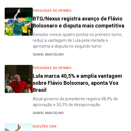
PESQUISAS DE OPINIÃO
BTG/Nexus registra avanço de Flávio
Bolsonaro e disputa mais competitiva
Senador cresce quatro pontos no primeiro turno,
reduz a vantagem de Lula pela metade e
aproxima a disputa no segundo turno
DANIEL MARCELINO
PESQUISAS DE OPINIÃO
Lula marca 40,5% e amplia vantagem
sobre Flávio Bolsonaro, aponta Vox
Brasil
Atual governo do presidente registra 48,9% de
aprovação e 50,3% de desaprovação
DANIEL MARCELINO
ELEIÇÕES 2026