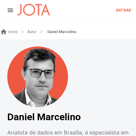
ENTRAR
Início
Autor
Daniel Marcelino
Daniel Marcelino
Analista de dados em Brasília, é especialista em