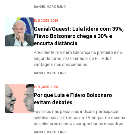
DANIEL MARCELINO
ELEIÇÕES 2026
Genial/Quaest: Lula lidera com 39%,
Flávio Bolsonaro chega a 30% e
encurta distância
Presidente mantém liderança no primeiro e no
segundo turno, mas senador do PL reduz
vantagem nos dois cenários
DANIEL MARCELINO
ELEIÇÕES 2026
Por que Lula e Flávio Bolsonaro
evitam debates
Favoritos nas pesquisas indicam participação
seletiva nos confrontos na TV, enquanto maioria
dos eleitores espera acompanhar os encontros
DANIEL MARCELINO