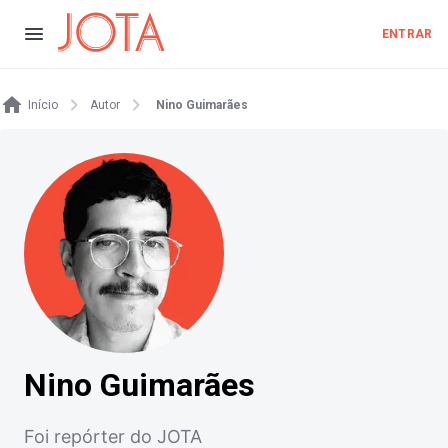
ENTRAR
Início
Autor
Nino Guimarães
Nino Guimarães
Foi repórter do JOTA