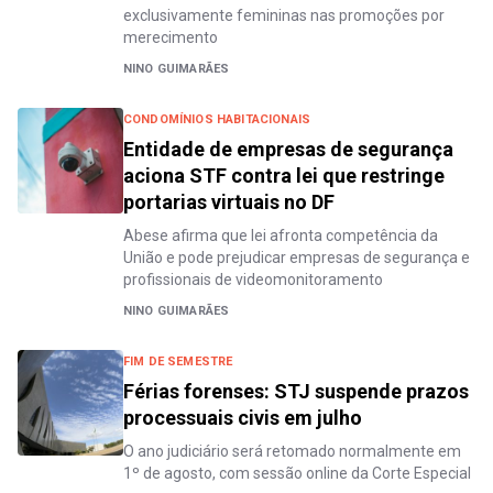
exclusivamente femininas nas promoções por
merecimento
NINO GUIMARÃES
CONDOMÍNIOS HABITACIONAIS
Entidade de empresas de segurança
aciona STF contra lei que restringe
portarias virtuais no DF
Abese afirma que lei afronta competência da
União e pode prejudicar empresas de segurança e
profissionais de videomonitoramento
NINO GUIMARÃES
FIM DE SEMESTRE
Férias forenses: STJ suspende prazos
processuais civis em julho
O ano judiciário será retomado normalmente em
1º de agosto, com sessão online da Corte Especial