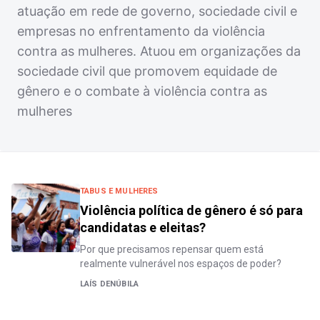
atuação em rede de governo, sociedade civil e
empresas no enfrentamento da violência
contra as mulheres. Atuou em organizações da
sociedade civil que promovem equidade de
gênero e o combate à violência contra as
mulheres
TABUS E MULHERES
Violência política de gênero é só para
candidatas e eleitas?
Por que precisamos repensar quem está
realmente vulnerável nos espaços de poder?
LAÍS DENÚBILA