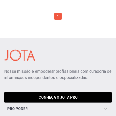
1
Nossa missão é empoderar profissionais com curadoria de
informações independentes e especializadas.
CONHEÇA O JOTA PRO
PRO PODER