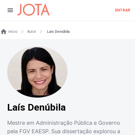
ENTRAR
Início
Autor
Laís Denúbila
Laís Denúbila
Mestre em Administração Pública e Governo
pela FGV EAESP. Sua dissertação explorou a