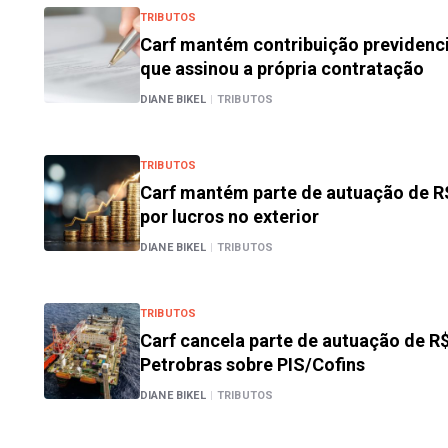
TRIBUTOS
Carf mantém contribuição previdenci
que assinou a própria contratação
DIANE BIKEL
|
TRIBUTOS
TRIBUTOS
Carf mantém parte de autuação de R$
por lucros no exterior
DIANE BIKEL
|
TRIBUTOS
TRIBUTOS
Carf cancela parte de autuação de R$
Petrobras sobre PIS/Cofins
DIANE BIKEL
|
TRIBUTOS