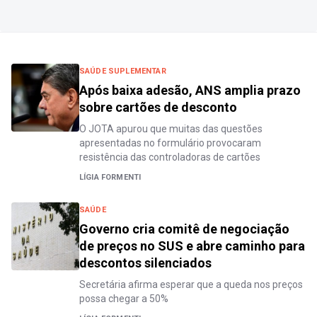
SAÚDE SUPLEMENTAR
Após baixa adesão, ANS amplia prazo
sobre cartões de desconto
O JOTA apurou que muitas das questões
apresentadas no formulário provocaram
resistência das controladoras de cartões
LÍGIA FORMENTI
SAÚDE
Governo cria comitê de negociação
de preços no SUS e abre caminho para
descontos silenciados
Secretária afirma esperar que a queda nos preços
possa chegar a 50%