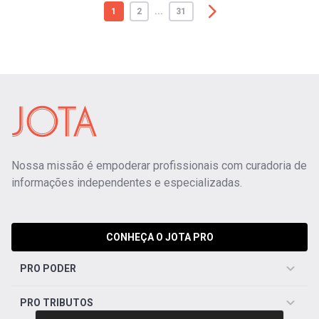
1
2
...
31
Nossa missão é empoderar profissionais com curadoria de
informações independentes e especializadas.
CONHEÇA O JOTA PRO
PRO PODER
PRO TRIBUTOS