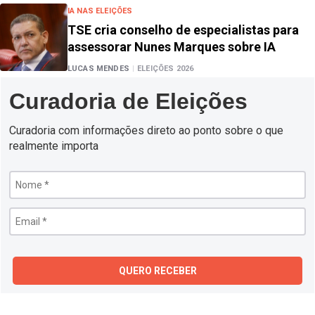
IA NAS ELEIÇÕES
TSE cria conselho de especialistas para
assessorar Nunes Marques sobre IA
LUCAS MENDES
|
ELEIÇÕES 2026
Curadoria de Eleições
Curadoria com informações direto ao ponto sobre o que
realmente importa
QUERO RECEBER