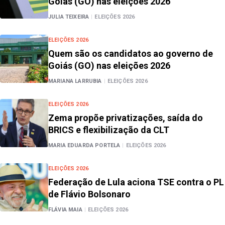
Goiás (GO) nas eleições 2026
JULIA TEIXEIRA
|
ELEIÇÕES 2026
ELEIÇÕES 2026
Quem são os candidatos ao governo de
Goiás (GO) nas eleições 2026
MARIANA LARRUBIA
|
ELEIÇÕES 2026
ELEIÇÕES 2026
Zema propõe privatizações, saída do
BRICS e flexibilização da CLT
MARIA EDUARDA PORTELA
|
ELEIÇÕES 2026
ELEIÇÕES 2026
Federação de Lula aciona TSE contra o PL
de Flávio Bolsonaro
FLÁVIA MAIA
|
ELEIÇÕES 2026