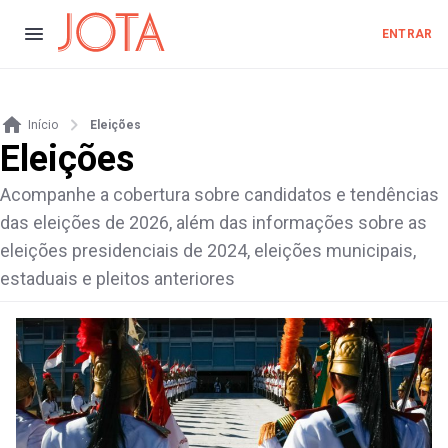
ENTRAR
Início
Eleições
Eleições
Acompanhe a cobertura sobre candidatos e tendências
das eleições de 2026, além das informações sobre as
eleições presidenciais de 2024, eleições municipais,
estaduais e pleitos anteriores