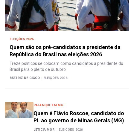
ELEIÇÕES 2026
Quem são os pré-candidatos a presidente da
República do Brasil nas eleições 2026
Treze políticos se colocam como candidatos a presidente do
Brasil para o pleito de outubro
BEATRIZ DE CICCO
|
ELEIÇÕES 2026
PALANQUE EM MG
Quem é Flávio Roscoe, candidato do
PL ao governo de Minas Gerais (MG)
LETÍCIA MORI
|
ELEIÇÕES 2026