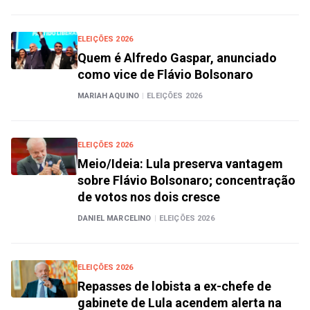
ELEIÇÕES 2026
Quem é Alfredo Gaspar, anunciado
como vice de Flávio Bolsonaro
MARIAH AQUINO
|
ELEIÇÕES 2026
ELEIÇÕES 2026
Meio/Ideia: Lula preserva vantagem
sobre Flávio Bolsonaro; concentração
de votos nos dois cresce
DANIEL MARCELINO
|
ELEIÇÕES 2026
ELEIÇÕES 2026
Repasses de lobista a ex-chefe de
gabinete de Lula acendem alerta na