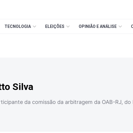
TECNOLOGIA
ELEIÇÕES
OPINIÃO E ANÁLISE
tto Silva
rticipante da comissão da arbitragem da OAB-RJ, do