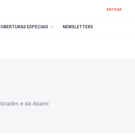
ENTRAR
COBERTURAS ESPECIAIS
NEWSLETTERS
 Ibradim e da Abami