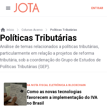
ENTRAR
Início
Colunas Acervo
Políticas Tributárias
Políticas Tributárias
Análise de temas relacionados a políticas tributárias,
particularmente em relação a projetos de reforma
tributária, sob a coordenação do Grupo de Estudos de
Políticas Tributárias (GEP).
DA NOTA FISCAL ELETRÔNICA A BLOCKCHAIN
Como as novas tecnologias
favorecem a implementação do IVA
no Brasil