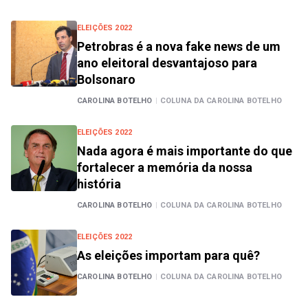
ELEIÇÕES 2022
Petrobras é a nova fake news de um
ano eleitoral desvantajoso para
Bolsonaro
CAROLINA BOTELHO
|
COLUNA DA CAROLINA BOTELHO
ELEIÇÕES 2022
Nada agora é mais importante do que
fortalecer a memória da nossa
história
CAROLINA BOTELHO
|
COLUNA DA CAROLINA BOTELHO
ELEIÇÕES 2022
As eleições importam para quê?
CAROLINA BOTELHO
|
COLUNA DA CAROLINA BOTELHO