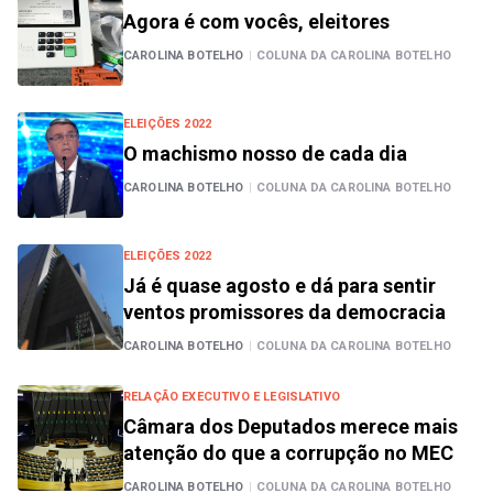
Agora é com vocês, eleitores
CAROLINA BOTELHO
|
COLUNA DA CAROLINA BOTELHO
ELEIÇÕES 2022
O machismo nosso de cada dia
CAROLINA BOTELHO
|
COLUNA DA CAROLINA BOTELHO
ELEIÇÕES 2022
Já é quase agosto e dá para sentir
ventos promissores da democracia
CAROLINA BOTELHO
|
COLUNA DA CAROLINA BOTELHO
RELAÇÃO EXECUTIVO E LEGISLATIVO
Câmara dos Deputados merece mais
atenção do que a corrupção no MEC
CAROLINA BOTELHO
|
COLUNA DA CAROLINA BOTELHO