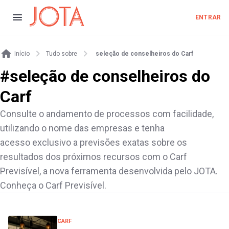
ENTRAR
Início
Tudo sobre
seleção de conselheiros do Carf
#
seleção de conselheiros do
Carf
Consulte o andamento de processos com facilidade,
utilizando o nome das empresas e tenha
acesso exclusivo a previsões exatas sobre os
resultados dos próximos recursos com o Carf
Previsível, a nova ferramenta desenvolvida pelo JOTA.
Conheça o Carf Previsível.
CARF