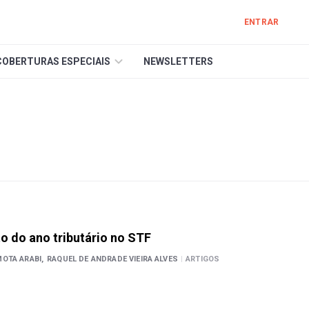
ENTRAR
COBERTURAS ESPECIAIS
NEWSLETTERS
 do ano tributário no STF
OTA ARABI,
RAQUEL DE ANDRADE VIEIRA ALVES
|
ARTIGOS