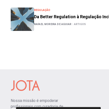
REGULAÇÃO
Da Better Regulation à Regulação Inc
RAFAEL MOREIRA DE AGUIAR
|
ARTIGOS
Nossa missão é empoderar
profissionais com curadoria de