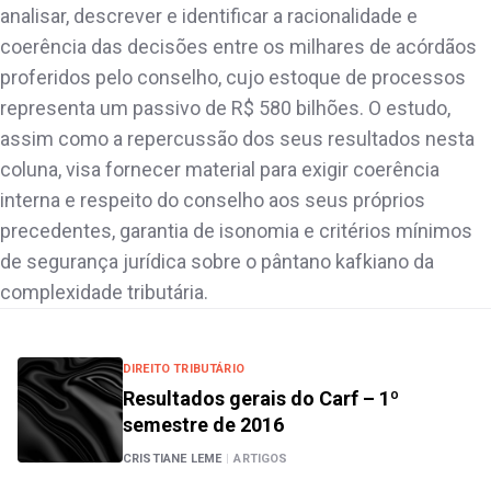
analisar, descrever e identificar a racionalidade e
coerência das decisões entre os milhares de acórdãos
proferidos pelo conselho, cujo estoque de processos
representa um passivo de R$ 580 bilhões. O estudo,
assim como a repercussão dos seus resultados nesta
coluna, visa fornecer material para exigir coerência
interna e respeito do conselho aos seus próprios
precedentes, garantia de isonomia e critérios mínimos
de segurança jurídica sobre o pântano kafkiano da
complexidade tributária.
DIREITO TRIBUTÁRIO
Resultados gerais do Carf – 1º
semestre de 2016
CRISTIANE LEME
|
ARTIGOS