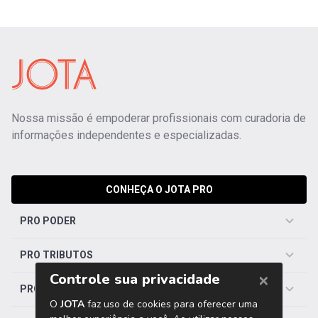
Nossa missão é empoderar profissionais com curadoria de
informações independentes e especializadas.
CONHEÇA O JOTA PRO
PRO PODER
PRO TRIBUTOS
PRO TRABALHISTA