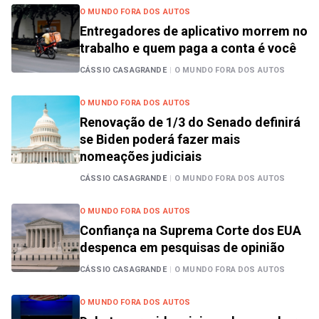
O MUNDO FORA DOS AUTOS
Entregadores de aplicativo morrem no
trabalho e quem paga a conta é você
CÁSSIO CASAGRANDE
|
O MUNDO FORA DOS AUTOS
O MUNDO FORA DOS AUTOS
Renovação de 1/3 do Senado definirá
se Biden poderá fazer mais
nomeações judiciais
CÁSSIO CASAGRANDE
|
O MUNDO FORA DOS AUTOS
O MUNDO FORA DOS AUTOS
Confiança na Suprema Corte dos EUA
despenca em pesquisas de opinião
CÁSSIO CASAGRANDE
|
O MUNDO FORA DOS AUTOS
O MUNDO FORA DOS AUTOS