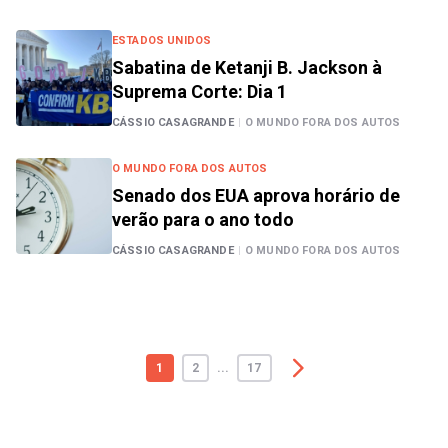
ESTADOS UNIDOS
Sabatina de Ketanji B. Jackson à
Suprema Corte: Dia 1
CÁSSIO CASAGRANDE
|
O MUNDO FORA DOS AUTOS
O MUNDO FORA DOS AUTOS
Senado dos EUA aprova horário de
verão para o ano todo
CÁSSIO CASAGRANDE
|
O MUNDO FORA DOS AUTOS
1
2
...
17