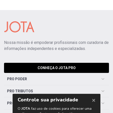
Nossa missão é empoderar profissionais com curadoria de
informações independentes e especializadas.
CONHEÇA O JOTA PRO
PRO PODER
PRO TRIBUTOS
PRO TRABALHISTA