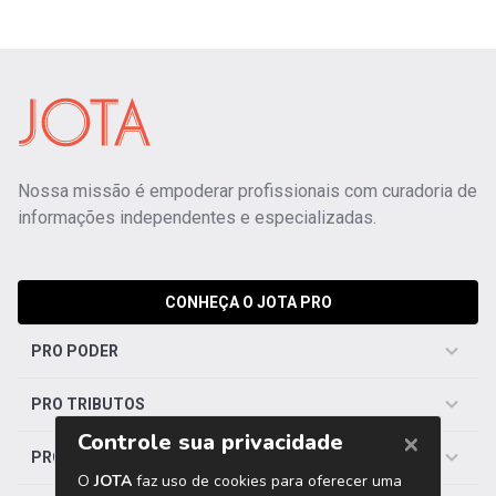
Nossa missão é empoderar profissionais com curadoria de
informações independentes e especializadas.
CONHEÇA O JOTA PRO
PRO PODER
PRO TRIBUTOS
PRO TRABALHISTA