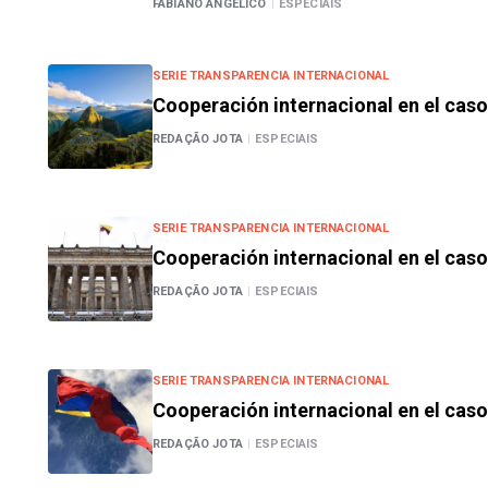
FABIANO ANGÉLICO
|
ESPECIAIS
SERIE TRANSPARENCIA INTERNACIONAL
Cooperación internacional en el cas
REDAÇÃO JOTA
|
ESPECIAIS
SERIE TRANSPARENCIA INTERNACIONAL
Cooperación internacional en el cas
REDAÇÃO JOTA
|
ESPECIAIS
SERIE TRANSPARENCIA INTERNACIONAL
Cooperación internacional en el cas
REDAÇÃO JOTA
|
ESPECIAIS