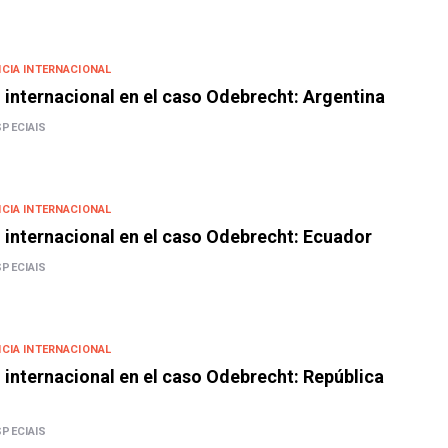
CIA INTERNACIONAL
internacional en el caso Odebrecht: Argentina
SPECIAIS
CIA INTERNACIONAL
internacional en el caso Odebrecht: Ecuador
SPECIAIS
CIA INTERNACIONAL
internacional en el caso Odebrecht: República
SPECIAIS