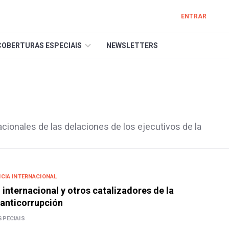
ENTRAR
COBERTURAS ESPECIAIS
NEWSLETTERS
cionales de las delaciones de los ejecutivos de la
CIA INTERNACIONAL
internacional y otros catalizadores de la
anticorrupción
SPECIAIS