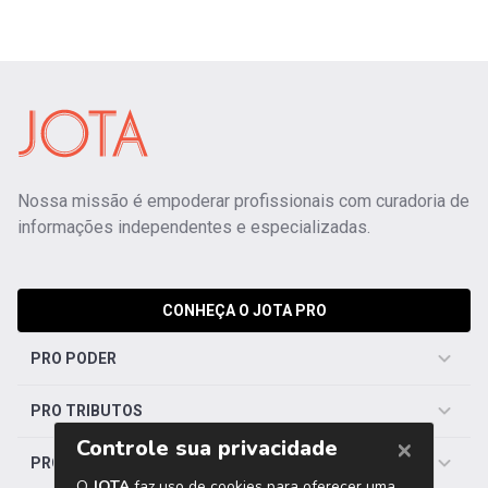
Nossa missão é empoderar profissionais com curadoria de
informações independentes e especializadas.
CONHEÇA O JOTA PRO
PRO PODER
PRO TRIBUTOS
PRO TRABALHISTA