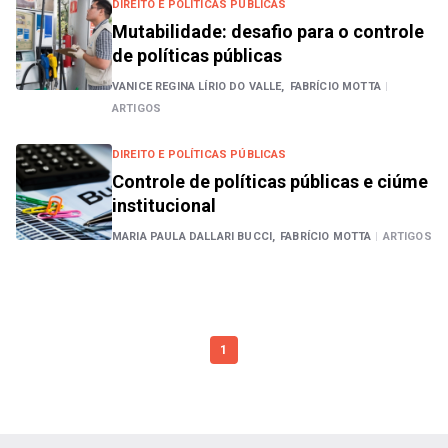
DIREITO E POLÍTICAS PÚBLICAS
Mutabilidade: desafio para o controle
de políticas públicas
VANICE REGINA LÍRIO DO VALLE,
FABRÍCIO MOTTA
|
ARTIGOS
DIREITO E POLÍTICAS PÚBLICAS
Controle de políticas públicas e ciúme
institucional
MARIA PAULA DALLARI BUCCI,
FABRÍCIO MOTTA
|
ARTIGOS
1