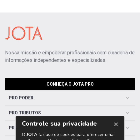
Nossa missão é empoderar profissionais com curadoria de
informações independentes e especializadas.
CONHEÇA O JOTA PRO
PRO PODER
PRO TRIBUTOS
PRO TRABALHISTA