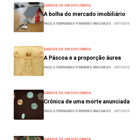
DIÁRIOS DE UM DIPLOMATA
A bolha do mercado imobiliário
PAULO FERNANDO PINHEIRO MACHADO
|
ARTIGOS
DIÁRIOS DE UM DIPLOMATA
A Páscoa e a proporção áurea
PAULO FERNANDO PINHEIRO MACHADO
|
ARTIGOS
DIÁRIOS DE UM DIPLOMATA
Crônica de uma morte anunciada
PAULO FERNANDO PINHEIRO MACHADO
|
ARTIGOS
DIÁRIOS DE UM DIPLOMATA