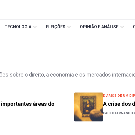
TECNOLOGIA
ELEIÇÕES
OPINIÃO E ANÁLISE
es sobre o direito, a economia e os mercados internacio
DIÁRIOS DE UM DI
 importantes áreas do
A crise dos 
PAULO FERNANDO 