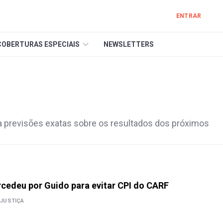
ENTRAR
COBERTURAS ESPECIAIS
NEWSLETTERS
a previsões exatas sobre os resultados dos próximos
rcedeu por Guido para evitar CPI do CARF
JUSTIÇA