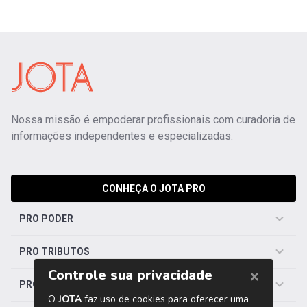
Nossa missão é empoderar profissionais com curadoria de
informações independentes e especializadas.
CONHEÇA O JOTA PRO
PRO PODER
PRO TRIBUTOS
PRO TRABALHISTA