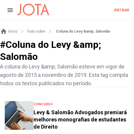
ENTRAR
Início
Tudo sobre
Coluna do Levy &amp; Salomão
#
Coluna do Levy &amp;
Salomão
A coluna do Levy &amp; Salomão esteve em vigor de
agosto de 2015 a novembro de 2019. Esta tag compila
todos os textos publicados no período.
CONCURSO
Levy & Salomão Advogados premiará
melhores monografias de estudantes
de Direito