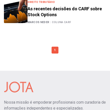
DIREITO TRIBUTÁRIO
As recentes decisões do CARF sobre
Stock Options
MARCOS NEDER
|
COLUNA CARF
1
Nossa missão é empoderar profissionais com curadoria de
informações independentes e especializadas.