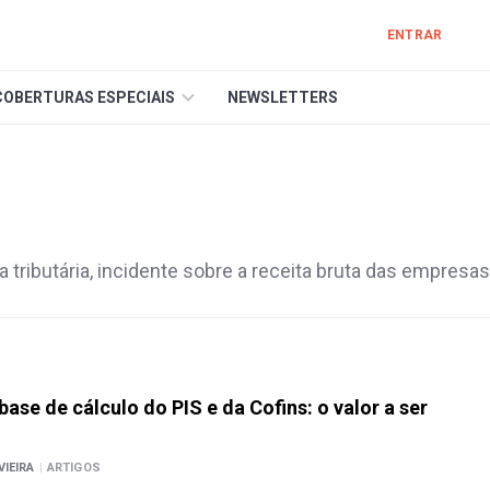
ENTRAR
COBERTURAS ESPECIAIS
NEWSLETTERS
 tributária, incidente sobre a receita bruta das empresas
ase de cálculo do PIS e da Cofins: o valor a ser
VIEIRA
|
ARTIGOS