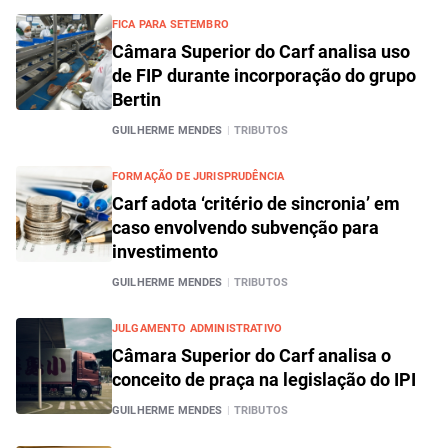
FICA PARA SETEMBRO
Câmara Superior do Carf analisa uso
de FIP durante incorporação do grupo
Bertin
GUILHERME MENDES
|
TRIBUTOS
FORMAÇÃO DE JURISPRUDÊNCIA
Carf adota ‘critério de sincronia’ em
caso envolvendo subvenção para
investimento
GUILHERME MENDES
|
TRIBUTOS
JULGAMENTO ADMINISTRATIVO
Câmara Superior do Carf analisa o
conceito de praça na legislação do IPI
GUILHERME MENDES
|
TRIBUTOS