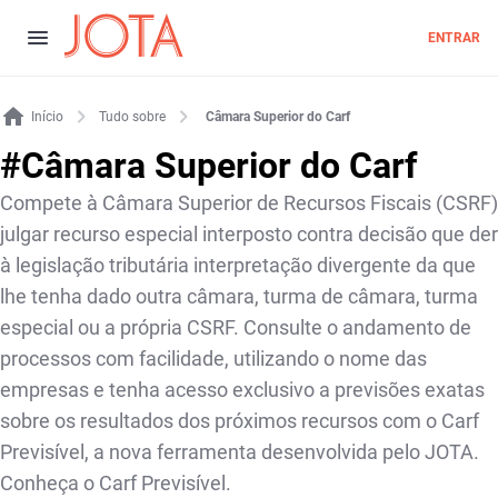
ENTRAR
Início
Tudo sobre
Câmara Superior do Carf
#
Câmara Superior do Carf
Compete à Câmara Superior de Recursos Fiscais (CSRF)
julgar recurso especial interposto contra decisão que der
à legislação tributária interpretação divergente da que
lhe tenha dado outra câmara, turma de câmara, turma
especial ou a própria CSRF. Consulte o andamento de
processos com facilidade, utilizando o nome das
empresas e tenha acesso exclusivo a previsões exatas
sobre os resultados dos próximos recursos com o Carf
Previsível, a nova ferramenta desenvolvida pelo JOTA.
Conheça o Carf Previsível.