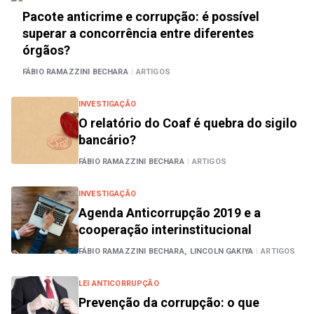
Pacote anticrime e corrupção: é possível
superar a concorrência entre diferentes
órgãos?
FÁBIO RAMAZZINI BECHARA
|
ARTIGOS
INVESTIGAÇÃO
O relatório do Coaf é quebra do sigilo
bancário?
FÁBIO RAMAZZINI BECHARA
|
ARTIGOS
INVESTIGAÇÃO
Agenda Anticorrupção 2019 e a
cooperação interinstitucional
FÁBIO RAMAZZINI BECHARA,
LINCOLN GAKIYA
|
ARTIGOS
LEI ANTICORRUPÇÃO
Prevenção da corrupção: o que