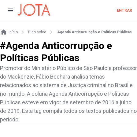
ENTRAR
Início
Tudo sobre
Agenda Anticorrupção e Políticas Públicas
#
Agenda Anticorrupção e
Políticas Públicas
Promotor do Ministério Público de São Paulo e professor
do Mackenzie, Fábio Bechara analisa temas
relacionados ao sistema de Justiça criminal no Brasil e
no mundo. A coluna Agenda Anticorrupção e Políticas
Públicas esteve em vigor de setembro de 2016 a julho
de 2019. Esta tag compila todos os textos publicados no
período