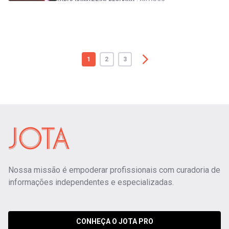
1
2
3
Nossa missão é empoderar profissionais com curadoria de
informações independentes e especializadas.
CONHEÇA O JOTA PRO