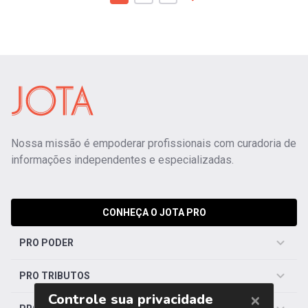
Nossa missão é empoderar profissionais com curadoria de
informações independentes e especializadas.
CONHEÇA O JOTA PRO
PRO PODER
PRO TRIBUTOS