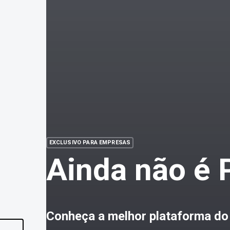
EXCLUSIVO PARA EMPRESAS
Ainda não é
Conheça a melhor plataforma do