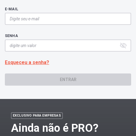
E-MAIL
SENHA
Esqueceu a senha?
ENTRAR
EXCLUSIVO PARA EMPRESAS
Ainda não é PRO?