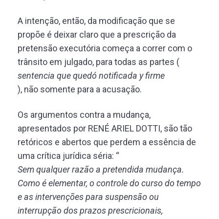
A intenção, então, da modificação que se
propõe é deixar claro que a prescrição da
pretensão executória começa a correr com o
trânsito em julgado, para todas as partes (
sentencia que quedó notificada y firme
), não somente para a acusação.
Os argumentos contra a mudança,
apresentados por RENÉ ARIEL DOTTI, são tão
retóricos e abertos que perdem a essência de
uma crítica jurídica séria: “
Sem qualquer razão a pretendida mudança.
Como é elementar, o controle do curso do tempo
e as intervenções para suspensão ou
interrupção dos prazos prescricionais,