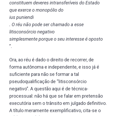
constituem deveres intransferíveis do Estado
que exerce o monopólio do
ius puniendi
. O réu não pode ser chamado a esse
litisconsórcio negativo
simplesmente porque o seu interesse é oposto
”.
Ora, ao réu é dado o direito de recorrer, de
forma autônoma e independente, e isso já é
suficiente para não se formar a tal
pseudoqualificação de “litisconsórcio
negativo”. A questão aqui é de técnica-
processual: não há que se falar em pretensão
executória sem o trânsito em julgado definitivo.
A título meramente exemplificativo, cita-se o