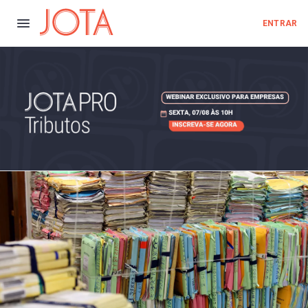
ENTRAR