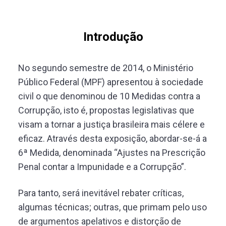
Introdução
No segundo semestre de 2014, o Ministério
Público Federal (MPF) apresentou à sociedade
civil o que denominou de 10 Medidas contra a
Corrupção, isto é, propostas legislativas que
visam a tornar a justiça brasileira mais célere e
eficaz. Através desta exposição, abordar-se-á a
6ª Medida, denominada “Ajustes na Prescrição
Penal contar a Impunidade e a Corrupção”.
Para tanto, será inevitável rebater críticas,
algumas técnicas; outras, que primam pelo uso
de argumentos apelativos e distorção de