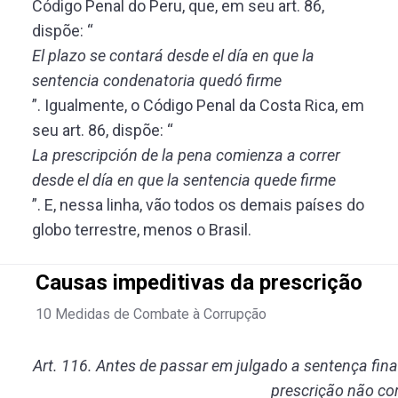
Código Penal do Peru, que, em seu art. 86,
dispõe: “
El plazo se contará desde el día en que la
sentencia condenatoria quedó firme
”. Igualmente, o Código Penal da Costa Rica, em
seu art. 86, dispõe: “
La prescripción de la pena comienza a correr
desde el día en que la sentencia quede firme
”. E, nessa linha, vão todos os demais países do
globo terrestre, menos o Brasil.
Causas impeditivas da prescrição
10 Medidas de Combate à Corrupção
Art. 116. Antes de passar em julgado a sentença final
prescrição não cor