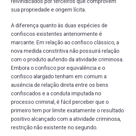
reivindicados por terceiros que comprovem
sua propriedade e origem lícita.
A diferença quanto às duas espécies de
confiscos existentes anteriormente é
marcante. Em relação ao confisco clássico, a
nova medida constritiva não possuirá relação
com o produto auferido da atividade criminosa.
Embora o confisco por equivalência e o
confisco alargado tenham em comum a
ausência de relação direta entre os bens
confiscados e a conduta imputada no
processo criminal, é fácil perceber que o
primeiro tem por limite exatamente o resultado
positivo alcançado com a atividade criminosa,
restrição não existente no segundo.