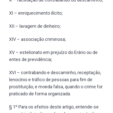
XI – enriquecimento ilícito;
XII – lavagem de dinheiro;
XIV – associação criminosa;
XV – estelionato em prejuízo do Erário ou de
entes de previdência;
XVI – contrabando e descaminho, receptação,
lenocínio e tráfico de pessoas para fim de
prostituição, e moeda falsa, quando o crime for
praticado de forma organizada.
§ 1º Para os efeitos deste artigo, entende-se