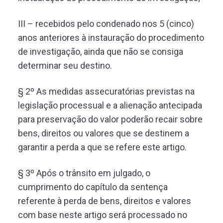
III – recebidos pelo condenado nos 5 (cinco)
anos anteriores à instauração do procedimento
de investigação, ainda que não se consiga
determinar seu destino.
§ 2º As medidas assecuratórias previstas na
legislação processual e a alienação antecipada
para preservação do valor poderão recair sobre
bens, direitos ou valores que se destinem a
garantir a perda a que se refere este artigo.
§ 3º Após o trânsito em julgado, o
cumprimento do capítulo da sentença
referente à perda de bens, direitos e valores
com base neste artigo será processado no