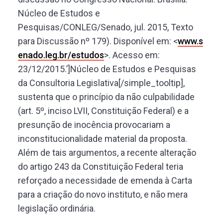
Núcleo de Estudos e
Pesquisas/CONLEG/Senado, jul. 2015, Texto
para Discussão nº 179). Disponível em: <
www.s
enado.leg.br/estudos
>. Acesso em:
23/12/2015.’]Núcleo de Estudos e Pesquisas
da Consultoria Legislativa[/simple_tooltip],
sustenta que o princípio da não culpabilidade
(art. 5º, inciso LVII, Constituição Federal) e a
presunção de inocência provocariam a
inconstitucionalidade material da proposta.
Além de tais argumentos, a recente alteração
do artigo 243 da Constituição Federal teria
reforçado a necessidade de emenda à Carta
para a criação do novo instituto, e não mera
legislação ordinária.