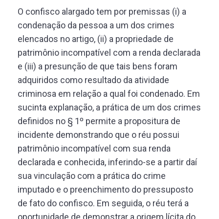
O confisco alargado tem por premissas (i) a
condenação da pessoa a um dos crimes
elencados no artigo, (ii) a propriedade de
patrimônio incompatível com a renda declarada
e (iii) a presunção de que tais bens foram
adquiridos como resultado da atividade
criminosa em relação a qual foi condenado. Em
sucinta explanação, a prática de um dos crimes
definidos no § 1º permite a propositura de
incidente demonstrando que o réu possui
patrimônio incompatível com sua renda
declarada e conhecida, inferindo-se a partir daí
sua vinculação com a prática do crime
imputado e o preenchimento do pressuposto
de fato do confisco. Em seguida, o réu terá a
oportunidade de demonstrar a origem lícita do