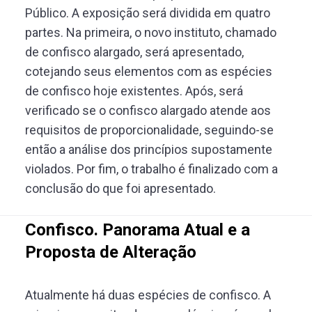
Público. A exposição será dividida em quatro
partes. Na primeira, o novo instituto, chamado
de confisco alargado, será apresentado,
cotejando seus elementos com as espécies
de confisco hoje existentes. Após, será
verificado se o confisco alargado atende aos
requisitos de proporcionalidade, seguindo-se
então a análise dos princípios supostamente
violados. Por fim, o trabalho é finalizado com a
conclusão do que foi apresentado.
Confisco. Panorama Atual e a
Proposta de Alteração
Atualmente há duas espécies de confisco. A