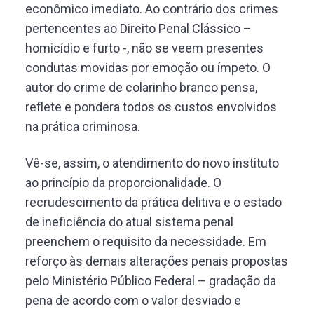
econômico imediato. Ao contrário dos crimes
pertencentes ao Direito Penal Clássico –
homicídio e furto -, não se veem presentes
condutas movidas por emoção ou ímpeto. O
autor do crime de colarinho branco pensa,
reflete e pondera todos os custos envolvidos
na prática criminosa.
Vê-se, assim, o atendimento do novo instituto
ao princípio da proporcionalidade. O
recrudescimento da prática delitiva e o estado
de ineficiência do atual sistema penal
preenchem o requisito da necessidade. Em
reforço às demais alterações penais propostas
pelo Ministério Público Federal – gradação da
pena de acordo com o valor desviado e