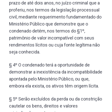
prazo de até dois anos, no juízo criminal que a
proferiu, nos termos da legislação processual
civil, mediante requerimento fundamentado do
Ministério Público que demonstre que o
condenado detém, nos termos do §1º,
patrimônio de valor incompatível com seus
rendimentos lícitos ou cuja fonte legítima não
seja conhecida.
§ 4º O condenado terá a oportunidade de
demonstrar a inexistência da incompatibilidade
apontada pelo Ministério Público, ou que,
embora ela exista, os ativos têm origem lícita.
§ 5º Serão excluídos da perda ou da constrição
cautelar os bens, direitos e valores