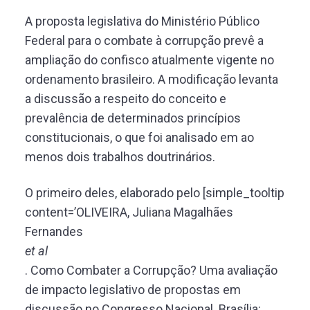
A proposta legislativa do Ministério Público
Federal para o combate à corrupção prevê a
ampliação do confisco atualmente vigente no
ordenamento brasileiro. A modificação levanta
a discussão a respeito do conceito e
prevalência de determinados princípios
constitucionais, o que foi analisado em ao
menos dois trabalhos doutrinários.
O primeiro deles, elaborado pelo [simple_tooltip
content=’OLIVEIRA, Juliana Magalhães
Fernandes
et al
. Como Combater a Corrupção? Uma avaliação
de impacto legislativo de propostas em
discussão no Congresso Nacional. Brasília: