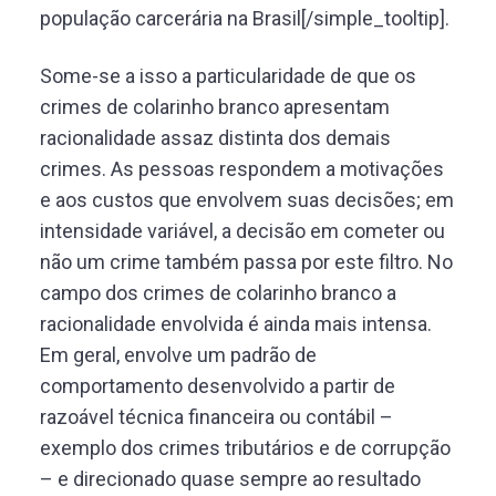
população carcerária na Brasil[/simple_tooltip].
Some-se a isso a particularidade de que os
crimes de colarinho branco apresentam
racionalidade assaz distinta dos demais
crimes. As pessoas respondem a motivações
e aos custos que envolvem suas decisões; em
intensidade variável, a decisão em cometer ou
não um crime também passa por este filtro. No
campo dos crimes de colarinho branco a
racionalidade envolvida é ainda mais intensa.
Em geral, envolve um padrão de
comportamento desenvolvido a partir de
razoável técnica financeira ou contábil –
exemplo dos crimes tributários e de corrupção
– e direcionado quase sempre ao resultado