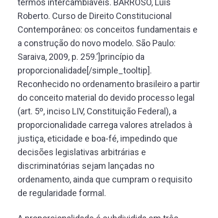
termos intercambiáveis. BARROSO, Luís
Roberto. Curso de Direito Constitucional
Contemporâneo: os conceitos fundamentais e
a construção do novo modelo. São Paulo:
Saraiva, 2009, p. 259.’]princípio da
proporcionalidade[/simple_tooltip].
Reconhecido no ordenamento brasileiro a partir
do conceito material do devido processo legal
(art. 5º, inciso LIV, Constituição Federal), a
proporcionalidade carrega valores atrelados à
justiça, eticidade e boa-fé, impedindo que
decisões legislativas arbitrárias e
discriminatórias sejam lançadas no
ordenamento, ainda que cumpram o requisito
de regularidade formal.