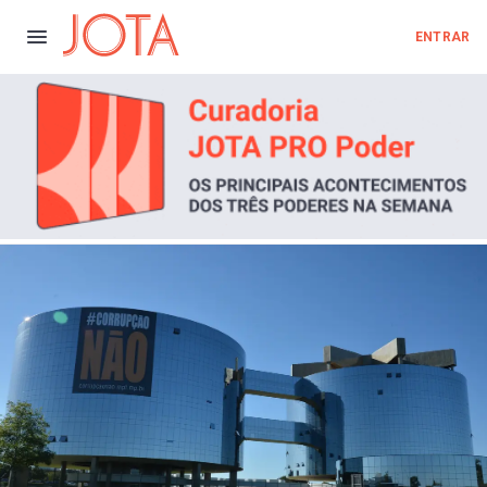
ENTRAR