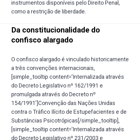
instrumentos disponíveis pelo Direito Penal,
como a restrição de liberdade.
Da constitucionalidade do
confisco alargado
O confisco alargado é vinculado historicamente
a três convenções internacionais,
[simple_tooltip content=’Internalizada através
do Decreto Legislativo nº 162/1991 e
promulgada através do Decreto nº
154/1991′]Convenção das Nações Unidas
contra o Tráfico Ilícito de Estupefacientes e de
Substâncias Psicotrópicas[/simple_tooltip],
[simple_tooltip content=’Internalizada através
do Decreto Legislativo nº 231/2003 e