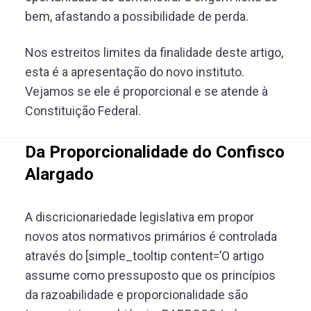
bem, afastando a possibilidade de perda.
Nos estreitos limites da finalidade deste artigo,
esta é a apresentação do novo instituto.
Vejamos se ele é proporcional e se atende à
Constituição Federal.
Da Proporcionalidade do Confisco
Alargado
A discricionariedade legislativa em propor
novos atos normativos primários é controlada
através do [simple_tooltip content=’O artigo
assume como pressuposto que os princípios
da razoabilidade e proporcionalidade são