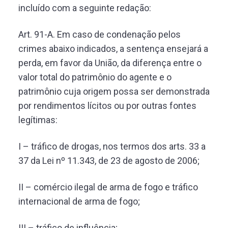
incluído com a seguinte redação:
Art. 91-A. Em caso de condenação pelos
crimes abaixo indicados, a sentença ensejará a
perda, em favor da União, da diferença entre o
valor total do patrimônio do agente e o
patrimônio cuja origem possa ser demonstrada
por rendimentos lícitos ou por outras fontes
legítimas:
I – tráfico de drogas, nos termos dos arts. 33 a
37 da Lei nº 11.343, de 23 de agosto de 2006;
II – comércio ilegal de arma de fogo e tráfico
internacional de arma de fogo;
III – tráfico de influência;