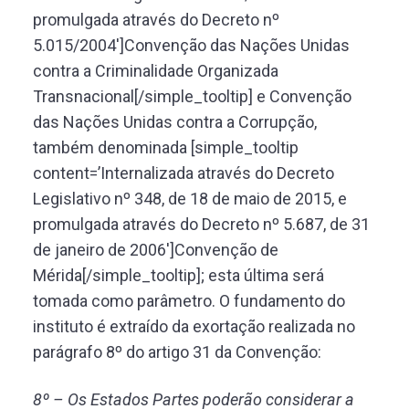
promulgada através do Decreto nº
5.015/2004′]Convenção das Nações Unidas
contra a Criminalidade Organizada
Transnacional[/simple_tooltip] e Convenção
das Nações Unidas contra a Corrupção,
também denominada [simple_tooltip
content=’Internalizada através do Decreto
Legislativo nº 348, de 18 de maio de 2015, e
promulgada através do Decreto nº 5.687, de 31
de janeiro de 2006′]Convenção de
Mérida[/simple_tooltip]; esta última será
tomada como parâmetro. O fundamento do
instituto é extraído da exortação realizada no
parágrafo 8º do artigo 31 da Convenção:
8º – Os Estados Partes poderão considerar a