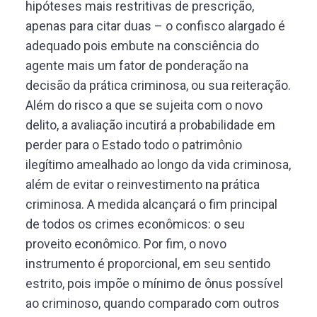
hipóteses mais restritivas de prescrição,
apenas para citar duas – o confisco alargado é
adequado pois embute na consciência do
agente mais um fator de ponderação na
decisão da prática criminosa, ou sua reiteração.
Além do risco a que se sujeita com o novo
delito, a avaliação incutirá a probabilidade em
perder para o Estado todo o patrimônio
ilegítimo amealhado ao longo da vida criminosa,
além de evitar o reinvestimento na prática
criminosa. A medida alcançará o fim principal
de todos os crimes econômicos: o seu
proveito econômico. Por fim, o novo
instrumento é proporcional, em seu sentido
estrito, pois impõe o mínimo de ônus possível
ao criminoso, quando comparado com outros