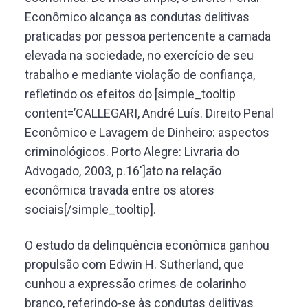
Econômico alcança as condutas delitivas
praticadas por pessoa pertencente a camada
elevada na sociedade, no exercício de seu
trabalho e mediante violação de confiança,
refletindo os efeitos do [simple_tooltip
content=’CALLEGARI, André Luís. Direito Penal
Econômico e Lavagem de Dinheiro: aspectos
criminológicos. Porto Alegre: Livraria do
Advogado, 2003, p.16′]ato na relação
econômica travada entre os atores
sociais[/simple_tooltip].
O estudo da delinquência econômica ganhou
propulsão com Edwin H. Sutherland, que
cunhou a expressão crimes de colarinho
branco, referindo-se às condutas delitivas