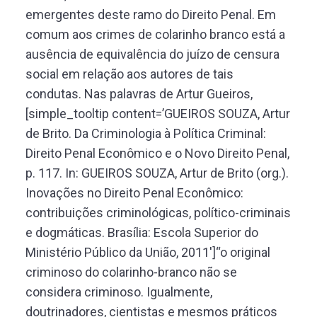
emergentes deste ramo do Direito Penal. Em
comum aos crimes de colarinho branco está a
ausência de equivalência do juízo de censura
social em relação aos autores de tais
condutas. Nas palavras de Artur Gueiros,
[simple_tooltip content=’GUEIROS SOUZA, Artur
de Brito. Da Criminologia à Política Criminal:
Direito Penal Econômico e o Novo Direito Penal,
p. 117. In: GUEIROS SOUZA, Artur de Brito (org.).
Inovações no Direito Penal Econômico:
contribuições criminológicas, político-criminais
e dogmáticas. Brasília: Escola Superior do
Ministério Público da União, 2011′]“o original
criminoso do colarinho-branco não se
considera criminoso. Igualmente,
doutrinadores, cientistas e mesmos práticos