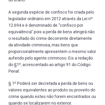
A segunda espécie de confisco foi criada pelo
legislador ordinário em 2012 através da Lei nº
12.694 e é denominado de “confisco por
equivalência” pois a perda de bens atingirá não
o resultado do crime decorrente diretamente
da atividade criminosa, mas bens que
proporcionalmente apresentem o mesmo valor
auferido pelo agente criminoso. Eis a redação
do §1º, acrescentado ao artigo 91 do Código
Penal:
§ 1º Poderá ser decretada a perda de bens ou
valores equivalentes ao produto ou proveito do
crime quando estes não forem encontrados ou
quando se localizarem no exterior.