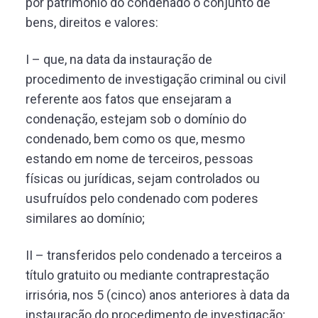
por patrimônio do condenado o conjunto de
bens, direitos e valores:
I – que, na data da instauração de
procedimento de investigação criminal ou civil
referente aos fatos que ensejaram a
condenação, estejam sob o domínio do
condenado, bem como os que, mesmo
estando em nome de terceiros, pessoas
físicas ou jurídicas, sejam controlados ou
usufruídos pelo condenado com poderes
similares ao domínio;
II – transferidos pelo condenado a terceiros a
título gratuito ou mediante contraprestação
irrisória, nos 5 (cinco) anos anteriores à data da
instauração do procedimento de investigação;