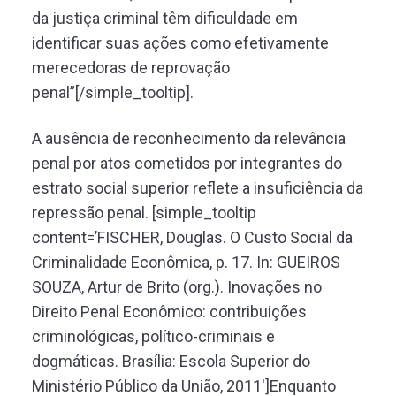
da justiça criminal têm dificuldade em
identificar suas ações como efetivamente
merecedoras de reprovação
penal”[/simple_tooltip].
A ausência de reconhecimento da relevância
penal por atos cometidos por integrantes do
estrato social superior reflete a insuficiência da
repressão penal. [simple_tooltip
content=’FISCHER, Douglas. O Custo Social da
Criminalidade Econômica, p. 17. In: GUEIROS
SOUZA, Artur de Brito (org.). Inovações no
Direito Penal Econômico: contribuições
criminológicas, político-criminais e
dogmáticas. Brasília: Escola Superior do
Ministério Público da União, 2011′]Enquanto