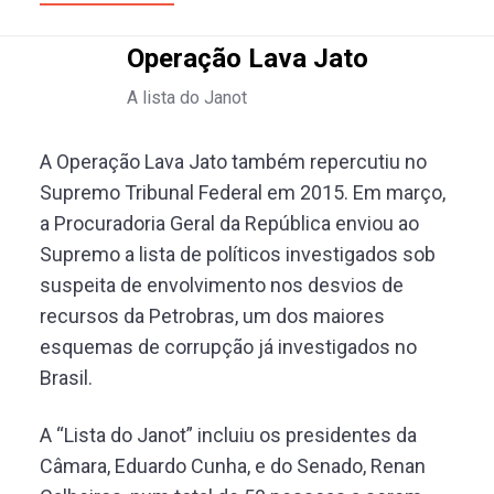
Operação Lava Jato
A lista do Janot
A Operação Lava Jato também repercutiu no
Supremo Tribunal Federal em 2015. Em março,
a Procuradoria Geral da República enviou ao
Supremo a lista de políticos investigados sob
suspeita de envolvimento nos desvios de
recursos da Petrobras, um dos maiores
esquemas de corrupção já investigados no
Brasil.
A “Lista do Janot” incluiu os presidentes da
Câmara, Eduardo Cunha, e do Senado, Renan