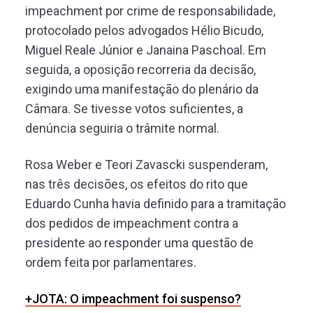
impeachment por crime de responsabilidade,
protocolado pelos advogados Hélio Bicudo,
Miguel Reale Júnior e Janaina Paschoal. Em
seguida, a oposição recorreria da decisão,
exigindo uma manifestação do plenário da
Câmara. Se tivesse votos suficientes, a
denúncia seguiria o trâmite normal.
Rosa Weber e Teori Zavascki suspenderam,
nas três decisões, os efeitos do rito que
Eduardo Cunha havia definido para a tramitação
dos pedidos de impeachment contra a
presidente ao responder uma questão de
ordem feita por parlamentares.
+JOTA: O impeachment foi suspenso?