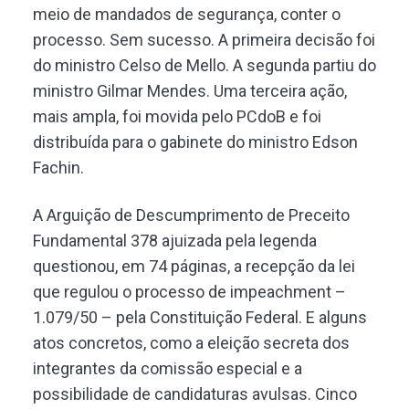
meio de mandados de segurança, conter o
processo. Sem sucesso. A primeira decisão foi
do ministro Celso de Mello. A segunda partiu do
ministro Gilmar Mendes. Uma terceira ação,
mais ampla, foi movida pelo PCdoB e foi
distribuída para o gabinete do ministro Edson
Fachin.
A Arguição de Descumprimento de Preceito
Fundamental 378 ajuizada pela legenda
questionou, em 74 páginas, a recepção da lei
que regulou o processo de impeachment –
1.079/50 – pela Constituição Federal. E alguns
atos concretos, como a eleição secreta dos
integrantes da comissão especial e a
possibilidade de candidaturas avulsas. Cinco