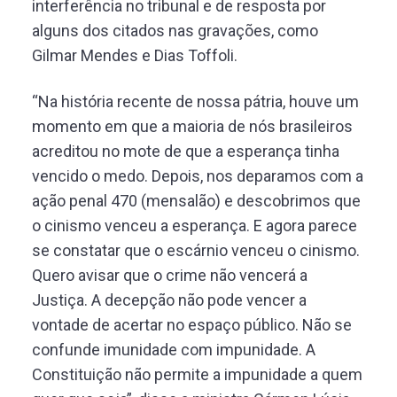
interferência no tribunal e de resposta por
alguns dos citados nas gravações, como
Gilmar Mendes e Dias Toffoli.
“Na história recente de nossa pátria, houve um
momento em que a maioria de nós brasileiros
acreditou no mote de que a esperança tinha
vencido o medo. Depois, nos deparamos com a
ação penal 470 (mensalão) e descobrimos que
o cinismo venceu a esperança. E agora parece
se constatar que o escárnio venceu o cinismo.
Quero avisar que o crime não vencerá a
Justiça. A decepção não pode vencer a
vontade de acertar no espaço público. Não se
confunde imunidade com impunidade. A
Constituição não permite a impunidade a quem