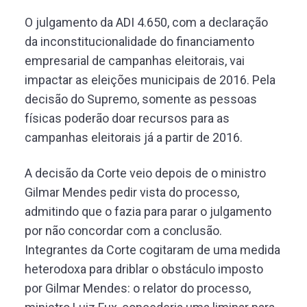
O julgamento da ADI 4.650, com a declaração
da inconstitucionalidade do financiamento
empresarial de campanhas eleitorais, vai
impactar as eleições municipais de 2016. Pela
decisão do Supremo, somente as pessoas
físicas poderão doar recursos para as
campanhas eleitorais já a partir de 2016.
A decisão da Corte veio depois de o ministro
Gilmar Mendes pedir vista do processo,
admitindo que o fazia para parar o julgamento
por não concordar com a conclusão.
Integrantes da Corte cogitaram de uma medida
heterodoxa para driblar o obstáculo imposto
por Gilmar Mendes: o relator do processo,