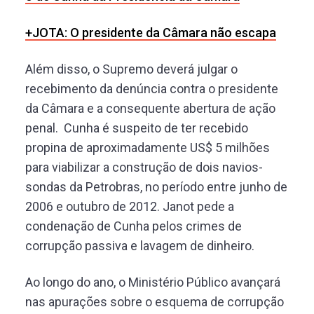
+JOTA: O presidente da Câmara não escapa
Além disso, o Supremo deverá julgar o
recebimento da denúncia contra o presidente
da Câmara e a consequente abertura de ação
penal. Cunha é suspeito de ter recebido
propina de aproximadamente US$ 5 milhões
para viabilizar a construção de dois navios-
sondas da Petrobras, no período entre junho de
2006 e outubro de 2012. Janot pede a
condenação de Cunha pelos crimes de
corrupção passiva e lavagem de dinheiro.
Ao longo do ano, o Ministério Público avançará
nas apurações sobre o esquema de corrupção