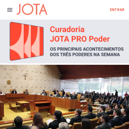
ENTRAR