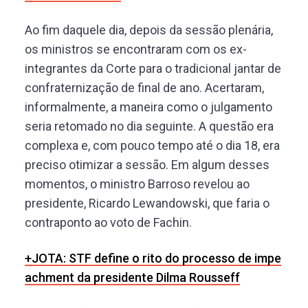
Ao fim daquele dia, depois da sessão plenária,
os ministros se encontraram com os ex-
integrantes da Corte para o tradicional jantar de
confraternização de final de ano. Acertaram,
informalmente, a maneira como o julgamento
seria retomado no dia seguinte. A questão era
complexa e, com pouco tempo até o dia 18, era
preciso otimizar a sessão. Em algum desses
momentos, o ministro Barroso revelou ao
presidente, Ricardo Lewandowski, que faria o
contraponto ao voto de Fachin.
+JOTA: STF define o rito do processo de impe
achment da presidente Dilma Rousseff