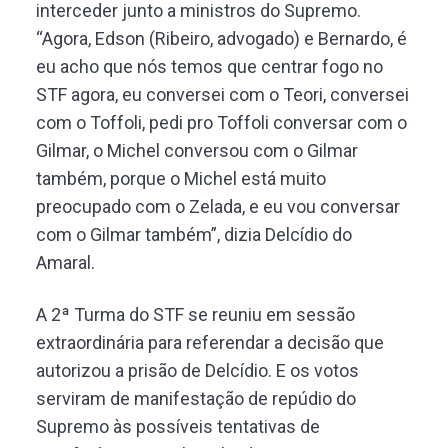
interceder junto a ministros do Supremo.
“Agora, Edson (Ribeiro, advogado) e Bernardo, é
eu acho que nós temos que centrar fogo no
STF agora, eu conversei com o Teori, conversei
com o Toffoli, pedi pro Toffoli conversar com o
Gilmar, o Michel conversou com o Gilmar
também, porque o Michel está muito
preocupado com o Zelada, e eu vou conversar
com o Gilmar também”, dizia Delcídio do
Amaral.
A 2ª Turma do STF se reuniu em sessão
extraordinária para referendar a decisão que
autorizou a prisão de Delcídio. E os votos
serviram de manifestação de repúdio do
Supremo às possíveis tentativas de