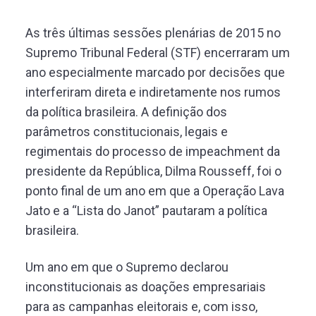
As três últimas sessões plenárias de 2015 no
Supremo Tribunal Federal (STF) encerraram um
ano especialmente marcado por decisões que
interferiram direta e indiretamente nos rumos
da política brasileira. A definição dos
parâmetros constitucionais, legais e
regimentais do processo de impeachment da
presidente da República, Dilma Rousseff, foi o
ponto final de um ano em que a Operação Lava
Jato e a “Lista do Janot” pautaram a política
brasileira.
Um ano em que o Supremo declarou
inconstitucionais as doações empresariais
para as campanhas eleitorais e, com isso,