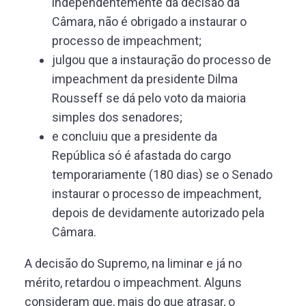
independentemente da decisão da
Câmara, não é obrigado a instaurar o
processo de impeachment;
julgou que a instauração do processo de
impeachment da presidente Dilma
Rousseff se dá pelo voto da maioria
simples dos senadores;
e concluiu que a presidente da
República só é afastada do cargo
temporariamente (180 dias) se o Senado
instaurar o processo de impeachment,
depois de devidamente autorizado pela
Câmara.
A decisão do Supremo, na liminar e já no
mérito, retardou o impeachment. Alguns
consideram que, mais do que atrasar, o