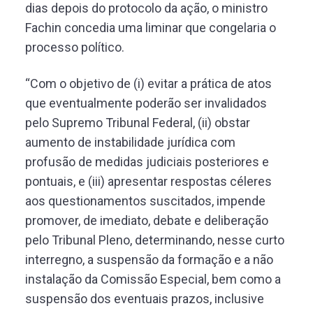
dias depois do protocolo da ação, o ministro
Fachin concedia uma liminar que congelaria o
processo político.
“Com o objetivo de (i) evitar a prática de atos
que eventualmente poderão ser invalidados
pelo Supremo Tribunal Federal, (ii) obstar
aumento de instabilidade jurídica com
profusão de medidas judiciais posteriores e
pontuais, e (iii) apresentar respostas céleres
aos questionamentos suscitados, impende
promover, de imediato, debate e deliberação
pelo Tribunal Pleno, determinando, nesse curto
interregno, a suspensão da formação e a não
instalação da Comissão Especial, bem como a
suspensão dos eventuais prazos, inclusive