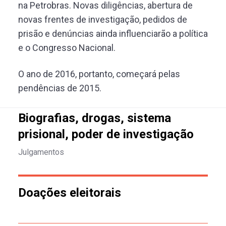
na Petrobras. Novas diligências, abertura de
novas frentes de investigação, pedidos de
prisão e denúncias ainda influenciarão a política
e o Congresso Nacional.
O ano de 2016, portanto, começará pelas
pendências de 2015.
Biografias, drogas, sistema
prisional, poder de investigação
Julgamentos
Doações eleitorais