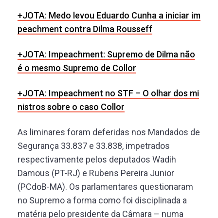
+JOTA: Medo levou Eduardo Cunha a iniciar im
peachment contra Dilma Rousseff
+JOTA: Impeachment: Supremo de Dilma não
é o mesmo Supremo de Collor
+JOTA: Impeachment no STF – O olhar dos mi
nistros sobre o caso Collor
As liminares foram deferidas nos Mandados de
Segurança 33.837 e 33.838, impetrados
respectivamente pelos deputados Wadih
Damous (PT-RJ) e Rubens Pereira Junior
(PCdoB-MA). Os parlamentares questionaram
no Supremo a forma como foi disciplinada a
matéria pelo presidente da Câmara – numa