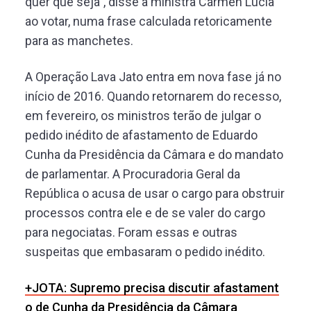
quer que seja”, disse a ministra Cármen Lúcia
ao votar, numa frase calculada retoricamente
para as manchetes.
A Operação Lava Jato entra em nova fase já no
início de 2016. Quando retornarem do recesso,
em fevereiro, os ministros terão de julgar o
pedido inédito de afastamento de Eduardo
Cunha da Presidência da Câmara e do mandato
de parlamentar. A Procuradoria Geral da
República o acusa de usar o cargo para obstruir
processos contra ele e de se valer do cargo
para negociatas. Foram essas e outras
suspeitas que embasaram o pedido inédito.
+JOTA: Supremo precisa discutir afastament
o de Cunha da Presidência da Câmara