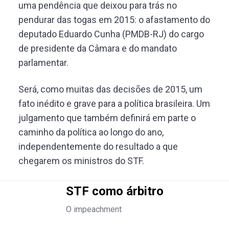
uma pendência que deixou para trás no
pendurar das togas em 2015: o afastamento do
deputado Eduardo Cunha (PMDB-RJ) do cargo
de presidente da Câmara e do mandato
parlamentar.
Será, como muitas das decisões de 2015, um
fato inédito e grave para a política brasileira. Um
julgamento que também definirá em parte o
caminho da política ao longo do ano,
independentemente do resultado a que
chegarem os ministros do STF.
STF como árbitro
O impeachment