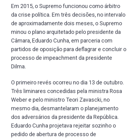
Em 2015, o Supremo funcionou como árbitro
da crise política. Em três decisões, no intervalo
de aproximadamente dois meses, o Supremo
minou o plano arquitetado pelo presidente da
Câmara, Eduardo Cunha, em parceria com
partidos de oposição para deflagrar e concluir o
processo de impeachment da presidente
Dilma.
O primeiro revés ocorreu no dia 13 de outubro.
Três liminares concedidas pela ministra Rosa
Weber e pelo ministro Teori Zavascki, no
mesmo dia, desmantelaram o planejamento
dos adversários da presidente da República.
Eduardo Cunha projetava rejeitar sozinho o
pedido de abertura de processo de