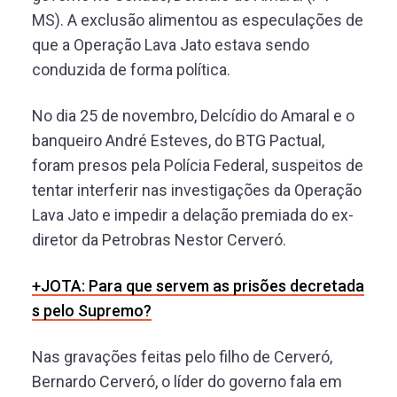
MS). A exclusão alimentou as especulações de
que a Operação Lava Jato estava sendo
conduzida de forma política.
No dia 25 de novembro, Delcídio do Amaral e o
banqueiro André Esteves, do BTG Pactual,
foram presos pela Polícia Federal, suspeitos de
tentar interferir nas investigações da Operação
Lava Jato e impedir a delação premiada do ex-
diretor da Petrobras Nestor Cerveró.
+JOTA: Para que servem as prisões decretada
s pelo Supremo?
Nas gravações feitas pelo filho de Cerveró,
Bernardo Cerveró, o líder do governo fala em