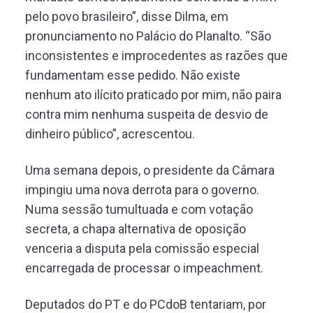
pelo povo brasileiro”, disse Dilma, em
pronunciamento no Palácio do Planalto. “São
inconsistentes e improcedentes as razões que
fundamentam esse pedido. Não existe
nenhum ato ilícito praticado por mim, não paira
contra mim nenhuma suspeita de desvio de
dinheiro público”, acrescentou.
Uma semana depois, o presidente da Câmara
impingiu uma nova derrota para o governo.
Numa sessão tumultuada e com votação
secreta, a chapa alternativa de oposição
venceria a disputa pela comissão especial
encarregada de processar o impeachment.
Deputados do PT e do PCdoB tentariam, por