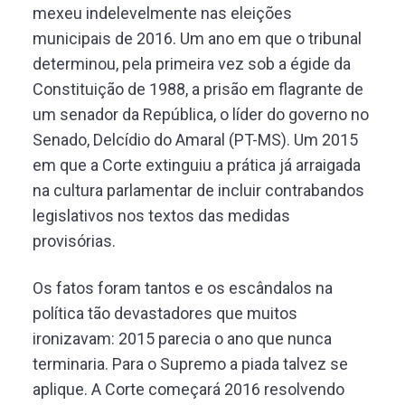
mexeu indelevelmente nas eleições
municipais de 2016. Um ano em que o tribunal
determinou, pela primeira vez sob a égide da
Constituição de 1988, a prisão em flagrante de
um senador da República, o líder do governo no
Senado, Delcídio do Amaral (PT-MS). Um 2015
em que a Corte extinguiu a prática já arraigada
na cultura parlamentar de incluir contrabandos
legislativos nos textos das medidas
provisórias.
Os fatos foram tantos e os escândalos na
política tão devastadores que muitos
ironizavam: 2015 parecia o ano que nunca
terminaria. Para o Supremo a piada talvez se
aplique. A Corte começará 2016 resolvendo