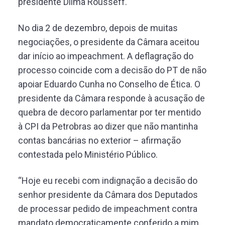
presidente Dilma Rousseff.
No dia 2 de dezembro, depois de muitas
negociações, o presidente da Câmara aceitou
dar início ao impeachment. A deflagração do
processo coincide com a decisão do PT de não
apoiar Eduardo Cunha no Conselho de Ética. O
presidente da Câmara responde à acusação de
quebra de decoro parlamentar por ter mentido
à CPI da Petrobras ao dizer que não mantinha
contas bancárias no exterior – afirmação
contestada pelo Ministério Público.
“Hoje eu recebi com indignação a decisão do
senhor presidente da Câmara dos Deputados
de processar pedido de impeachment contra
mandato democraticamente conferido a mim