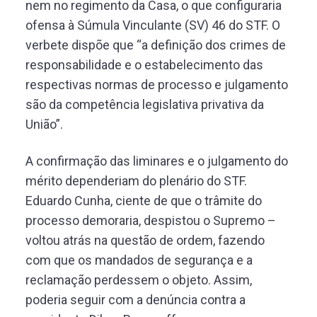
nem no regimento da Casa, o que configuraria
ofensa à Súmula Vinculante (SV) 46 do STF. O
verbete dispõe que “a definição dos crimes de
responsabilidade e o estabelecimento das
respectivas normas de processo e julgamento
são da competência legislativa privativa da
União”.
A confirmação das liminares e o julgamento do
mérito dependeriam do plenário do STF.
Eduardo Cunha, ciente de que o trâmite do
processo demoraria, despistou o Supremo –
voltou atrás na questão de ordem, fazendo
com que os mandados de segurança e a
reclamação perdessem o objeto. Assim,
poderia seguir com a denúncia contra a