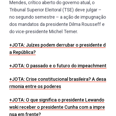
Mendes, crítico aberto do governo atual, o
Tribunal Superior Eleitoral (TSE) deve julgar –
no segundo semestre – a ação de impugnação
dos mandatos da presidente Dilma Rousseff e
do vice-presidente Michel Temer.
+JOTA: Juízes podem derrubar o presidente d
a República?
+JOTA: O passado e o futuro do impeachment
+JOTA: Crise constitucional brasileira? A desa
rmonia entre os poderes
+JOTA: O que significa o presidente Lewando
wski receber o presidente Cunha com a impre
nsa em frente?