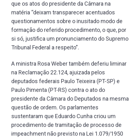
que os atos do presidente da Câmara na
matéria “deixam transparecer acentuados
questionamentos sobre o inusitado modo de
formação do referido procedimento, o que, por
si só, justifica um pronunciamento do Supremo
Tribunal Federal a respeito”.
A ministra Rosa Weber também deferiu liminar
na Reclamação 22.124, ajuizada pelos
deputados federais Paulo Teixeira (PT-SP) e
Paulo Pimenta (PT-RS) contra o ato do
presidente da Câmara do Deputados na mesma
questão de ordem. Os parlamentes
sustentaram que Eduardo Cunha criou um
procedimento de tramitação de processo de
impeachment não previsto na Lei 1.079/1950