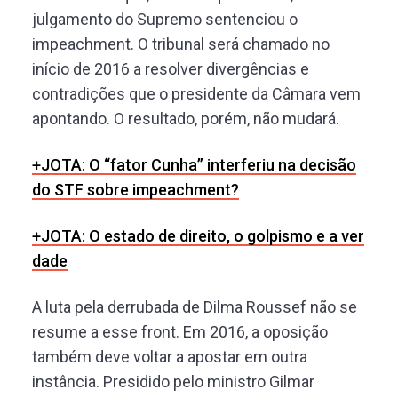
julgamento do Supremo sentenciou o
impeachment. O tribunal será chamado no
início de 2016 a resolver divergências e
contradições que o presidente da Câmara vem
apontando. O resultado, porém, não mudará.
+JOTA: O “fator Cunha” interferiu na decisão
do STF sobre impeachment?
+JOTA: O estado de direito, o golpismo e a ver
dade
A luta pela derrubada de Dilma Roussef não se
resume a esse front. Em 2016, a oposição
também deve voltar a apostar em outra
instância. Presidido pelo ministro Gilmar