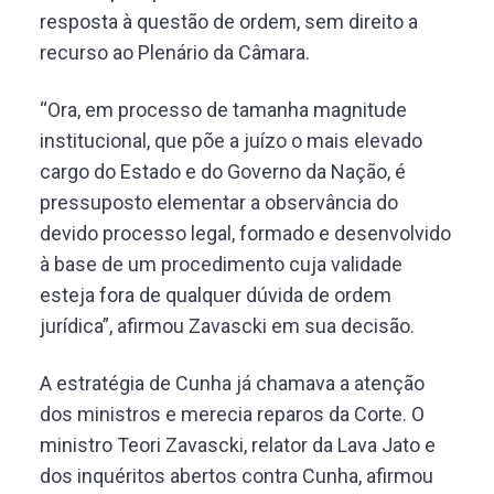
resposta à questão de ordem, sem direito a
recurso ao Plenário da Câmara.
“Ora, em processo de tamanha magnitude
institucional, que põe a juízo o mais elevado
cargo do Estado e do Governo da Nação, é
pressuposto elementar a observância do
devido processo legal, formado e desenvolvido
à base de um procedimento cuja validade
esteja fora de qualquer dúvida de ordem
jurídica”, afirmou Zavascki em sua decisão.
A estratégia de Cunha já chamava a atenção
dos ministros e merecia reparos da Corte. O
ministro Teori Zavascki, relator da Lava Jato e
dos inquéritos abertos contra Cunha, afirmou