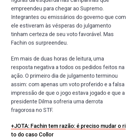
empreendeu para chegar ao Supremo.
Integrantes ou emissários do governo que com
ele estiveram às vésperas do julgamento
tinham certeza de seu voto favorável. Mas
Fachin os surpreendeu.
Em mais de duas horas de leitura, uma
resposta negativa a todos os pedidos feitos na
ação. O primeiro dia de julgamento terminou
assim: com apenas um voto proferido e a falsa
impressão de que o jogo estava jogado e que a
presidente Dilma sofreria uma derrota
fragorosa no STF.
+JOTA: Fachin tem razão: é preciso mudar o ri
to do caso Collor