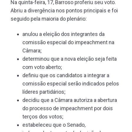
Na quinta-feira, 17, Barroso proferiu seu voto.
Abriu a divergência nos pontos principais e foi
seguido pela maioria do plenário:
anulou a eleição dos integrantes da
comissão especial do impeachment na
Câmara;
determinou que a nova eleição seja feita
com voto aberto;
definiu que os candidatos a integrar a
comissão especial serão indicados pelos
líderes partidários;
decidiu que a Câmara autoriza a abertura
do processo de impeachment por dois
terços dos votos;
estabeleceu que o Senado,