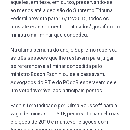
aqueles, em tese, em curso, preservando-se,
ao menos até a decisão do Supremo Tribunal
Federal prevista para 16/12/2015, todos os
atos até este momento praticados”, justificou o
ministro na liminar que concedeu.
Na última semana do ano, o Supremo reservou
as três sessões que lhe restavam para julgar
se referendava a liminar concedida pelo
ministro Edson Fachin ou se a cassavam.
Advogados do PT e do PCdoB esperavam dele
um voto favorável aos principais pontos.
Fachin fora indicado por Dilma Rousseff para a
vaga de ministro do STF, pediu voto para ela nas
eleições de 2010 e manteve relações com
figuras da esquerda nas campanhas que