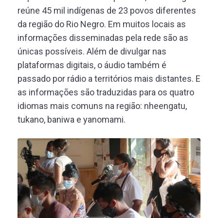
reúne 45 mil indígenas de 23 povos diferentes
da região do Rio Negro. Em muitos locais as
informações disseminadas pela rede são as
únicas possíveis. Além de divulgar nas
plataformas digitais, o áudio também é
passado por rádio a territórios mais distantes. E
as informações são traduzidas para os quatro
idiomas mais comuns na região: nheengatu,
tukano, baniwa e yanomami.