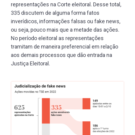
representações na Corte eleitoral. Desse total,
335 discutem de alguma forma fatos
inverídicos, informações falsas ou fake news,
ou seja, pouco mais que a metade das ações.
No período eleitoral as representações
tramitam de maneira preferencial em relação
aos demais processos que dão entrada na
Justiça Eleitoral.