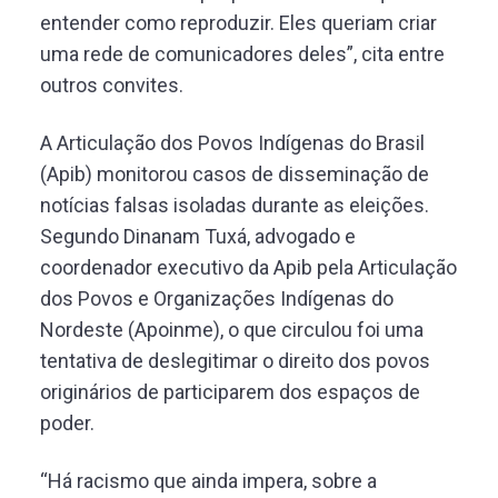
entender como reproduzir. Eles queriam criar
uma rede de comunicadores deles”, cita entre
outros convites.
A Articulação dos Povos Indígenas do Brasil
(Apib) monitorou casos de disseminação de
notícias falsas isoladas durante as eleições.
Segundo Dinanam Tuxá, advogado e
coordenador executivo da Apib pela Articulação
dos Povos e Organizações Indígenas do
Nordeste (Apoinme), o que circulou foi uma
tentativa de deslegitimar o direito dos povos
originários de participarem dos espaços de
poder.
“Há racismo que ainda impera, sobre a