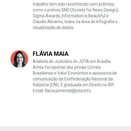
trabalho tem sido reconhecido com prêmios,
como o prêmio SND (Society for News Design),
Sigma Awards, Information is Beautiful e
Claudio Abramo, todos na área de infografia e
visualização de dados.
FLÁVIA MAIA
Analista de Judiciário do JOTA em Brasília.
Antes foi repórter dos jornais Correio
Braziliense e Valor Econômico e assessora de
comunicação da Confederação Nacional da
Indústria (CNI). É graduada em Direito no IDP.
Email: flavia.pimentel@jota.info