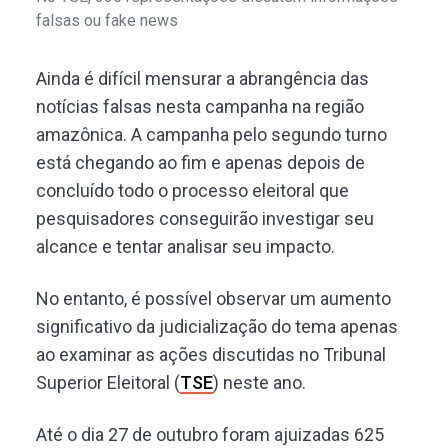
falsas ou fake news
Ainda é difícil mensurar a abrangência das
notícias falsas nesta campanha na região
amazônica. A campanha pelo segundo turno
está chegando ao fim e apenas depois de
concluído todo o processo eleitoral que
pesquisadores conseguirão investigar seu
alcance e tentar analisar seu impacto.
No entanto, é possível observar um aumento
significativo da judicialização do tema apenas
ao examinar as ações discutidas no Tribunal
Superior Eleitoral (
TSE
) neste ano.
Até o dia 27 de outubro foram ajuizadas 625