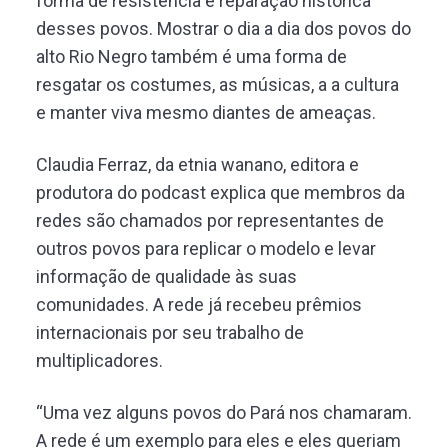
forma de resistência e reparação histórica
desses povos. Mostrar o dia a dia dos povos do
alto Rio Negro também é uma forma de
resgatar os costumes, as músicas, a a cultura
e manter viva mesmo diantes de ameaças.
Claudia Ferraz, da etnia wanano, editora e
produtora do podcast explica que membros da
redes são chamados por representantes de
outros povos para replicar o modelo e levar
informação de qualidade às suas
comunidades. A rede já recebeu prêmios
internacionais por seu trabalho de
multiplicadores.
“Uma vez alguns povos do Pará nos chamaram.
A rede é um exemplo para eles e eles queriam