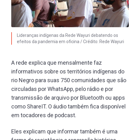
Lideranças indígenas da Rede Wayuri debatendo os
efeitos da pandemia em oficina / Crédito: Rede Wayuri
A rede explica que mensalmente faz
informativos sobre os territórios indígenas do
rio Negro para suas 750 comunidades que são
circuladas por WhatsApp, pelo rádio e por
transmissão de arquivo por Bluetooth ou apps
como ShareIT. O áudio também fica disponível
em tocadores de podcast.
Eles explicam que informar também é uma