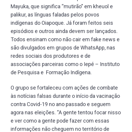
Mayuka, que significa “mutirão” em kheuol e
palikur, as línguas faladas pelos povos
indígenas do Oiapoque. Já foram feitos seis
episódios e outros ainda devem ser lançados.
Todos ensinam como não cair em fake news e
são divulgados em grupos de WhatsApp, nas
redes sociais dos produtores e de
associações parceiras como o Iepé – Instituto
de Pesquisa e Formação Indígena.
O grupo se fortaleceu com ações de combate
às notícias falsas durante o início da vacinação
contra Covid-19 no ano passado e seguem
agora nas eleições. “A gente tentou focar nisso
e ver como a gente pode fazer com essas
informações não cheguem no território de