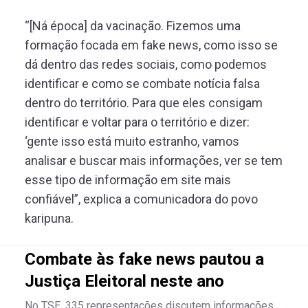
“[Ná época] da vacinação. Fizemos uma
formação focada em fake news, como isso se
dá dentro das redes sociais, como podemos
identificar e como se combate notícia falsa
dentro do território. Para que eles consigam
identificar e voltar para o território e dizer:
‘gente isso está muito estranho, vamos
analisar e buscar mais informações, ver se tem
esse tipo de informação em site mais
confiável”, explica a comunicadora do povo
karipuna.
Combate às fake news pautou a
Justiça Eleitoral neste ano
No TSE, 335 representações discutem informações