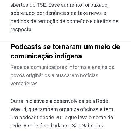
abertos do TSE. Esse aumento foi puxado,
sobretudo, por denúncias de fake news e
pedidos de remoção de conteúdo e direitos de
resposta.
Podcasts se tornaram um meio de
comunicação indígena
Rede de comunicadores informa e ensina os
povos originários a buscarem notícias
verdadeiras
Outra iniciativa é a desenvolvida pela Rede
Wayuri, que também organiza oficinas e tem
um podcast desde 2017 que leva o nome da
rede. A rede é sediada em São Gabriel da