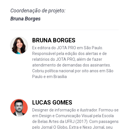
Coordenação de projeto:
Bruna Borges
BRUNA BORGES
Ex editora do JOTA PRO em São Paulo.
Responsável pela edição dos alertas e de
relatórios do JOTA PRO, além de fazer
atendimento de demandas dos assinantes.
Cobriu política nacional por oito anos em São
Paulo e em Brasília
LUCAS GOMES
Designer de informação e ilustrador. Formou-se
em Design e Comunicação Visual pela Escola
de Belas Artes da UFRJ (2017). Com passagens
pelo Jornal O Globo, Extra e Nexo Jornal, seu