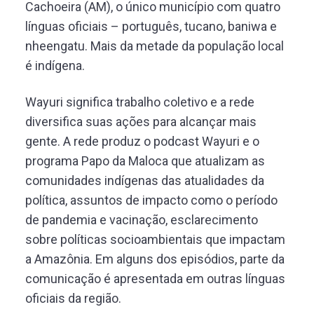
Cachoeira (AM), o único município com quatro
línguas oficiais – português, tucano, baniwa e
nheengatu. Mais da metade da população local
é indígena.
Wayuri significa trabalho coletivo e a rede
diversifica suas ações para alcançar mais
gente. A rede produz o podcast Wayuri e o
programa Papo da Maloca que atualizam as
comunidades indígenas das atualidades da
política, assuntos de impacto como o período
de pandemia e vacinação, esclarecimento
sobre políticas socioambientais que impactam
a Amazônia. Em alguns dos episódios, parte da
comunicação é apresentada em outras línguas
oficiais da região.