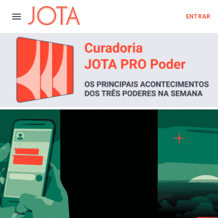
ENTRAR