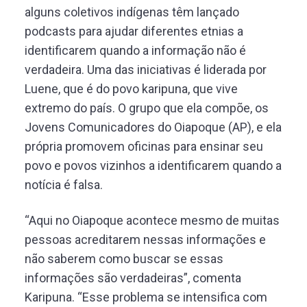
alguns coletivos indígenas têm lançado
podcasts para ajudar diferentes etnias a
identificarem quando a informação não é
verdadeira. Uma das iniciativas é liderada por
Luene, que é do povo karipuna, que vive
extremo do país. O grupo que ela compõe, os
Jovens Comunicadores do Oiapoque (AP), e ela
própria promovem oficinas para ensinar seu
povo e povos vizinhos a identificarem quando a
notícia é falsa.
“Aqui no Oiapoque acontece mesmo de muitas
pessoas acreditarem nessas informações e
não saberem como buscar se essas
informações são verdadeiras”, comenta
Karipuna. “Esse problema se intensifica com