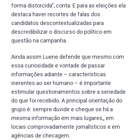
forma distorcida”, conta. E para as eleições ela
destaca haver recortes de falas dos
candidatos descontextualizadas para
descredibilizar o discurso do político em
questão na campanha.
Ainda assim Luene defende que mesmo com
essa curiosidade e vontade de passar
informações adiante – características
inerentes ao ser humano – é importante
estimular questionamentos sobre a seriedade
do que foi recebido. A principal orientação do
grupo é: sempre duvide e cheque se há a
mesma informação em mais lugares,, em
locais comprovadamente jornalísticos e em
agências de checagem.