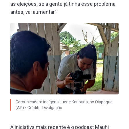
as eleições, se a gente já tinha esse problema
antes, vai aumentar”.
Comunicadora indígena Luene Karipuna, no Oiapoque
(AP) / Crédito: Divulgação
A iniciativa mais recente é o podcast Mauhi