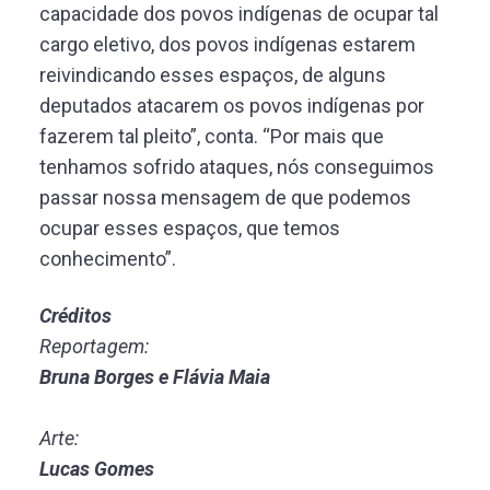
capacidade dos povos indígenas de ocupar tal
cargo eletivo, dos povos indígenas estarem
reivindicando esses espaços, de alguns
deputados atacarem os povos indígenas por
fazerem tal pleito”, conta. “Por mais que
tenhamos sofrido ataques, nós conseguimos
passar nossa mensagem de que podemos
ocupar esses espaços, que temos
conhecimento”.
Créditos
Reportagem:
Bruna Borges e Flávia Maia
Arte:
Lucas Gomes