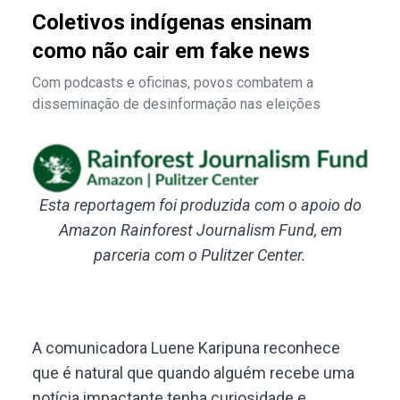
Coletivos indígenas ensinam
como não cair em fake news
Com podcasts e oficinas, povos combatem a
disseminação de desinformação nas eleições
Esta reportagem foi produzida com o apoio do
Amazon Rainforest Journalism Fund, em
parceria com o Pulitzer Center.
A comunicadora Luene Karipuna reconhece
que é natural que quando alguém recebe uma
notícia impactante tenha curiosidade e