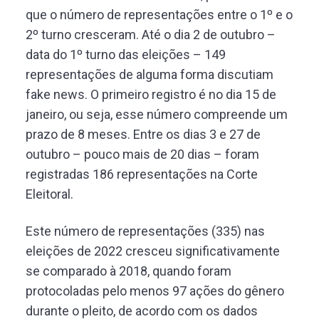
que o número de representações entre o 1º e o
2º turno cresceram. Até o dia 2 de outubro –
data do 1º turno das eleições – 149
representações de alguma forma discutiam
fake news. O primeiro registro é no dia 15 de
janeiro, ou seja, esse número compreende um
prazo de 8 meses. Entre os dias 3 e 27 de
outubro – pouco mais de 20 dias – foram
registradas 186 representações na Corte
Eleitoral.
Este número de representações (335) nas
eleições de 2022 cresceu significativamente
se comparado à 2018, quando foram
protocoladas pelo menos 97 ações do gênero
durante o pleito, de acordo com os dados