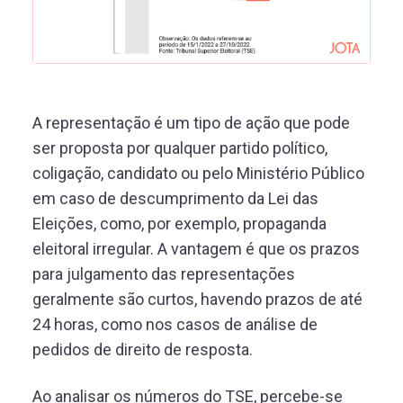
A representação é um tipo de ação que pode
ser proposta por qualquer partido político,
coligação, candidato ou pelo Ministério Público
em caso de descumprimento da Lei das
Eleições, como, por exemplo, propaganda
eleitoral irregular. A vantagem é que os prazos
para julgamento das representações
geralmente são curtos, havendo prazos de até
24 horas, como nos casos de análise de
pedidos de direito de resposta.
Ao analisar os números do TSE, percebe-se