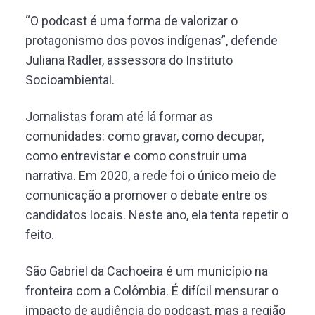
“O podcast é uma forma de valorizar o
protagonismo dos povos indígenas”, defende
Juliana Radler, assessora do Instituto
Socioambiental.
Jornalistas foram até lá formar as
comunidades: como gravar, como decupar,
como entrevistar e como construir uma
narrativa. Em 2020, a rede foi o único meio de
comunicação a promover o debate entre os
candidatos locais. Neste ano, ela tenta repetir o
feito.
São Gabriel da Cachoeira é um município na
fronteira com a Colômbia. É difícil mensurar o
impacto de audiência do podcast, mas a região