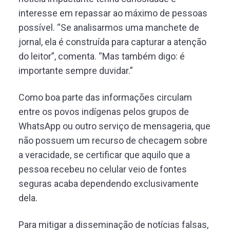
interesse em repassar ao máximo de pessoas
possível. “Se analisarmos uma manchete de
jornal, ela é construída para capturar a atenção
do leitor”, comenta. “Mas também digo: é
importante sempre duvidar.”
Como boa parte das informações circulam
entre os povos indígenas pelos grupos de
WhatsApp ou outro serviço de mensageria, que
não possuem um recurso de checagem sobre
a veracidade, se certificar que aquilo que a
pessoa recebeu no celular veio de fontes
seguras acaba dependendo exclusivamente
dela.
Para mitigar a disseminação de notícias falsas,