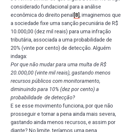
considerado fundacional para a análise
econômica do direito penal
[8]
, imaginemos que
a sociedade fixe uma sanção pecuniária de R$
10.000,00 (dez mil reais) para uma infração
tributária, associada a uma probabilidade de
20% (vinte por cento) de detecção. Alguém
indaga:
Por que não mudar para uma multa de R$
20.000,00 (vinte mil reais), gastando menos
recursos públicos com monitoramento,
diminuindo para 10% (dez por cento) a
probabilidade de detecção?
E se esse movimento funciona, por que não
prosseguir e tornar a pena ainda mais severa,
gastando ainda menos recursos, e assim por
diante? No limite, teríamos uma pena