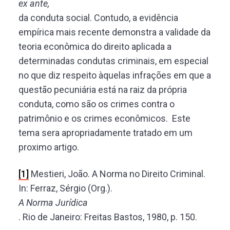
ex ante,
da conduta social. Contudo, a evidência
empírica mais recente demonstra a validade da
teoria econômica do direito aplicada a
determinadas condutas criminais, em especial
no que diz respeito àquelas infrações em que a
questão pecuniária está na raiz da própria
conduta, como são os crimes contra o
patrimônio e os crimes econômicos. Este
tema sera apropriadamente tratado em um
proximo artigo.
[1]
Mestieri, João. A Norma no Direito Criminal.
In: Ferraz, Sérgio (Org.).
A Norma Jurídica
. Rio de Janeiro: Freitas Bastos, 1980, p. 150.