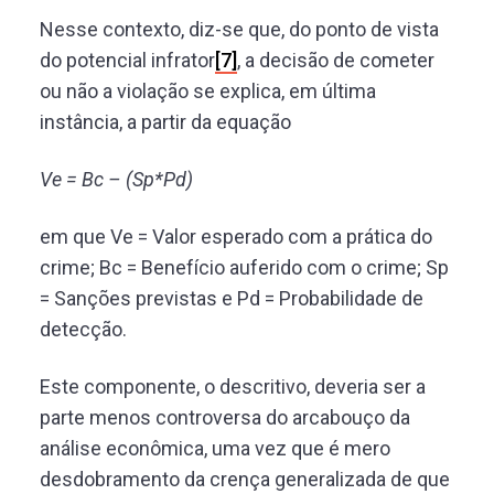
Nesse contexto, diz-se que, do ponto de vista
do potencial infrator
[7]
, a decisão de cometer
ou não a violação se explica, em última
instância, a partir da equação
Ve = Bc – (Sp*Pd)
em que Ve = Valor esperado com a prática do
crime; Bc = Benefício auferido com o crime; Sp
= Sanções previstas e Pd = Probabilidade de
detecção.
Este componente, o descritivo, deveria ser a
parte menos controversa do arcabouço da
análise econômica, uma vez que é mero
desdobramento da crença generalizada de que