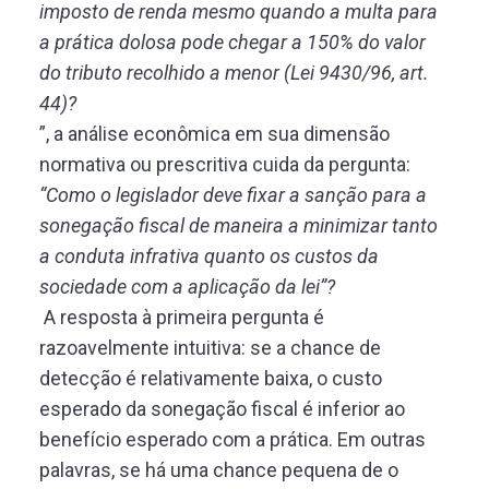
imposto de renda mesmo quando a multa para
a prática dolosa pode chegar a 150% do valor
do tributo recolhido a menor (Lei 9430/96, art.
44)?
”, a análise econômica em sua dimensão
normativa ou prescritiva cuida da pergunta:
“Como o legislador deve fixar a sanção para a
sonegação fiscal de maneira a minimizar tanto
a conduta infrativa quanto os custos da
sociedade com a aplicação da lei”?
A resposta à primeira pergunta é
razoavelmente intuitiva: se a chance de
detecção é relativamente baixa, o custo
esperado da sonegação fiscal é inferior ao
benefício esperado com a prática. Em outras
palavras, se há uma chance pequena de o