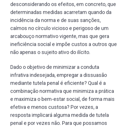
desconsiderando os efeitos, em concreto, que
determinadas medidas acarretam quando da
incidência da norma e de suas sanções,
caímos no círculo vicioso e perigoso de um
arcabouço normativo vigente, mas que gera
ineficiência social e impõe custos a outros que
não apenas o sujeito ativo do ilícito.
Dado o objetivo de minimizar a conduta
infrativa indesejada, empregar a dissuasão
mediante tutela penal é eficiente? Qual é a
combinação normativa que minimiza a prática
e maximiza o bem-estar social, de forma mais
efetiva e menos custosa? Por vezes, a
resposta implicará alguma medida de tutela
penal e por vezes não. Para que possamos