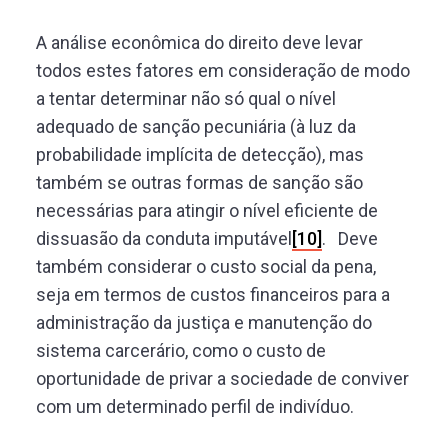
A análise econômica do direito deve levar
todos estes fatores em consideração de modo
a tentar determinar não só qual o nível
adequado de sanção pecuniária (à luz da
probabilidade implícita de detecção), mas
também se outras formas de sanção são
necessárias para atingir o nível eficiente de
dissuasão da conduta imputável
[10]
. Deve
também considerar o custo social da pena,
seja em termos de custos financeiros para a
administração da justiça e manutenção do
sistema carcerário, como o custo de
oportunidade de privar a sociedade de conviver
com um determinado perfil de indivíduo.