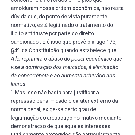
emolduram nossa ordem econômica, não resta
dúvida que, do ponto de vista puramente
normativo, está legitimado o tratamento do
ilícito antitruste por parte do direito
sancionador. E é isso que prevê o artigo 173,
§4º, da Constituição quando estabelece que “
A lei reprimirá o abuso do poder econômico que
vise à dominação dos mercados, à eliminação
da concorrência e ao aumento arbitrário dos
lucros
”. Mas isso não basta para justificar a
repressão penal – dado o caráter extremo da
norma penal, exige-se certo grau de
legitimação do arcabouço normativo mediante
demonstração de que aqueles interesses
juridicamente protegidos são particularmente