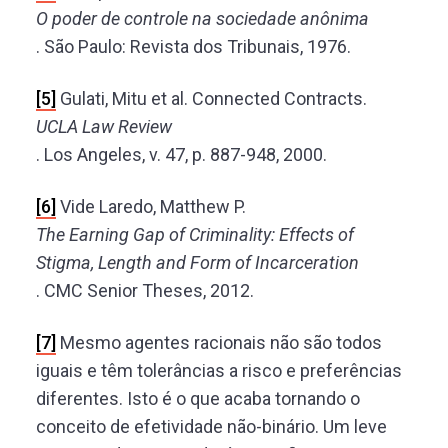
O poder de controle na sociedade anônima
. São Paulo: Revista dos Tribunais, 1976.
[5]
Gulati, Mitu et al. Connected Contracts.
UCLA Law Review
. Los Angeles, v. 47, p. 887-948, 2000.
[6]
Vide Laredo, Matthew P.
The Earning Gap of Criminality: Effects of
Stigma, Length and Form of Incarceration
. CMC Senior Theses, 2012.
[7]
Mesmo agentes racionais não são todos
iguais e têm tolerâncias a risco e preferências
diferentes. Isto é o que acaba tornando o
conceito de efetividade não-binário. Um leve