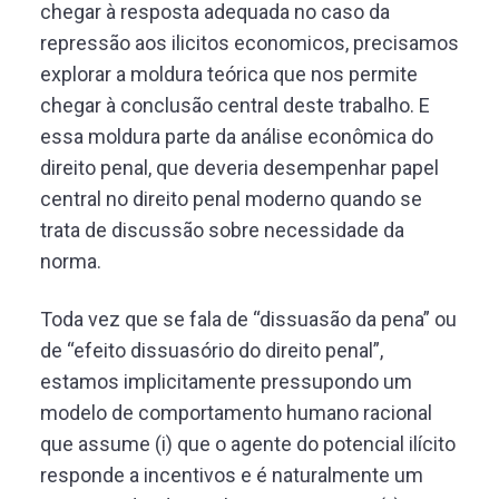
chegar à resposta adequada no caso da
repressão aos ilicitos economicos, precisamos
explorar a moldura teórica que nos permite
chegar à conclusão central deste trabalho. E
essa moldura parte da análise econômica do
direito penal, que deveria desempenhar papel
central no direito penal moderno quando se
trata de discussão sobre necessidade da
norma.
Toda vez que se fala de “dissuasão da pena” ou
de “efeito dissuasório do direito penal”,
estamos implicitamente pressupondo um
modelo de comportamento humano racional
que assume (i) que o agente do potencial ilícito
responde a incentivos e é naturalmente um