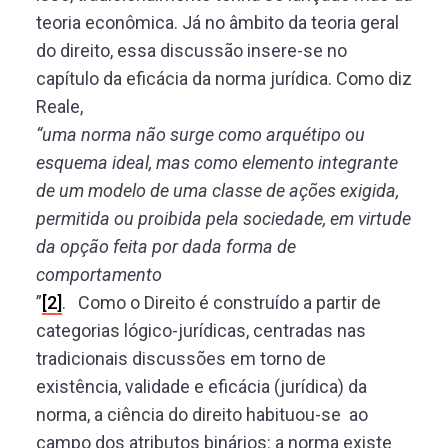
teoria econômica. Já no âmbito da teoria geral
do direito, essa discussão insere-se no
capítulo da eficácia da norma jurídica. Como diz
Reale,
“uma norma não surge como arquétipo ou
esquema ideal, mas como elemento integrante
de um modelo de uma classe de ações exigida,
permitida ou proibida pela sociedade, em virtude
da opção feita por dada forma de
comportamento
”
[2]
. Como o Direito é construído a partir de
categorias lógico-jurídicas, centradas nas
tradicionais discussões em torno de
existência, validade e eficácia (jurídica) da
norma, a ciência do direito habituou-se ao
campo dos atributos binários: a norma existe