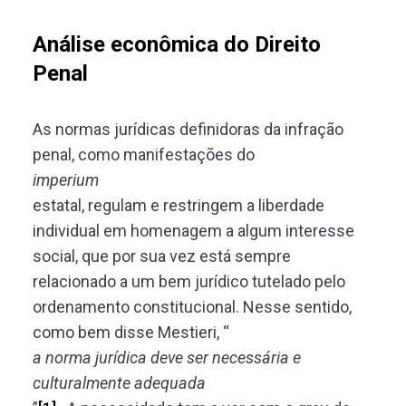
Análise econômica do Direito
Penal
As normas jurídicas definidoras da infração
penal, como manifestações do
imperium
estatal, regulam e restringem a liberdade
individual em homenagem a algum interesse
social, que por sua vez está sempre
relacionado a um bem jurídico tutelado pelo
ordenamento constitucional. Nesse sentido,
como bem disse Mestieri, “
a norma jurídica deve ser necessária e
culturalmente adequada