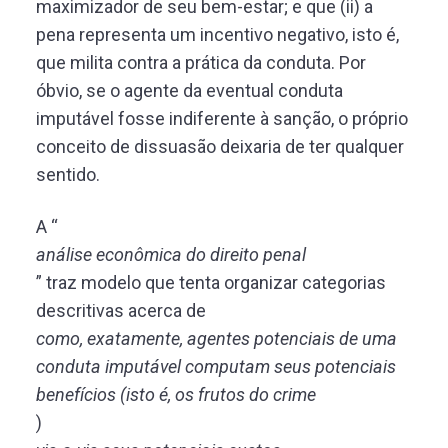
maximizador de seu bem-estar; e que (ii) a
pena representa um incentivo negativo, isto é,
que milita contra a prática da conduta. Por
óbvio, se o agente da eventual conduta
imputável fosse indiferente à sanção, o próprio
conceito de dissuasão deixaria de ter qualquer
sentido.
A “
análise econômica do direito penal
” traz modelo que tenta organizar categorias
descritivas acerca de
como, exatamente, agentes potenciais de uma
conduta imputável computam seus potenciais
benefícios (isto é, os frutos do crime
)