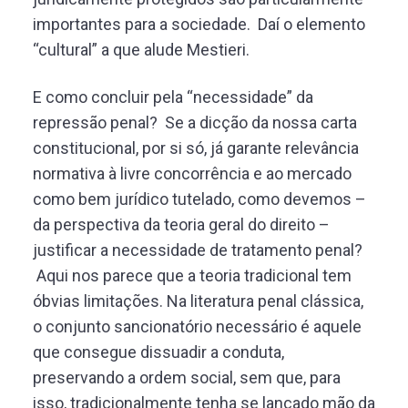
importantes para a sociedade. Daí o elemento
“cultural” a que alude Mestieri.
E como concluir pela “necessidade” da
repressão penal? Se a dicção da nossa carta
constitucional, por si só, já garante relevância
normativa à livre concorrência e ao mercado
como bem jurídico tutelado, como devemos –
da perspectiva da teoria geral do direito –
justificar a necessidade de tratamento penal?
Aqui nos parece que a teoria tradicional tem
óbvias limitações. Na literatura penal clássica,
o conjunto sancionatório necessário é aquele
que consegue dissuadir a conduta,
preservando a ordem social, sem que, para
isso, tradicionalmente tenha se lançado mão da