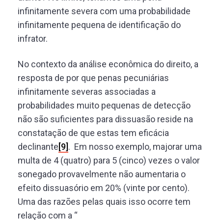
infinitamente severa com uma probabilidade
infinitamente pequena de identificação do
infrator.
No contexto da análise econômica do direito, a
resposta de por que penas pecuniárias
infinitamente severas associadas a
probabilidades muito pequenas de detecção
não são suficientes para dissuasão reside na
constatação de que estas tem eficácia
declinante
[9]
. Em nosso exemplo, majorar uma
multa de 4 (quatro) para 5 (cinco) vezes o valor
sonegado provavelmente não aumentaria o
efeito dissuasório em 20% (vinte por cento).
Uma das razões pelas quais isso ocorre tem
relação com a “