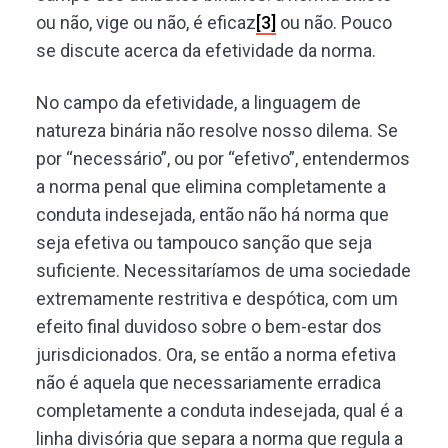
ou não, vige ou não, é eficaz
[3]
ou não. Pouco
se discute acerca da efetividade da norma.
No campo da efetividade, a linguagem de
natureza binária não resolve nosso dilema. Se
por “necessário”, ou por “efetivo”, entendermos
a norma penal que elimina completamente a
conduta indesejada, então não há norma que
seja efetiva ou tampouco sanção que seja
suficiente. Necessitaríamos de uma sociedade
extremamente restritiva e despótica, com um
efeito final duvidoso sobre o bem-estar dos
jurisdicionados. Ora, se então a norma efetiva
não é aquela que necessariamente erradica
completamente a conduta indesejada, qual é a
linha divisória que separa a norma que regula a