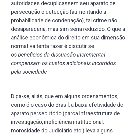
autoridades decuplicassem seu aparato de
persecução e detecção (aumentando a
probabilidade de condenação), tal crime não
desapareceria, mas sim seria reduzido. O que a
análise econômica do direito em sua dimensão
normativa tenta fazer é discutir se
os benefícios da dissuasão incremental
compensam os custos adicionais incorridos
pela sociedade
.
Diga-se, aliás, que em alguns ordenamentos,
como é o caso do Brasil, a baixa efetividade do
aparato persecutório (parca infraestrutura de
investigação, ineficiência institucional,
morosidade do Judiciário etc.) leva alguns