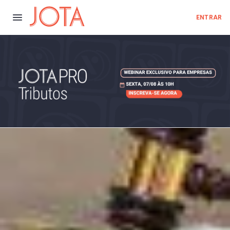
ENTRAR