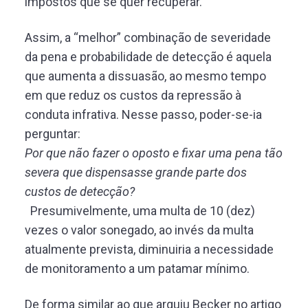
impostos que se quer recuperar.
Assim, a “melhor” combinação de severidade
da pena e probabilidade de detecção é aquela
que aumenta a dissuasão, ao mesmo tempo
em que reduz os custos da repressão à
conduta infrativa. Nesse passo, poder-se-ia
perguntar:
Por que não fazer o oposto e fixar uma pena tão
severa que dispensasse grande parte dos
custos de detecção?
Presumivelmente, uma multa de 10 (dez)
vezes o valor sonegado, ao invés da multa
atualmente prevista, diminuiria a necessidade
de monitoramento a um patamar mínimo.
De forma similar ao que arguiu Becker no artigo