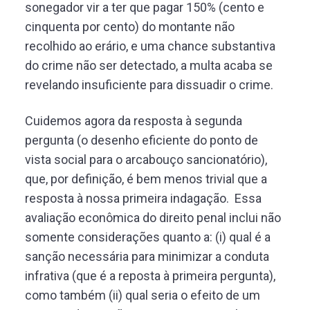
sonegador vir a ter que pagar 150% (cento e
cinquenta por cento) do montante não
recolhido ao erário, e uma chance substantiva
do crime não ser detectado, a multa acaba se
revelando insuficiente para dissuadir o crime.
Cuidemos agora da resposta à segunda
pergunta (o desenho eficiente do ponto de
vista social para o arcabouço sancionatório),
que, por definição, é bem menos trivial que a
resposta à nossa primeira indagação. Essa
avaliação econômica do direito penal inclui não
somente considerações quanto a: (i) qual é a
sanção necessária para minimizar a conduta
infrativa (que é a reposta à primeira pergunta),
como também (ii) qual seria o efeito de um