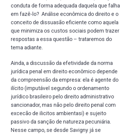
conduta de forma adequada daquela que falha
em fazê-lo? Análise econômica do direito e o
conceito de dissuasão eficiente como aquela
que minimiza os custos sociais podem trazer
respostas a essa questão – trataremos do
tema adiante.
Ainda, a discussão da efetividade da norma
jurídica penal em direito econômico depende
da compreensão da empresa: ela é agente do
ilícito (imputável segundo o ordenamento
jurídico brasileiro pelo direito administrativo
sancionador, mas não pelo direito penal com
excecão de ilicitos ambientasi) e sujeito
passivo da sanção de natureza pecuniária.
Nesse campo, se desde Savigny já se