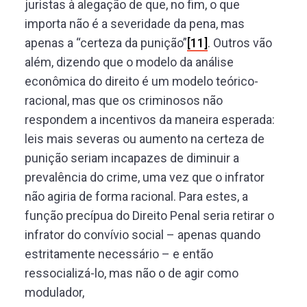
juristas à alegação de que, no fim, o que
importa não é a severidade da pena, mas
apenas a “certeza da punição”
[11]
. Outros vão
além, dizendo que o modelo da análise
econômica do direito é um modelo teórico-
racional, mas que os criminosos não
respondem a incentivos da maneira esperada:
leis mais severas ou aumento na certeza de
punição seriam incapazes de diminuir a
prevalência do crime, uma vez que o infrator
não agiria de forma racional. Para estes, a
função precípua do Direito Penal seria retirar o
infrator do convívio social – apenas quando
estritamente necessário – e então
ressocializá-lo, mas não o de agir como
modulador,