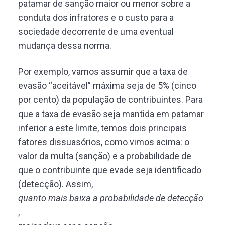
patamar de sanção maior ou menor sobre a
conduta dos infratores e o custo para a
sociedade decorrente de uma eventual
mudança dessa norma.
Por exemplo, vamos assumir que a taxa de
evasão “aceitável” máxima seja de 5% (cinco
por cento) da população de contribuintes. Para
que a taxa de evasão seja mantida em patamar
inferior a este limite, temos dois principais
fatores dissuasórios, como vimos acima: o
valor da multa (sanção) e a probabilidade de
que o contribuinte que evade seja identificado
(detecção). Assim,
quanto mais baixa a probabilidade de detecção
,