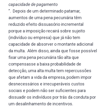
capacidade de pagamento
”. Depois de um determinado patamar,
aumentos de uma pena pecuniária têm
reduzido efeito dissuasório incremental
porque a imposição recairá sobre sujeito
(indivíduo ou empresa) que já não tem
capacidade de absorver o montante adicional
da multa. Além disso, ainda que fosse possível
fixar uma pena pecuniária tão alta que
compensasse a baixa probabilidade de
detecção, uma alta multa tem repercussões
que afetam a vida da empresa, podem impor
desnecessários e irrecuperáveis custos
sociais e podem não ser suficientes para
dissuadir os indivíduos por trás da conduta por
um desalinhamento de incentivos.