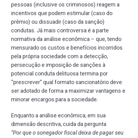
pessoas (inclusive os criminosos) reagem a
incentivos que podem estimular (caso do
prêmio) ou dissuadir (caso da sanção)
condutas. Já mais controversa é a parte
normativa da análise econômica – que, tendo
mensurado os custos e benefícios incorridos
pela própria sociedade com a detecção,
persecução e imposição de sanções à
potencial conduta delituosa termina por
“prescrever” qual formato sancionatório deve
ser adotado de forma a maximizar vantagens e
minorar encargos para a sociedade.
Enquanto a análise econômica, em sua
dimensão descritiva, cuida da pergunta
“Por que o sonegador fiscal deixa de pagar seu