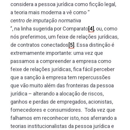
considera a pessoa jurídica como ficção legal,
a teoria mais moderna a vê como “
centro de imputação normativa
”, na linha sugerida por Comparato
[4]
, ou, como
nós preferimos, um feixe de relações jurídicas,
de contratos conectados
[5]
. Essa distinção é
extremamente importante: uma vez que
passamos a compreender a empresa como
feixe de relações jurídicas, fica fácil perceber
que a sanção à empresa tem repercussões
que vão muito além das fronteiras da pessoa
jurídica – alterando a alocação de riscos,
ganhos e perdas de empregados, acionistas,
fornecedores e consumidores. Toda vez que
falhamos em reconhecer isto, nos aferrando a
teorias institucionalistas da pessoa jurídica e