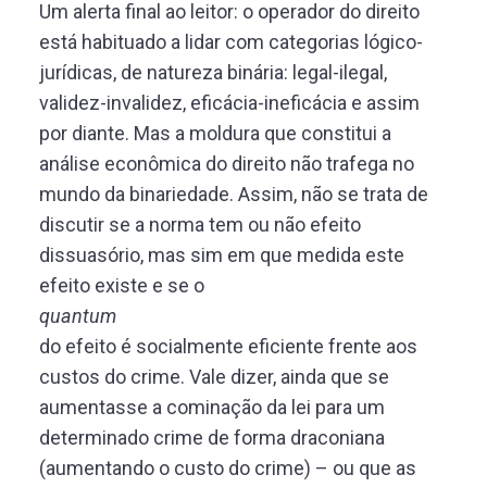
Um alerta final ao leitor: o operador do direito
está habituado a lidar com categorias lógico-
jurídicas, de natureza binária: legal-ilegal,
validez-invalidez, eficácia-ineficácia e assim
por diante. Mas a moldura que constitui a
análise econômica do direito não trafega no
mundo da binariedade. Assim, não se trata de
discutir se a norma tem ou não efeito
dissuasório, mas sim em que medida este
efeito existe e se o
quantum
do efeito é socialmente eficiente frente aos
custos do crime. Vale dizer, ainda que se
aumentasse a cominação da lei para um
determinado crime de forma draconiana
(aumentando o custo do crime) – ou que as