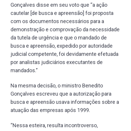
Gonçalves disse em seu voto que “a ação
cautelar [de busca e apreensão] foi proposta
com os documentos necessários para a
demonstração e comprovação da necessidade
da tutela de urgência e que o mandado de
busca e apreensão, expedido por autoridade
judicial competente, foi devidamente efetuada
por analistas judiciários executantes de
mandados.”
Na mesma decisão, o ministro Benedito
Gonçalves escreveu que a autorização para
busca e apreensão usava informações sobre a
atuação das empresas após 1999.
“Nessa esteira, resulta incontroverso,