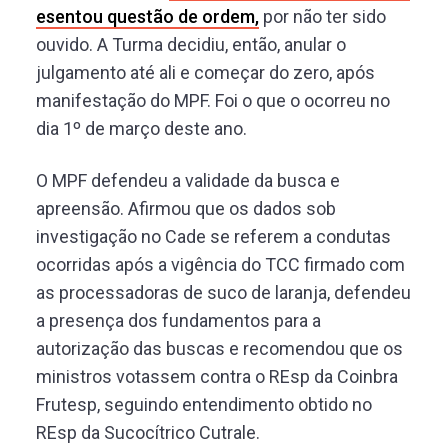
esentou questão de ordem,
por não ter sido
ouvido. A Turma decidiu, então, anular o
julgamento até ali e começar do zero, após
manifestação do MPF. Foi o que o ocorreu no
dia 1º de março deste ano.
O MPF defendeu a validade da busca e
apreensão. Afirmou que os dados sob
investigação no Cade se referem a condutas
ocorridas após a vigência do TCC firmado com
as processadoras de suco de laranja, defendeu
a presença dos fundamentos para a
autorização das buscas e recomendou que os
ministros votassem contra o REsp da Coinbra
Frutesp, seguindo entendimento obtido no
REsp da Sucocítrico Cutrale.