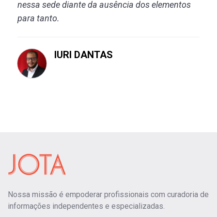
nessa sede diante da ausência dos elementos
para tanto.
IURI DANTAS
Nossa missão é empoderar profissionais com curadoria de
informações independentes e especializadas.