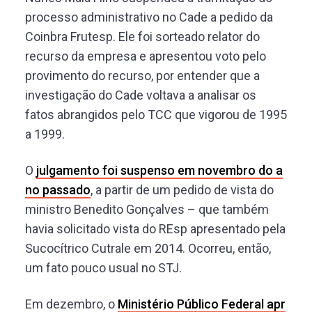
processo administrativo no Cade a pedido da
Coinbra Frutesp. Ele foi sorteado relator do
recurso da empresa e apresentou voto pelo
provimento do recurso, por entender que a
investigação do Cade voltava a analisar os
fatos abrangidos pelo TCC que vigorou de 1995
a 1999.
O
julgamento foi suspenso em novembro do a
no passado
, a partir de um pedido de vista do
ministro Benedito Gonçalves – que também
havia solicitado vista do REsp apresentado pela
Sucocítrico Cutrale em 2014. Ocorreu, então,
um fato pouco usual no STJ.
Em dezembro, o
Ministério Público Federal apr