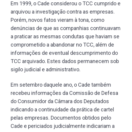
Em 1999, o Cade considerou o TCC cumprido e
arquivou a investigação contra as empresas.
Porém, novos fatos vieram à tona, como
denúncias de que as companhias continuavam
a praticar as mesmas condutas que haviam se
comprometido a abandonar no TCC, além de
informações de eventual descumprimento do
TCC arquivado. Estes dados permanecem sob
sigilo judicial e administrativo.
Em setembro daquele ano, o Cade também
recebeu informações da Comissão de Defesa
do Consumidor da Câmara dos Deputados
indicando a continuidade da prática de cartel
pelas empresas. Documentos obtidos pelo
Cade e periciados judicialmente indicariam a