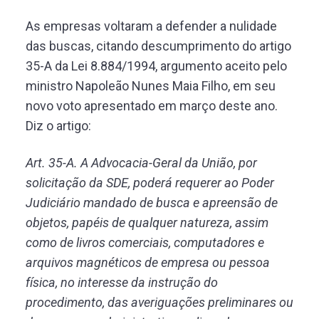
As empresas voltaram a defender a nulidade
das buscas, citando descumprimento do artigo
35-A da Lei 8.884/1994, argumento aceito pelo
ministro Napoleão Nunes Maia Filho, em seu
novo voto apresentado em março deste ano.
Diz o artigo:
Art. 35-A. A Advocacia-Geral da União, por
solicitação da SDE, poderá requerer ao Poder
Judiciário mandado de busca e apreensão de
objetos, papéis de qualquer natureza, assim
como de livros comerciais, computadores e
arquivos magnéticos de empresa ou pessoa
física, no interesse da instrução do
procedimento, das averiguações preliminares ou