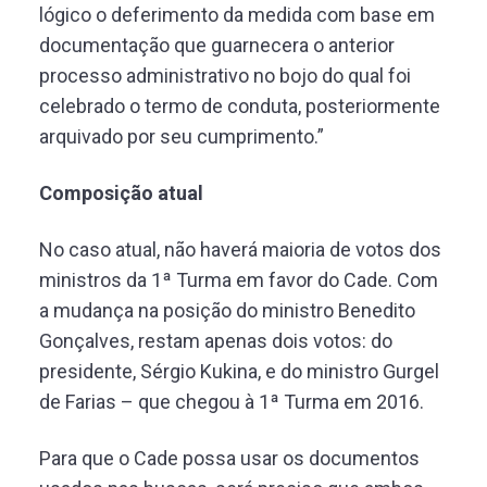
lógico o deferimento da medida com base em
documentação que guarnecera o anterior
processo administrativo no bojo do qual foi
celebrado o termo de conduta, posteriormente
arquivado por seu cumprimento.”
Composição atual
No caso atual, não haverá maioria de votos dos
ministros da 1ª Turma em favor do Cade. Com
a mudança na posição do ministro Benedito
Gonçalves, restam apenas dois votos: do
presidente, Sérgio Kukina, e do ministro Gurgel
de Farias – que chegou à 1ª Turma em 2016.
Para que o Cade possa usar os documentos