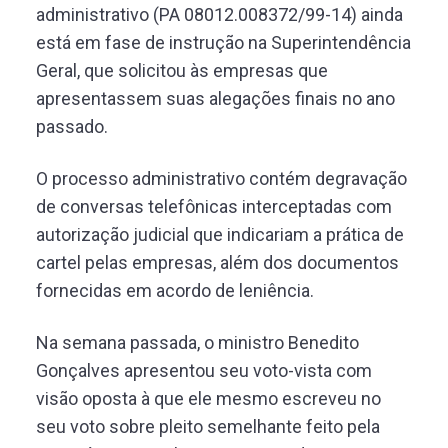
administrativo (PA 08012.008372/99-14) ainda
está em fase de instrução na Superintendência
Geral, que solicitou às empresas que
apresentassem suas alegações finais no ano
passado.
O processo administrativo contém degravação
de conversas telefônicas interceptadas com
autorização judicial que indicariam a prática de
cartel pelas empresas, além dos documentos
fornecidas em acordo de leniência.
Na semana passada, o ministro Benedito
Gonçalves apresentou seu voto-vista com
visão oposta à que ele mesmo escreveu no
seu voto sobre pleito semelhante feito pela