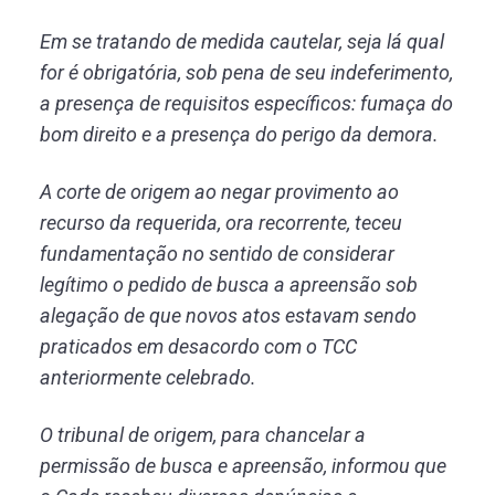
Em se tratando de medida cautelar, seja lá qual
for é obrigatória, sob pena de seu indeferimento,
a presença de requisitos específicos: fumaça do
bom direito e a presença do perigo da demora.
A corte de origem ao negar provimento ao
recurso da requerida, ora recorrente, teceu
fundamentação no sentido de considerar
legítimo o pedido de busca a apreensão sob
alegação de que novos atos estavam sendo
praticados em desacordo com o TCC
anteriormente celebrado.
O tribunal de origem, para chancelar a
permissão de busca e apreensão, informou que