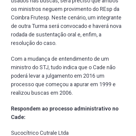
usados nas buscas, será preciso que ambos
os ministros neguem provimento do REsp da
Coinbra Frutesp. Neste cenário, um integrante
de outra Turma será convocado e haverá nova
rodada de sustentação oral e, enfim, a
resolução do caso.
Com a mudança de entendimento de um
ministro do STJ, tudo indica que o Cade não
poderá levar a julgamento em 2016 um
processo que começou a apurar em 1999 e
realizou buscas em 2006.
Respondem ao processo administrativo no
Cade:
Sucocítrico Cutrale Ltda