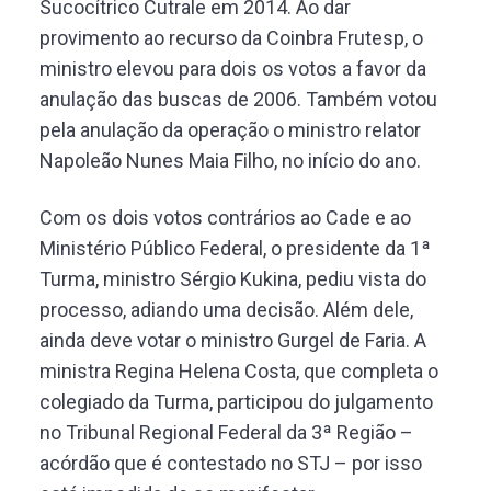
Sucocítrico Cutrale em 2014. Ao dar
provimento ao recurso da Coinbra Frutesp, o
ministro elevou para dois os votos a favor da
anulação das buscas de 2006. Também votou
pela anulação da operação o ministro relator
Napoleão Nunes Maia Filho, no início do ano.
Com os dois votos contrários ao Cade e ao
Ministério Público Federal, o presidente da 1ª
Turma, ministro Sérgio Kukina, pediu vista do
processo, adiando uma decisão. Além dele,
ainda deve votar o ministro Gurgel de Faria. A
ministra Regina Helena Costa, que completa o
colegiado da Turma, participou do julgamento
no Tribunal Regional Federal da 3ª Região –
acórdão que é contestado no STJ – por isso