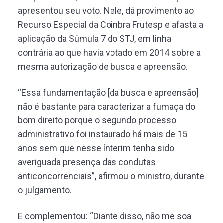
apresentou seu voto. Nele, dá provimento ao
Recurso Especial da Coinbra Frutesp e afasta a
aplicação da Súmula 7 do STJ, em linha
contrária ao que havia votado em 2014 sobre a
mesma autorização de busca e apreensão.
“Essa fundamentação [da busca e apreensão]
não é bastante para caracterizar a fumaça do
bom direito porque o segundo processo
administrativo foi instaurado há mais de 15
anos sem que nesse ínterim tenha sido
averiguada presença das condutas
anticoncorrenciais”, afirmou o ministro, durante
o julgamento.
E complementou: “Diante disso, não me soa