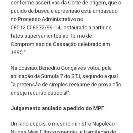
conforme assertivas da Corte de origem, que o
pedido de busca e apreensão está embasado
no Processo Administrativo no
08012.008372/99-14, instaurado a partir de
fatos supervenientes ao Termo de
Compromisso de Cessação celebrado em
1995.”
Na ocasião, Benedito Gonçalves votou pela
aplicação da Súmula 7 do STJ, segundo a qual
“a pretensão de simples reexame de prova não
enseja recurso especial”.
Julgamento anulado a pedido do MPF
Um ano depois, o mesmo ministro Napoleão
Nunes Maia Filho suspendeu a tramitação do