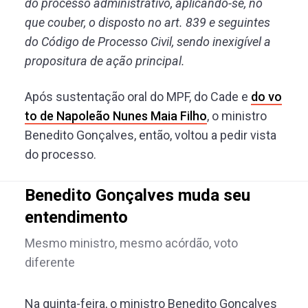
do processo administrativo, aplicando-se, no
que couber, o disposto no art. 839 e seguintes
do Código de Processo Civil, sendo inexigível a
propositura de ação principal.
Após sustentação oral do MPF, do Cade e
do vo
to de Napoleão Nunes Maia Filho
, o ministro
Benedito Gonçalves, então, voltou a pedir vista
do processo.
Benedito Gonçalves muda seu
entendimento
Mesmo ministro, mesmo acórdão, voto
diferente
Na quinta-feira, o ministro Benedito Gonçalves