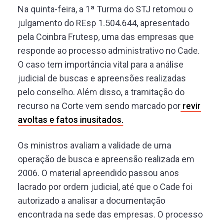
Na quinta-feira, a 1ª Turma do STJ retomou o
julgamento do REsp 1.504.644, apresentado
pela Coinbra Frutesp, uma das empresas que
responde ao processo administrativo no Cade.
O caso tem importância vital para a análise
judicial de buscas e apreensões realizadas
pelo conselho. Além disso, a tramitação do
recurso na Corte vem sendo marcado por
revir
avoltas e fatos inusitados.
Os ministros avaliam a validade de uma
operação de busca e apreensão realizada em
2006. O material apreendido passou anos
lacrado por ordem judicial, até que o Cade foi
autorizado a analisar a documentação
encontrada na sede das empresas. O processo