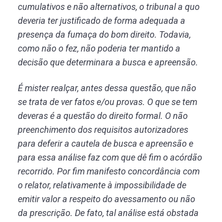
cumulativos e não alternativos, o tribunal a quo
deveria ter justificado de forma adequada a
presença da fumaça do bom direito. Todavia,
como não o fez, não poderia ter mantido a
decisão que determinara a busca e apreensão.
É mister realçar, antes dessa questão, que não
se trata de ver fatos e/ou provas. O que se tem
deveras é a questão do direito formal. O não
preenchimento dos requisitos autorizadores
para deferir a cautela de busca e apreensão e
para essa análise faz com que dê fim o acórdão
recorrido. Por fim manifesto concordância com
o relator, relativamente à impossibilidade de
emitir valor a respeito do avessamento ou não
da prescrição. De fato, tal análise está obstada