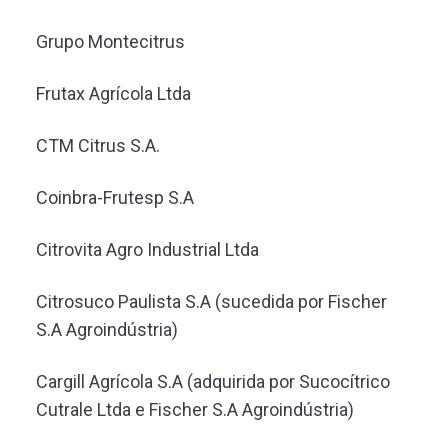
Grupo Montecitrus
Frutax Agrícola Ltda
CTM Citrus S.A.
Coinbra-Frutesp S.A
Citrovita Agro Industrial Ltda
Citrosuco Paulista S.A (sucedida por Fischer
S.A Agroindústria)
Cargill Agrícola S.A (adquirida por Sucocítrico
Cutrale Ltda e Fischer S.A Agroindústria)