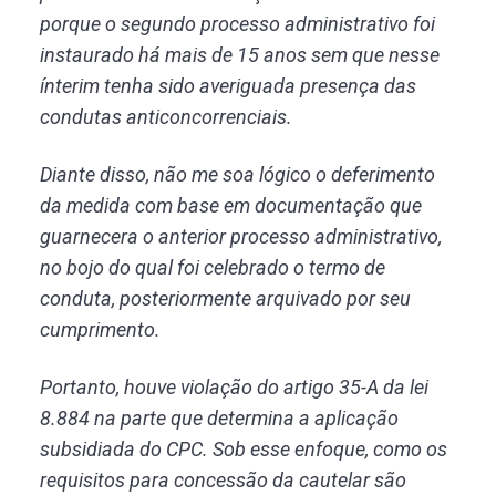
porque o segundo processo administrativo foi
instaurado há mais de 15 anos sem que nesse
ínterim tenha sido averiguada presença das
condutas anticoncorrenciais.
Diante disso, não me soa lógico o deferimento
da medida com base em documentação que
guarnecera o anterior processo administrativo,
no bojo do qual foi celebrado o termo de
conduta, posteriormente arquivado por seu
cumprimento.
Portanto, houve violação do artigo 35-A da lei
8.884 na parte que determina a aplicação
subsidiada do CPC. Sob esse enfoque, como os
requisitos para concessão da cautelar são