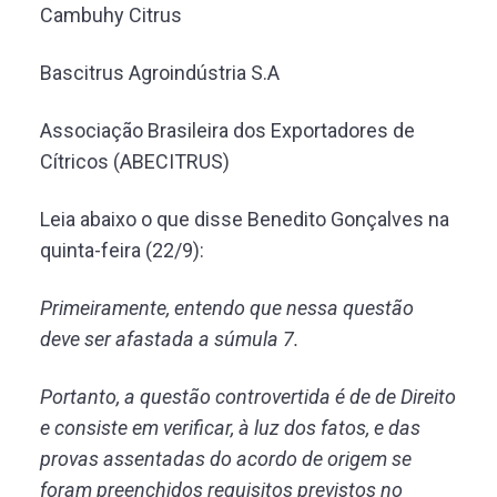
Cambuhy Citrus
Bascitrus Agroindústria S.A
Associação Brasileira dos Exportadores de
Cítricos (ABECITRUS)
Leia abaixo o que disse Benedito Gonçalves na
quinta-feira (22/9):
Primeiramente, entendo que nessa questão
deve ser afastada a súmula 7.
Portanto, a questão controvertida é de de Direito
e consiste em verificar, à luz dos fatos, e das
provas assentadas do acordo de origem se
foram preenchidos requisitos previstos no