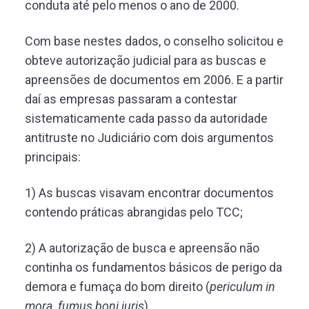
conduta até pelo menos o ano de 2000.
Com base nestes dados, o conselho solicitou e
obteve autorização judicial para as buscas e
apreensões de documentos em 2006. E a partir
daí as empresas passaram a contestar
sistematicamente cada passo da autoridade
antitruste no Judiciário com dois argumentos
principais:
1) As buscas visavam encontrar documentos
contendo práticas abrangidas pelo TCC;
2) A autorização de busca e apreensão não
continha os fundamentos básicos de perigo da
demora e fumaça do bom direito (
periculum in
mora, fumus boni iuris
)