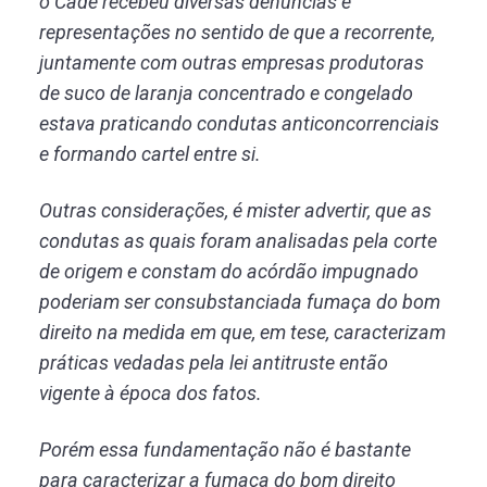
o Cade recebeu diversas denúncias e
representações no sentido de que a recorrente,
juntamente com outras empresas produtoras
de suco de laranja concentrado e congelado
estava praticando condutas anticoncorrenciais
e formando cartel entre si.
Outras considerações, é mister advertir, que as
condutas as quais foram analisadas pela corte
de origem e constam do acórdão impugnado
poderiam ser consubstanciada fumaça do bom
direito na medida em que, em tese, caracterizam
práticas vedadas pela lei antitruste então
vigente à época dos fatos.
Porém essa fundamentação não é bastante
para caracterizar a fumaça do bom direito