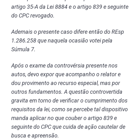
artigo 35-A da Lei 8884 e o artigo 839 e seguinte
do CPC revogado.
Ademais o presente caso difere então do REsp
1.286.258 que naquela ocasião votei pela
Súmula 7.
Após o exame da controvérsia presente nos
autos, devo expor que acompanho o relator e
dou provimento ao recurso especial, mas por
outros fundamentos. A questão controvertida
gravita em torno de verificar o cumprimento dos
requisitos da lei, como se percebe tal dispositivo
manda aplicar no que couber o artigo 839 e
seguinte do CPC que cuida de ação cautelar de
busca e apreensão.