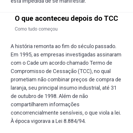
está impedida de se manifestar.
O que aconteceu depois do TCC
Como tudo começou
A história remonta ao fim do século passado.
Em 1995, as empresas investigadas assinaram
com o Cade um acordo chamado Termo de
Compromisso de Cessação (TCC), no qual
prometiam não combinar preços de compra de
laranja, seu principal insumo industrial, até 31
de outubro de 1998. Além de não
compartilharem informações
concorrencialmente sensíveis, o que viola a lei.
À época vigorava a Lei 8.884/94.