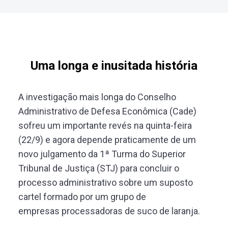
Uma longa e inusitada história
A investigação mais longa do Conselho
Administrativo de Defesa Econômica (Cade)
sofreu um importante revés na quinta-feira
(22/9) e agora depende praticamente de um
novo julgamento da 1ª Turma do Superior
Tribunal de Justiça (STJ) para concluir o
processo administrativo sobre um suposto
cartel formado por um grupo de
empresas processadoras de suco de laranja.