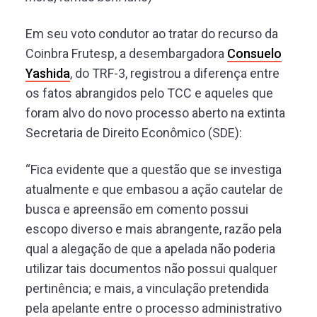
Em seu voto condutor ao tratar do recurso da
Coinbra Frutesp, a desembargadora
Consuelo
Yashida
, do TRF-3, registrou a diferença entre
os fatos abrangidos pelo TCC e aqueles que
foram alvo do novo processo aberto na extinta
Secretaria de Direito Econômico (SDE):
“Fica evidente que a questão que se investiga
atualmente e que embasou a ação cautelar de
busca e apreensão em comento possui
escopo diverso e mais abrangente, razão pela
qual a alegação de que a apelada não poderia
utilizar tais documentos não possui qualquer
pertinência; e mais, a vinculação pretendida
pela apelante entre o processo administrativo