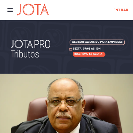
ENTRAR