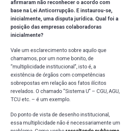
afirmaram não reconhecer o acordo com
base na Lei Anticorrupção. E instaurou-se,
inicialmente, uma disputa jurídica. Qual foi a
posição das empresas colaboradoras
inicialmente?
Vale um esclarecimento sobre aquilo que
chamamos, por um nome bonito, de
“multiplicidade institucional”, isto é, a
existência de órgãos com competências
sobrepostas em relação aos fatos ilícitos
revelados. O chamado “Sistema U” – CGU, AGU,
TCU etc. – é um exemplo.
Do ponto de vista de desenho institucional,
essa multiplicidade não é necessariamente um
problema. Como venho
ressaltando publicame