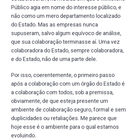
Público agia em nome do interesse público, e
não como um mero departamento localizado
do Estado. Mas as empresas nunca
supuseram, salvo algum equívoco de análise,
que sua colaboração terminasse aí. Uma vez
colaboradora do Estado, sempre colaboradora,
e do Estado, não de uma parte dele.
Por isso, coerentemente, o primeiro passo
após a colaboração com um órgão do Estado é
a colaboração com todos, sob a premissa,
obviamente, de que esteja presente um
ambiente de colaboração seguro, formal e sem
duplicidades ou retaliações. Me parece que
hoje esse é o ambiente para o qual estamos
evoluindo.