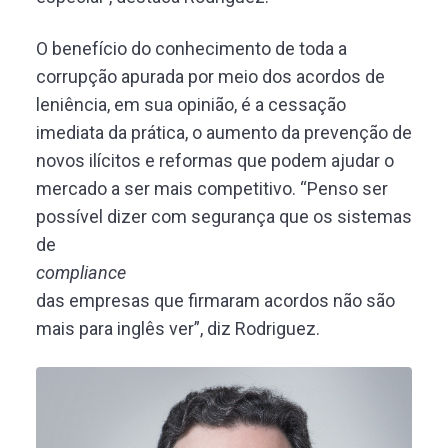
O benefício do conhecimento de toda a
corrupção apurada por meio dos acordos de
leniência, em sua opinião, é a cessação
imediata da prática, o aumento da prevenção de
novos ilícitos e reformas que podem ajudar o
mercado a ser mais competitivo. “Penso ser
possível dizer com segurança que os sistemas
de
compliance
das empresas que firmaram acordos não são
mais para inglês ver”, diz Rodriguez.