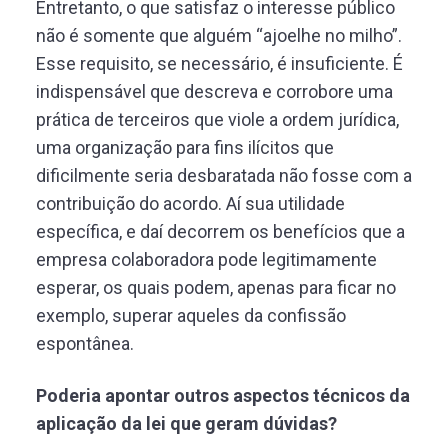
Entretanto, o que satisfaz o interesse público
não é somente que alguém “ajoelhe no milho”.
Esse requisito, se necessário, é insuficiente. É
indispensável que descreva e corrobore uma
prática de terceiros que viole a ordem jurídica,
uma organização para fins ilícitos que
dificilmente seria desbaratada não fosse com a
contribuição do acordo. Aí sua utilidade
específica, e daí decorrem os benefícios que a
empresa colaboradora pode legitimamente
esperar, os quais podem, apenas para ficar no
exemplo, superar aqueles da confissão
espontânea.
Poderia apontar outros aspectos técnicos da
aplicação da lei que geram dúvidas?