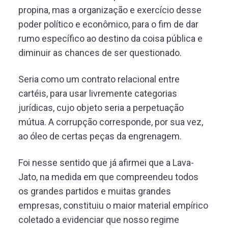
propina, mas a organização e exercício desse
poder político e econômico, para o fim de dar
rumo específico ao destino da coisa pública e
diminuir as chances de ser questionado.
Seria como um contrato relacional entre
cartéis, para usar livremente categorias
jurídicas, cujo objeto seria a perpetuação
mútua. A corrupção corresponde, por sua vez,
ao óleo de certas peças da engrenagem.
Foi nesse sentido que já afirmei que a Lava-
Jato, na medida em que compreendeu todos
os grandes partidos e muitas grandes
empresas, constituiu o maior material empírico
coletado a evidenciar que nosso regime