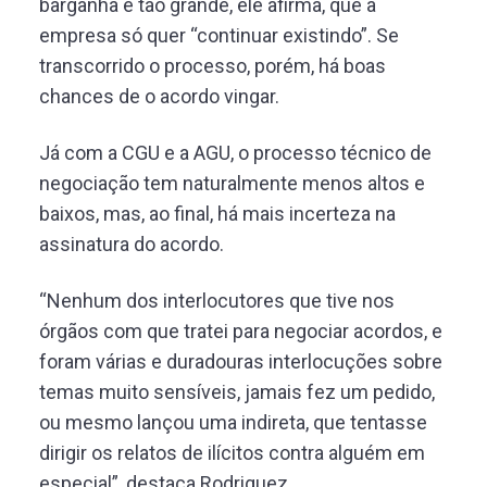
barganha é tão grande, ele afirma, que a
empresa só quer “continuar existindo”. Se
transcorrido o processo, porém, há boas
chances de o acordo vingar.
Já com a CGU e a AGU, o processo técnico de
negociação tem naturalmente menos altos e
baixos, mas, ao final, há mais incerteza na
assinatura do acordo.
“Nenhum dos interlocutores que tive nos
órgãos com que tratei para negociar acordos, e
foram várias e duradouras interlocuções sobre
temas muito sensíveis, jamais fez um pedido,
ou mesmo lançou uma indireta, que tentasse
dirigir os relatos de ilícitos contra alguém em
especial”, destaca Rodriguez.