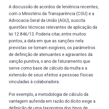
A discussão de acordos de leniência recentes,
com o Ministério da Transparência (CGU) e a
Advocacia Geral da União (AGU), suscita
questões técnicas relevantes de aplicação da
lei 12.846/13. Poderia citar, entre muitos
pontos, a data em que as sanções nela
previstas se tornam exigíveis, os parâmetros
de definição de atenuantes e agravantes da
sanção punitiva, o ano de faturamento que
serve como base de cálculo da multa e a
extensão de seus efeitos a pessoas físicas
vinculadas à colaboradora.
Por exemplo, a metodologia de cálculo da
vantagem auferida em razão do ilícito exige a
definição de uma taxonomia dos tipos de