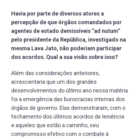
Havia por parte de diversos atores a
percepção de que órgãos comandados por
agentes de estado demissíveis “ad nutum”
pelo presidente da República, investigado na
mesma Lava Jato, não poderiam participar
dos acordos. Qual a sua visão sobre isso?
Além das considerações anteriores,
acrescentaria que um dos grandes
desenvolvimentos do último ano nessa matéria
foi a emergência das burocracias internas dos
órgãos de governo. Elas demonstraram, com o
fechamento dos últimos acordos de leniência
e aqueles que estão a caminho, seu
compromisso efetivo com o combate à