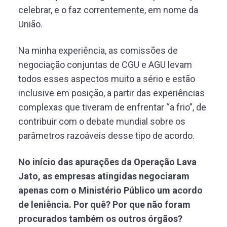
celebrar, e o faz correntemente, em nome da
União.
Na minha experiência, as comissões de
negociação conjuntas de CGU e AGU levam
todos esses aspectos muito a sério e estão
inclusive em posição, a partir das experiências
complexas que tiveram de enfrentar “a frio”, de
contribuir com o debate mundial sobre os
parâmetros razoáveis desse tipo de acordo.
No início das apurações da Operação Lava
Jato, as empresas atingidas negociaram
apenas com o Ministério Público um acordo
de leniência. Por quê? Por que não foram
procurados também os outros órgãos?