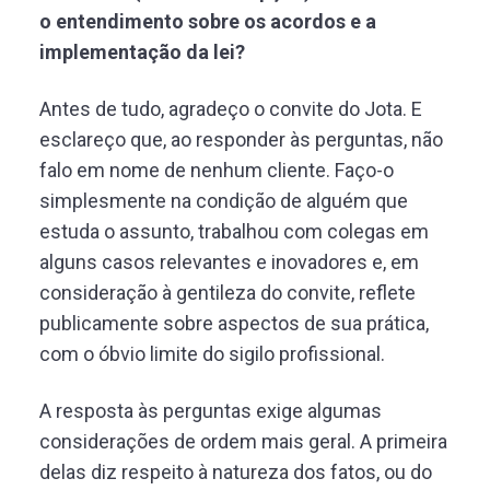
o entendimento sobre os acordos e a
implementação da lei?
Antes de tudo, agradeço o convite do Jota. E
esclareço que, ao responder às perguntas, não
falo em nome de nenhum cliente. Faço-o
simplesmente na condição de alguém que
estuda o assunto, trabalhou com colegas em
alguns casos relevantes e inovadores e, em
consideração à gentileza do convite, reflete
publicamente sobre aspectos de sua prática,
com o óbvio limite do sigilo profissional.
A resposta às perguntas exige algumas
considerações de ordem mais geral. A primeira
delas diz respeito à natureza dos fatos, ou do