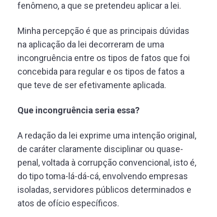
fenômeno, a que se pretendeu aplicar a lei.
Minha percepção é que as principais dúvidas
na aplicação da lei decorreram de uma
incongruência entre os tipos de fatos que foi
concebida para regular e os tipos de fatos a
que teve de ser efetivamente aplicada.
Que incongruência seria essa?
A redação da lei exprime uma intenção original,
de caráter claramente disciplinar ou quase-
penal, voltada à corrupção convencional, isto é,
do tipo toma-lá-dá-cá, envolvendo empresas
isoladas, servidores públicos determinados e
atos de ofício específicos.