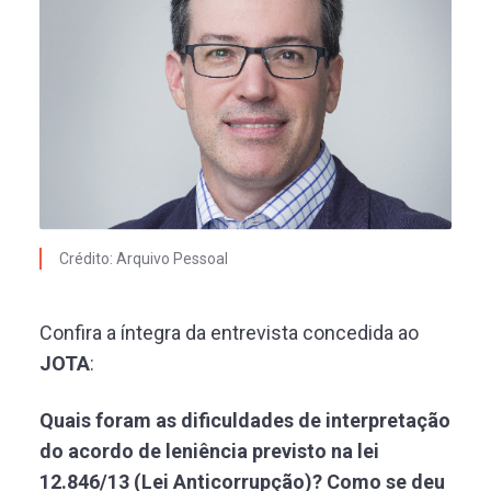
Crédito: Arquivo Pessoal
Confira a íntegra da entrevista concedida ao
JOTA
:
Quais foram as dificuldades de interpretação
do acordo de leniência previsto na lei
12.846/13 (Lei Anticorrupção)? Como se deu