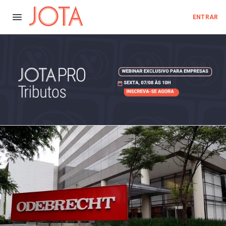
ENTRAR