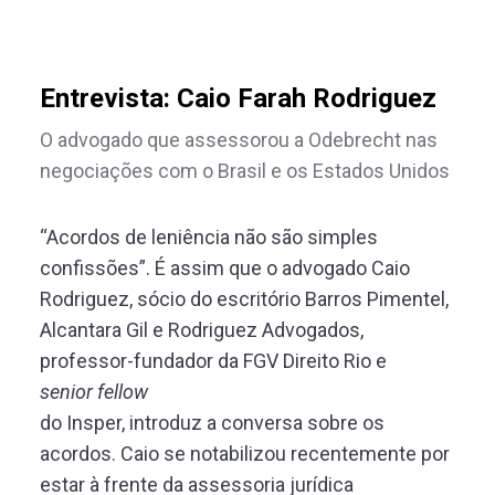
Entrevista: Caio Farah Rodriguez
O advogado que assessorou a Odebrecht nas
negociações com o Brasil e os Estados Unidos
“Acordos de leniência não são simples
confissões”. É assim que o advogado Caio
Rodriguez, sócio do escritório Barros Pimentel,
Alcantara Gil e Rodriguez Advogados,
professor-fundador da FGV Direito Rio e
senior fellow
do Insper, introduz a conversa sobre os
acordos. Caio se notabilizou recentemente por
estar à frente da assessoria jurídica