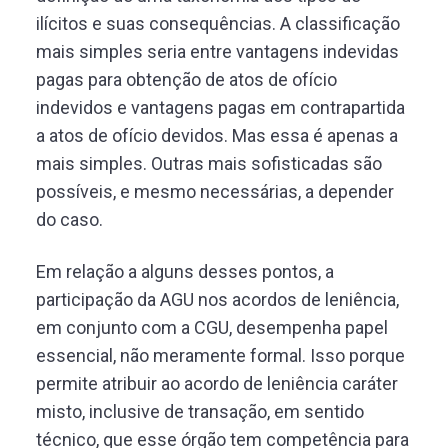
ilícitos e suas consequências. A classificação
mais simples seria entre vantagens indevidas
pagas para obtenção de atos de ofício
indevidos e vantagens pagas em contrapartida
a atos de ofício devidos. Mas essa é apenas a
mais simples. Outras mais sofisticadas são
possíveis, e mesmo necessárias, a depender
do caso.
Em relação a alguns desses pontos, a
participação da AGU nos acordos de leniência,
em conjunto com a CGU, desempenha papel
essencial, não meramente formal. Isso porque
permite atribuir ao acordo de leniência caráter
misto, inclusive de transação, em sentido
técnico, que esse órgão tem competência para