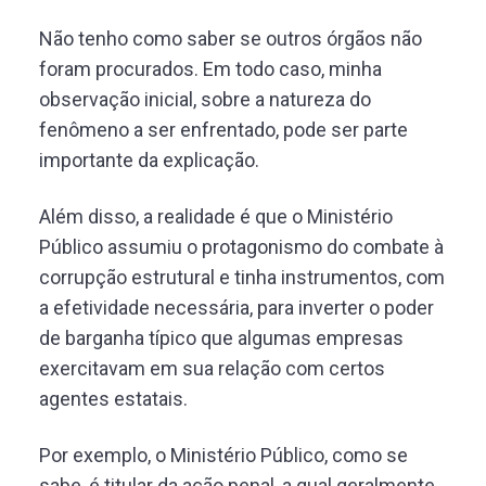
Não tenho como saber se outros órgãos não
foram procurados. Em todo caso, minha
observação inicial, sobre a natureza do
fenômeno a ser enfrentado, pode ser parte
importante da explicação.
Além disso, a realidade é que o Ministério
Público assumiu o protagonismo do combate à
corrupção estrutural e tinha instrumentos, com
a efetividade necessária, para inverter o poder
de barganha típico que algumas empresas
exercitavam em sua relação com certos
agentes estatais.
Por exemplo, o Ministério Público, como se
sabe, é titular da ação penal, a qual geralmente