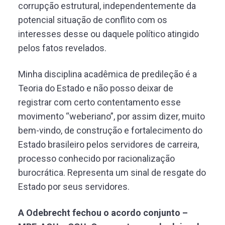
corrupção estrutural, independentemente da
potencial situação de conflito com os
interesses desse ou daquele político atingido
pelos fatos revelados.
Minha disciplina acadêmica de predileção é a
Teoria do Estado e não posso deixar de
registrar com certo contentamento esse
movimento “weberiano”, por assim dizer, muito
bem-vindo, de construção e fortalecimento do
Estado brasileiro pelos servidores de carreira,
processo conhecido por racionalização
burocrática. Representa um sinal de resgate do
Estado por seus servidores.
A Odebrecht fechou o acordo conjunto –