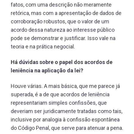
fatos, com uma descrição não meramente
retórica, mas com a apresentação de dados de
corroboração robustos, que o valor de um
acordo dessa natureza ao interesse público
pode se demonstrar e justificar. Isso vale na
teoria e na prática negocial.
Há dúvidas sobre o papel dos acordos de
leniência na aplicação da lei?
Houve várias. A mais básica, que me parece já
superada, é a de que acordos de leniência
representariam simples confissões, que
deveriam ser juridicamente tratadas como tais,
inclusive por analogia à confissão espontânea
do Código Penal, que serve para atenuar a pena.