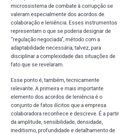
microssistema de combate à corrupção se
valeram especialmente dos acordos de
colaboração e leniência. Esses instrumentos
representam o que se poderia designar de
“regulação negociada”, método com a
adaptabilidade necessária, talvez, para
disciplinar a complexidade das situações de
fato que se revelaram.
Esse ponto é, também, tecnicamente
relevante. A primeira e mais importante
elemento dos acordos de leniência é o
conjunto de fatos ilícitos que a empresa
colaboradora reconhece e descreve. É a partir
da amplitude, sensibilidade, densidade,
ineditismo, profundidade e detalhamento de