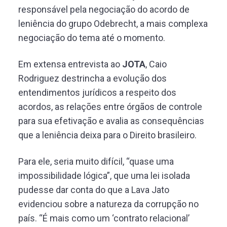
responsável pela negociação do acordo de
leniência do grupo Odebrecht, a mais complexa
negociação do tema até o momento.
Em extensa entrevista ao
JOTA
, Caio
Rodriguez destrincha a evolução dos
entendimentos jurídicos a respeito dos
acordos, as relações entre órgãos de controle
para sua efetivação e avalia as consequências
que a leniência deixa para o Direito brasileiro.
Para ele, seria muito difícil, “quase uma
impossibilidade lógica”, que uma lei isolada
pudesse dar conta do que a Lava Jato
evidenciou sobre a natureza da corrupção no
país. “É mais como um ‘contrato relacional’