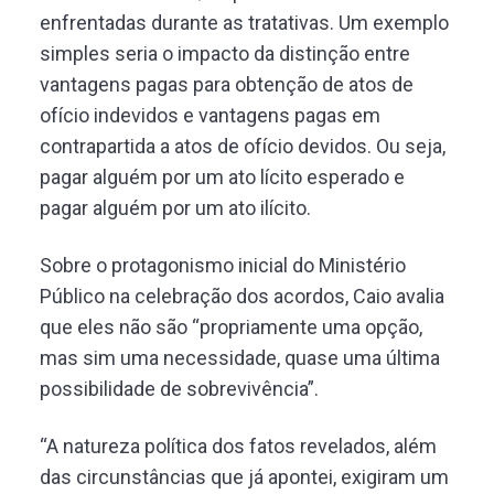
enfrentadas durante as tratativas. Um exemplo
simples seria o impacto da distinção entre
vantagens pagas para obtenção de atos de
ofício indevidos e vantagens pagas em
contrapartida a atos de ofício devidos. Ou seja,
pagar alguém por um ato lícito esperado e
pagar alguém por um ato ilícito.
Sobre o protagonismo inicial do Ministério
Público na celebração dos acordos, Caio avalia
que eles não são “propriamente uma opção,
mas sim uma necessidade, quase uma última
possibilidade de sobrevivência”.
“A natureza política dos fatos revelados, além
das circunstâncias que já apontei, exigiram um