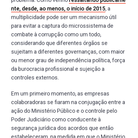
nte, desde, ao menos, o início de 2015
, a
multiplicidade pode ser um mecanismo útil
para evitar a captura do microssistema de
combate à corrupção como um todo,
considerando que diferentes órgãos se
sujeitam a diferentes governanças, com maior
ou menor grau de independência política, força
da burocracia profissional e sujeição a
controles externos.
Em um primeiro momento, as empresas
colaboradoras se fiaram na conjugação entre a
ação do Ministério Público e o controle pelo
Poder Judiciário como conducente à
segurança jurídica dos acordos que então
estabeleceram, na medida em que o Ministério