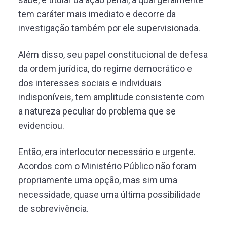
tem caráter mais imediato e decorre da
investigação também por ele supervisionada.
Além disso, seu papel constitucional de defesa
da ordem jurídica, do regime democrático e
dos interesses sociais e individuais
indisponíveis, tem amplitude consistente com
a natureza peculiar do problema que se
evidenciou.
Então, era interlocutor necessário e urgente.
Acordos com o Ministério Público não foram
propriamente uma opção, mas sim uma
necessidade, quase uma última possibilidade
de sobrevivência.