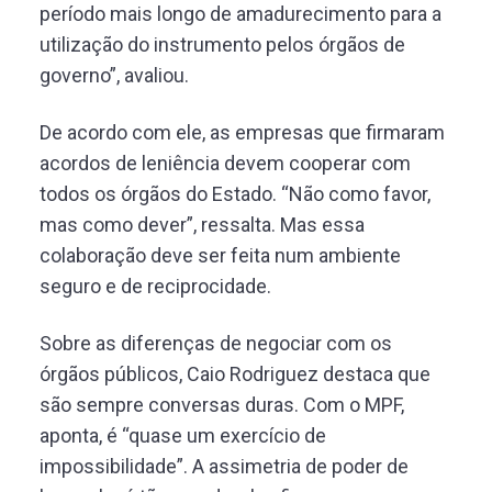
período mais longo de amadurecimento para a
utilização do instrumento pelos órgãos de
governo”, avaliou.
De acordo com ele, as empresas que firmaram
acordos de leniência devem cooperar com
todos os órgãos do Estado. “Não como favor,
mas como dever”, ressalta. Mas essa
colaboração deve ser feita num ambiente
seguro e de reciprocidade.
Sobre as diferenças de negociar com os
órgãos públicos, Caio Rodriguez destaca que
são sempre conversas duras. Com o MPF,
aponta, é “quase um exercício de
impossibilidade”. A assimetria de poder de