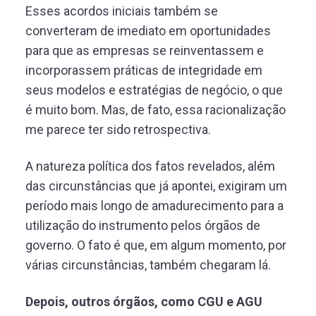
Esses acordos iniciais também se
converteram de imediato em oportunidades
para que as empresas se reinventassem e
incorporassem práticas de integridade em
seus modelos e estratégias de negócio, o que
é muito bom. Mas, de fato, essa racionalização
me parece ter sido retrospectiva.
A natureza política dos fatos revelados, além
das circunstâncias que já apontei, exigiram um
período mais longo de amadurecimento para a
utilização do instrumento pelos órgãos de
governo. O fato é que, em algum momento, por
várias circunstâncias, também chegaram lá.
Depois, outros órgãos, como CGU e AGU