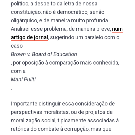
político, a despeito da letra de nossa
constituição, não é democrático, senão
oligárquico, e de maneira muito profunda.
Analisei esse problema, de maneira breve,
num
artigo de jornal
, sugerindo um paralelo com o
caso
Brown v. Board of Education
, por oposição à comparação mais conhecida,
com a
Mani Puliti
.
Importante distinguir essa consideração de
perspectivas moralistas, ou de projetos de
moralização social, tipicamente associadas à
retórica do combate à corrupção, mas que