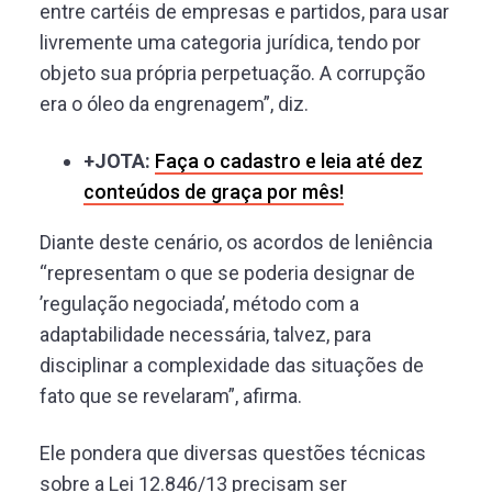
entre cartéis de empresas e partidos, para usar
livremente uma categoria jurídica, tendo por
objeto sua própria perpetuação. A corrupção
era o óleo da engrenagem”, diz.
+JOTA:
Faça o cadastro e leia até dez
conteúdos de graça por mês!
Diante deste cenário, os acordos de leniência
“representam o que se poderia designar de
’regulação negociada’, método com a
adaptabilidade necessária, talvez, para
disciplinar a complexidade das situações de
fato que se revelaram”, afirma.
Ele pondera que diversas questões técnicas
sobre a Lei 12.846/13 precisam ser