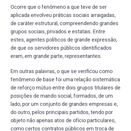
Ocorre que o fenômeno a que teve de ser
aplicada envolveu práticas sociais arraigadas,
de caráter estrutural, compreendendo grandes
grupos sociais, privados e estatais. Entre
estes, agentes políticos de grande expressão,
de que os servidores públicos identificados
eram, em grande parte, representantes.
Em outras palavras, o que se verificou como
fenômeno de base foi uma relação sistemática
de reforço mútuo entre dois grupos titulares de
posições de mando social, formados, de um
lado, por um conjunto de grandes empresas e,
do outro, pelos principais partidos, tendo por
objeto não apenas atos de ofício particulares,
como certos contratos públicos em troca de