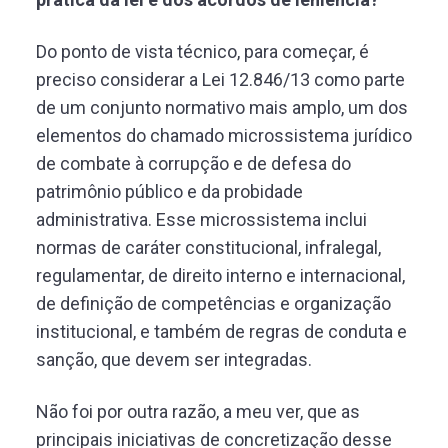
Do ponto de vista técnico, para começar, é
preciso considerar a Lei 12.846/13 como parte
de um conjunto normativo mais amplo, um dos
elementos do chamado microssistema jurídico
de combate à corrupção e de defesa do
patrimônio público e da probidade
administrativa. Esse microssistema inclui
normas de caráter constitucional, infralegal,
regulamentar, de direito interno e internacional,
de definição de competências e organização
institucional, e também de regras de conduta e
sanção, que devem ser integradas.
Não foi por outra razão, a meu ver, que as
principais iniciativas de concretização desse