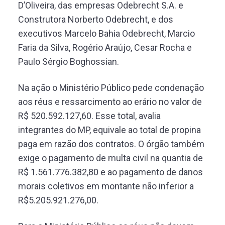
D’Oliveira, das empresas Odebrecht S.A. e
Construtora Norberto Odebrecht, e dos
executivos Marcelo Bahia Odebrecht, Marcio
Faria da Silva, Rogério Araújo, Cesar Rocha e
Paulo Sérgio Boghossian.
Na ação o Ministério Público pede condenação
aos réus e ressarcimento ao erário no valor de
R$ 520.592.127,60. Esse total, avalia
integrantes do MP, equivale ao total de propina
paga em razão dos contratos. O órgão também
exige o pagamento de multa civil na quantia de
R$ 1.561.776.382,80 e ao pagamento de danos
morais coletivos em montante não inferior a
R$5.205.921.276,00.