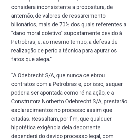
considera inconsistente a propositura, de
antemão, de valores de ressarcimento
bilionários, mais de 70% dos quais referentes a
“dano moral coletivo” supostamente devido à
Petrobras, e, ao mesmo tempo, a defesa de
realização de perícia técnica para apurar os
fatos que alega.”
“A Odebrecht S/A, que nunca celebrou
contratos com a Petrobras e, por isso, sequer
poderia ser apontada como ré na ação, e a
Construtora Norberto Odebrecht S/A, prestarão
esclarecimentos no processo assim que
citadas. Ressaltam, por fim, que qualquer
hipotética exigência dela decorrente
dependerá do devido processo legal, com