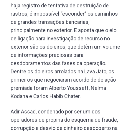
haja registro de tentativa de destruição de
rastros, é impossível “esconder” os caminhos
de grandes transações bancarias,
principalmente no exterior. E aposta que o elo
de ligação para investigação de recurso no
exterior são os doleiros, que detêm um volume
de informações preciosas para
desdobramentos das fases da operação.
Dentre os doleiros arrolados na Lava Jato, os
primeiros que negociaram acordo de delação
premiada foram Alberto Yousseff, Nelma
Kodana e Carlos Habib Chater.
Adir Assad, condenado por ser um dos
operadores de propina do esquema de fraude,
corrupção e desvio de dinheiro descoberto na