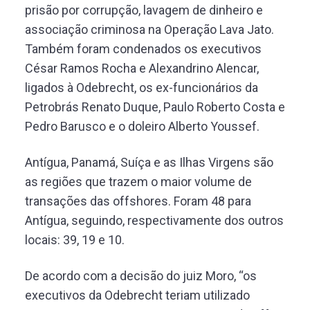
prisão por corrupção, lavagem de dinheiro e
associação criminosa na Operação Lava Jato.
Também foram condenados os executivos
César Ramos Rocha e Alexandrino Alencar,
ligados à Odebrecht, os ex-funcionários da
Petrobrás Renato Duque, Paulo Roberto Costa e
Pedro Barusco e o doleiro Alberto Youssef.
Antígua, Panamá, Suíça e as Ilhas Virgens são
as regiões que trazem o maior volume de
transações das offshores. Foram 48 para
Antígua, seguindo, respectivamente dos outros
locais: 39, 19 e 10.
De acordo com a decisão do juiz Moro, “os
executivos da Odebrecht teriam utilizado