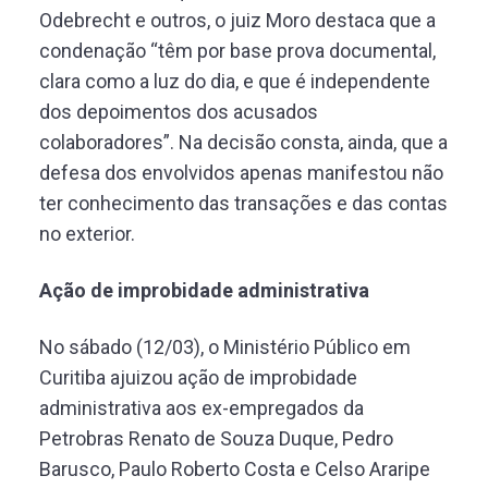
Odebrecht e outros, o juiz Moro destaca que a
condenação “têm por base prova documental,
clara como a luz do dia, e que é independente
dos depoimentos dos acusados
colaboradores”. Na decisão consta, ainda, que a
defesa dos envolvidos apenas manifestou não
ter conhecimento das transações e das contas
no exterior.
Ação de improbidade administrativa
No sábado (12/03), o Ministério Público em
Curitiba ajuizou ação de improbidade
administrativa aos ex-empregados da
Petrobras Renato de Souza Duque, Pedro
Barusco, Paulo Roberto Costa e Celso Araripe