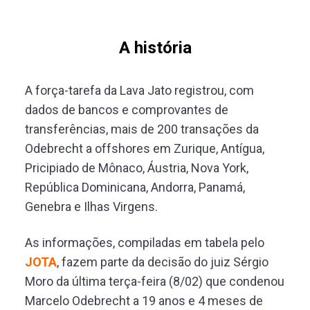
A história
A força-tarefa da Lava Jato registrou, com
dados de bancos e comprovantes de
transferências, mais de 200 transações da
Odebrecht a offshores em Zurique, Antígua,
Pricipiado de Mônaco, Áustria, Nova York,
República Dominicana, Andorra, Panamá,
Genebra e Ilhas Virgens.
As informações, compiladas em tabela pelo
JOTA
, fazem parte da decisão do juiz Sérgio
Moro da última terça-feira (8/02) que condenou
Marcelo Odebrecht a 19 anos e 4 meses de