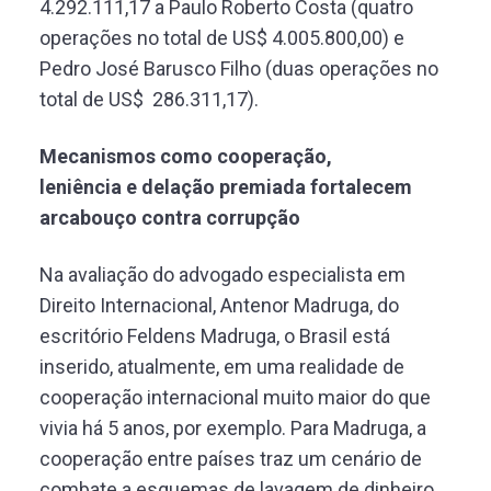
4.292.111,17 a Paulo Roberto Costa (quatro
operações no total de US$ 4.005.800,00) e
Pedro José Barusco Filho (duas operações no
total de US$ 286.311,17).
Mecanismos como cooperação,
leniência e delação premiada fortalecem
arcabouço contra corrupção
Na avaliação do advogado especialista em
Direito Internacional, Antenor Madruga, do
escritório Feldens Madruga, o Brasil está
inserido, atualmente, em uma realidade de
cooperação internacional muito maior do que
vivia há 5 anos, por exemplo. Para Madruga, a
cooperação entre países traz um cenário de
combate a esquemas de lavagem de dinheiro