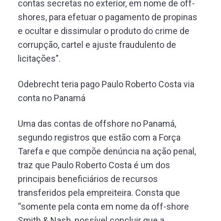
contas secretas no exterior, em nome de off-
shores, para efetuar o pagamento de propinas
e ocultar e dissimular o produto do crime de
corrupção, cartel e ajuste fraudulento de
licitações”.
Odebrecht teria pago Paulo Roberto Costa via
conta no Panamá
Uma das contas de offshore no Panamá,
segundo registros que estão com a Força
Tarefa e que compõe denúncia na ação penal,
traz que Paulo Roberto Costa é um dos
principais beneficiários de recursos
transferidos pela empreiteira. Consta que
“somente pela conta em nome da off-shore
Smith & Nash, possível concluir que a