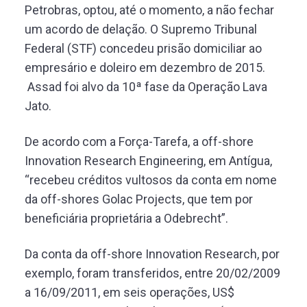
Petrobras, optou, até o momento, a não fechar
um acordo de delação. O Supremo Tribunal
Federal (STF) concedeu prisão domiciliar ao
empresário e doleiro em dezembro de 2015.
Assad foi alvo da 10ª fase da Operação Lava
Jato.
De acordo com a Força-Tarefa, a off-shore
Innovation Research Engineering, em Antígua,
“recebeu créditos vultosos da conta em nome
da off-shores Golac Projects, que tem por
beneficiária proprietária a Odebrecht”.
Da conta da off-shore Innovation Research, por
exemplo, foram transferidos, entre 20/02/2009
a 16/09/2011, em seis operações, US$