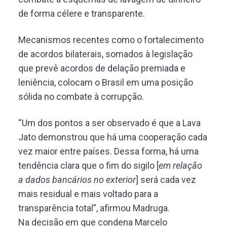
de forma célere e transparente.
Mecanismos recentes como o fortalecimento
de acordos bilaterais, somados à legislação
que prevê acordos de delação premiada e
leniência, colocam o Brasil em uma posição
sólida no combate à corrupção.
“Um dos pontos a ser observado é que a Lava
Jato demonstrou que há uma cooperação cada
vez maior entre países. Dessa forma, há uma
tendência clara que o fim do sigilo [
em relação
a dados bancários no exterior
] será cada vez
mais residual e mais voltado para a
transparência total”, afirmou Madruga.
Na decisão em que condena Marcelo