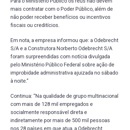
Para o Ministério Público os réus não devem
mais contratar com o Poder Público, além de
não poder receber benefícios ou incentivos
fiscais ou creditícios.
Em nota, a empresa informou que: a Odebrecht
S/A e a Construtora Norberto Odebrecht S/A
foram surpreendidas com notícia divulgada
pelo Ministério Público Federal sobre ação de
improbidade administrativa ajuizada no sábado
à noite.”
Continua: “Na qualidade de grupo multinacional
com mais de 128 mil empregados e
socialmente responsável direta e
indiretamente por mais de 500 mil pessoas
nos 28 países em que atua, a Odebrecht