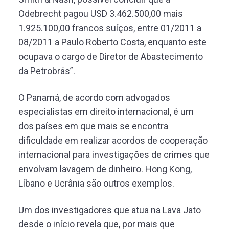
Odebrecht pagou USD 3.462.500,00 mais
1.925.100,00 francos suíços, entre 01/2011 a
08/2011 a Paulo Roberto Costa, enquanto este
ocupava o cargo de Diretor de Abastecimento
da Petrobrás”.
O Panamá, de acordo com advogados
especialistas em direito internacional, é um
dos países em que mais se encontra
dificuldade em realizar acordos de cooperação
internacional para investigações de crimes que
envolvam lavagem de dinheiro. Hong Kong,
Líbano e Ucrânia são outros exemplos.
Um dos investigadores que atua na Lava Jato
desde o início revela que, por mais que