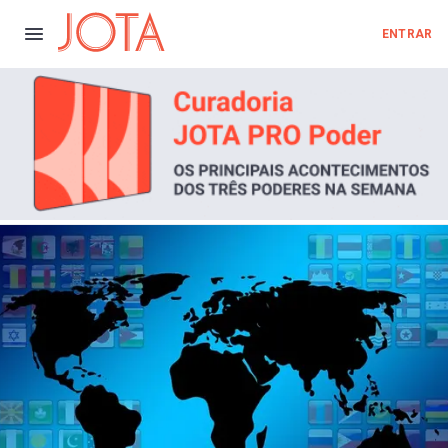
ENTRAR