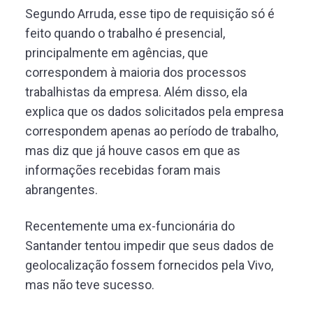
Segundo Arruda, esse tipo de requisição só é
feito quando o trabalho é presencial,
principalmente em agências, que
correspondem à maioria dos processos
trabalhistas da empresa. Além disso, ela
explica que os dados solicitados pela empresa
correspondem apenas ao período de trabalho,
mas diz que já houve casos em que as
informações recebidas foram mais
abrangentes.
Recentemente uma ex-funcionária do
Santander tentou impedir que seus dados de
geolocalização fossem fornecidos pela Vivo,
mas não teve sucesso.