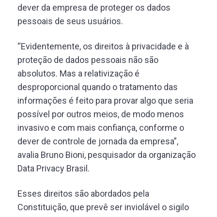
dever da empresa de proteger os dados
pessoais de seus usuários.
“Evidentemente, os direitos à privacidade e à
proteção de dados pessoais não são
absolutos. Mas a relativização é
desproporcional quando o tratamento das
informações é feito para provar algo que seria
possível por outros meios, de modo menos
invasivo e com mais confiança, conforme o
dever de controle de jornada da empresa”,
avalia Bruno Bioni, pesquisador da organização
Data Privacy Brasil.
Esses direitos são abordados pela
Constituição, que prevê ser inviolável o sigilo