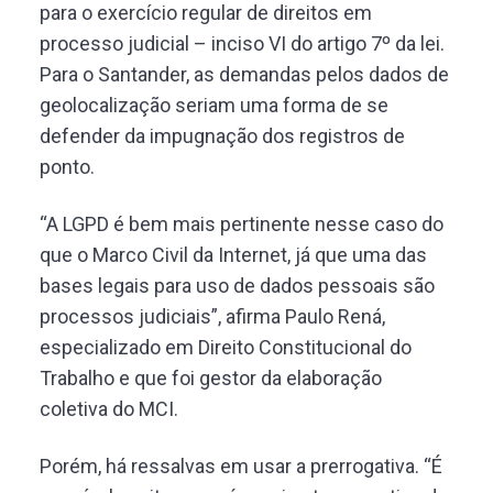
para o exercício regular de direitos em
processo judicial – inciso VI do artigo 7º da lei.
Para o Santander, as demandas pelos dados de
geolocalização seriam uma forma de se
defender da impugnação dos registros de
ponto.
“A LGPD é bem mais pertinente nesse caso do
que o Marco Civil da Internet, já que uma das
bases legais para uso de dados pessoais são
processos judiciais”, afirma Paulo Rená,
especializado em Direito Constitucional do
Trabalho e que foi gestor da elaboração
coletiva do MCI.
Porém, há ressalvas em usar a prerrogativa. “É