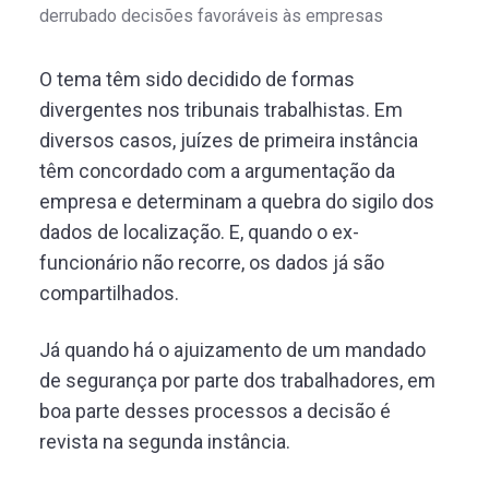
derrubado decisões favoráveis às empresas
O tema têm sido decidido de formas
divergentes nos tribunais trabalhistas. Em
diversos casos, juízes de primeira instância
têm concordado com a argumentação da
empresa e determinam a quebra do sigilo dos
dados de localização. E, quando o ex-
funcionário não recorre, os dados já são
compartilhados.
Já quando há o ajuizamento de um mandado
de segurança por parte dos trabalhadores, em
boa parte desses processos a decisão é
revista na segunda instância.