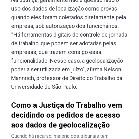
uso dos dados de localização como provas
quando eles foram coletados diretamente pela
empresa, sob autorização dos funcionários.
“
Há ferramentas digitais de controle de jornada
de trabalho, que podem ser adotadas pelas
empresas, que trazem consigo essa
funcionalidade. Nesse caso, a geolocalização
poderia ser utilizada em juízo”, afirma Nelson
Mannrich, professor de Direito do Trabalho da
Universidade de São Paulo.
Como a Justiça do Trabalho vem
decidindo os pedidos de acesso
aos dados de geolocalização
Quando há recurso, maioria dos tribunais tem