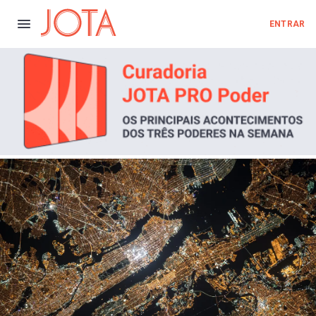
ENTRAR