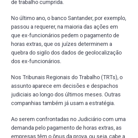
de trabalho cumprida.
No último ano, o banco Santander, por exemplo,
passou a requerer, na maioria das ações em
que ex-funcionários pedem o pagamento de
horas extras, que os juízes determinem a
quebra do sigilo dos dados de geolocalização
dos ex-funcionários.
Nos Tribunais Regionais do Trabalho (TRTs), o
assunto aparece em decisões e despachos
judiciais ao longo dos últimos meses. Outras
companhias também já usam a estratégia.
Ao serem confrontadas no Judiciário com uma
demanda pelo pagamento de horas extras, as
empresas têm o ônus da prova, ou seja, cabe a