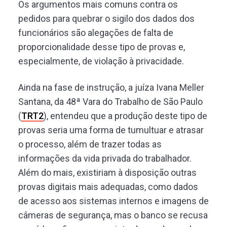
Os argumentos mais comuns contra os
pedidos para quebrar o sigilo dos dados dos
funcionários são alegações de falta de
proporcionalidade desse tipo de provas e,
especialmente, de violação à privacidade.
Ainda na fase de instrução, a juíza Ivana Meller
Santana, da 48ª Vara do Trabalho de São Paulo
(
TRT2
), entendeu que a produção deste tipo de
provas seria uma forma de tumultuar e atrasar
o processo, além de trazer todas as
informações da vida privada do trabalhador.
Além do mais, existiriam à disposição outras
provas digitais mais adequadas, como dados
de acesso aos sistemas internos e imagens de
câmeras de segurança, mas o banco se recusa