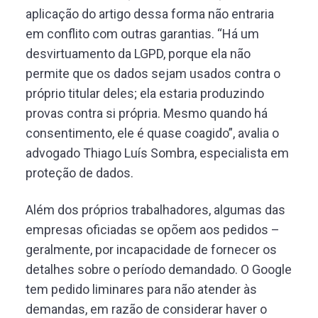
aplicação do artigo dessa forma não entraria
em conflito com outras garantias. “Há um
desvirtuamento da LGPD, porque ela não
permite que os dados sejam usados contra o
próprio titular deles; ela estaria produzindo
provas contra si própria. Mesmo quando há
consentimento, ele é quase coagido”, avalia o
advogado Thiago Luís Sombra, especialista em
proteção de dados.
Além dos próprios trabalhadores, algumas das
empresas oficiadas se opõem aos pedidos –
geralmente, por incapacidade de fornecer os
detalhes sobre o período demandado. O Google
tem pedido liminares para não atender às
demandas, em razão de considerar haver o