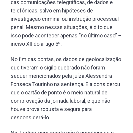
das comunicações telegráficas, de dados e
telefônicas, salvo em hipóteses de
investigação criminal ou instrução processual
penal. Mesmo nessas situações, é dito que
isso pode acontecer apenas “no último caso” –
inciso XII do artigo 5º.
No fim das contas, os dados de geolocalização
que tiveram o sigilo quebrado não foram
sequer mencionados pela juíza Alessandra
Fonseca Tourinho na sentença. Ela considerou
que o cartão de ponto é o meio natural de
comprovação da jornada laboral, e que não
houve prova robusta e segura para
desconsiderá-lo.
Na Justiça, geralmente não é questionado o