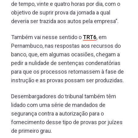
de tempo, vinte e quatro horas por dia, com o
objetivo de suprir prova da jornada a qual
deveria ser trazida aos autos pela empresa”.
Também vai nesse sentido o
TRT6
, em
Pernambuco, nas respostas aos recursos do
banco, que, em algumas ocasiões, chegam a
pedir a nulidade de sentenças condenatórias
para que os processos retornassem à fase de
instrução e as provas possam ser produzidas.
Desembargadores do tribunal também têm
lidado com uma série de mandados de
segurança contra a autorização para o
fornecimento desse tipo de provas por juízes
de primeiro grau.