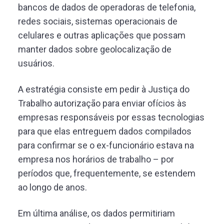
bancos de dados de operadoras de telefonia,
redes sociais, sistemas operacionais de
celulares e outras aplicações que possam
manter dados sobre geolocalização de
usuários.
A estratégia consiste em pedir à Justiça do
Trabalho autorização para enviar ofícios às
empresas responsáveis por essas tecnologias
para que elas entreguem dados compilados
para confirmar se o ex-funcionário estava na
empresa nos horários de trabalho – por
períodos que, frequentemente, se estendem
ao longo de anos.
Em última análise, os dados permitiriam