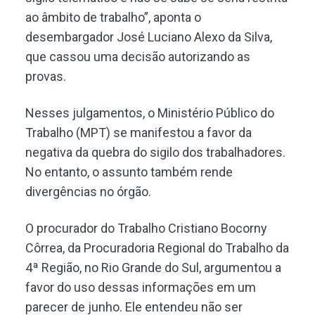
ao âmbito de trabalho”, aponta o
desembargador José Luciano Alexo da Silva,
que cassou uma decisão autorizando as
provas.
Nesses julgamentos, o Ministério Público do
Trabalho (MPT) se manifestou a favor da
negativa da quebra do sigilo dos trabalhadores.
No entanto, o assunto também rende
divergências no órgão.
O procurador do Trabalho Cristiano Bocorny
Côrrea, da Procuradoria Regional do Trabalho da
4ª Região, no Rio Grande do Sul, argumentou a
favor do uso dessas informações em um
parecer de junho. Ele entendeu não ser