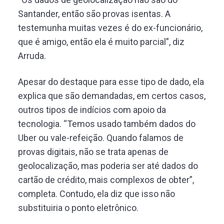
Santander, então são provas isentas. A
testemunha muitas vezes é do ex-funcionário,
que é amigo, então ela é muito parcial”, diz
Arruda.
Apesar do destaque para esse tipo de dado, ela
explica que são demandadas, em certos casos,
outros tipos de indícios com apoio da
tecnologia. “Temos usado também dados do
Uber ou vale-refeição. Quando falamos de
provas digitais, não se trata apenas de
geolocalização, mas poderia ser até dados do
cartão de crédito, mais complexos de obter”,
completa. Contudo, ela diz que isso não
substituiria o ponto eletrônico.