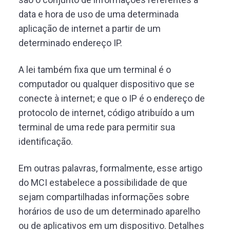
data e hora de uso de uma determinada
aplicação de internet a partir de um
determinado endereço IP.
A lei também fixa que um terminal é o
computador ou qualquer dispositivo que se
conecte à internet; e que o IP é o endereço de
protocolo de internet, código atribuído a um
terminal de uma rede para permitir sua
identificação.
Em outras palavras, formalmente, esse artigo
do MCI estabelece a possibilidade de que
sejam compartilhadas informações sobre
horários de uso de um determinado aparelho
ou de aplicativos em um dispositivo. Detalhes