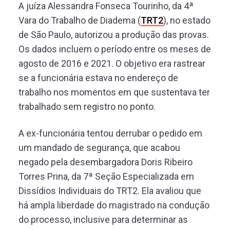
A juíza Alessandra Fonseca Tourinho, da 4ª
Vara do Trabalho de Diadema (
TRT2
), no estado
de São Paulo, autorizou a produção das provas.
Os dados incluem o período entre os meses de
agosto de 2016 e 2021. O objetivo era rastrear
se a funcionária estava no endereço de
trabalho nos momentos em que sustentava ter
trabalhado sem registro no ponto.
A ex-funcionária tentou derrubar o pedido em
um mandado de segurança, que acabou
negado pela desembargadora Doris Ribeiro
Torres Prina, da 7ª Seção Especializada em
Dissídios Individuais do TRT2. Ela avaliou que
há ampla liberdade do magistrado na condução
do processo, inclusive para determinar as