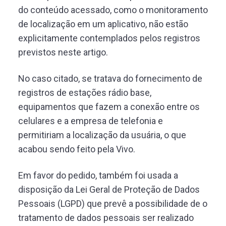
do conteúdo acessado, como o monitoramento
de localização em um aplicativo, não estão
explicitamente contemplados pelos registros
previstos neste artigo.
No caso citado, se tratava do fornecimento de
registros de estações rádio base,
equipamentos que fazem a conexão entre os
celulares e a empresa de telefonia e
permitiriam a localização da usuária, o que
acabou sendo feito pela Vivo.
Em favor do pedido, também foi usada a
disposição da Lei Geral de Proteção de Dados
Pessoais (LGPD) que prevê a possibilidade de o
tratamento de dados pessoais ser realizado