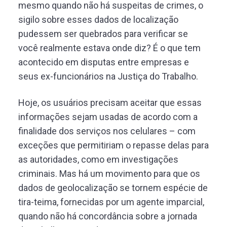
mesmo quando não há suspeitas de crimes, o
sigilo sobre esses dados de localização
pudessem ser quebrados para verificar se
você realmente estava onde diz? É o que tem
acontecido em disputas entre empresas e
seus ex-funcionários na Justiça do Trabalho.
Hoje, os usuários precisam aceitar que essas
informações sejam usadas de acordo com a
finalidade dos serviços nos celulares – com
exceções que permitiriam o repasse delas para
as autoridades, como em investigações
criminais. Mas há um movimento para que os
dados de geolocalização se tornem espécie de
tira-teima, fornecidas por um agente imparcial,
quando não há concordância sobre a jornada