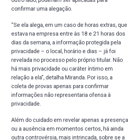
confirmar uma alegação.
“Se ela alega, em um caso de horas extras, que
estava na empresa entre às 18 e 21 horas dos
dias da semana, a informação protegida pela
privacidade – o local, horário e dias – já foi
revelada no processo pelo próprio titular. Não
há mais privacidade ou caráter íntimo em
relação a ela”, detalha Miranda.
Por isso, a
coleta de provas apenas para confirmar
informações não representaria ofensa à
privacidade.
Além do cuidado em revelar apenas a presença
ou a ausência em momentos certos, há ainda
outra controvérsia, mais intrincada, sobre se a