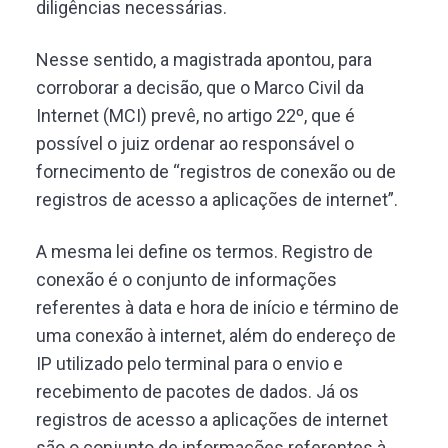
diligências necessárias.
Nesse sentido, a magistrada apontou, para
corroborar a decisão, que o Marco Civil da
Internet (MCI) prevê, no artigo 22º, que é
possível o juiz ordenar ao responsável o
fornecimento de “registros de conexão ou de
registros de acesso a aplicações de internet”.
A mesma lei define os termos. Registro de
conexão é o conjunto de informações
referentes à data e hora de início e término de
uma conexão à internet, além do endereço de
IP utilizado pelo terminal para o envio e
recebimento de pacotes de dados. Já os
registros de acesso a aplicações de internet
são o conjunto de informações referentes à