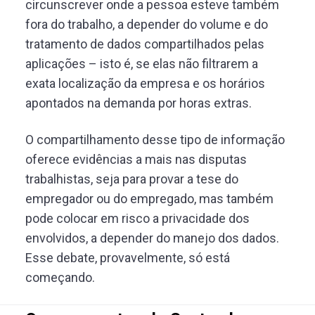
circunscrever onde a pessoa esteve também
fora do trabalho, a depender do volume e do
tratamento de dados compartilhados pelas
aplicações – isto é, se elas não filtrarem a
exata localização da empresa e os horários
apontados na demanda por horas extras.
O compartilhamento desse tipo de informação
oferece evidências a mais nas disputas
trabalhistas, seja para provar a tese do
empregador ou do empregado, mas também
pode colocar em risco a privacidade dos
envolvidos, a depender do manejo dos dados.
Esse debate, provavelmente, só está
começando.