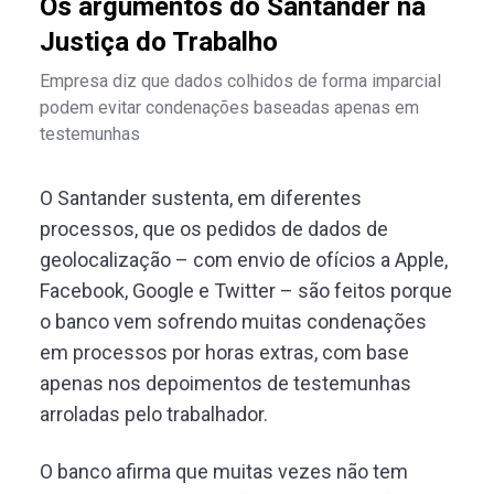
Os argumentos do Santander na
Justiça do Trabalho
Empresa diz que dados colhidos de forma imparcial
podem evitar condenações baseadas apenas em
testemunhas
O Santander sustenta, em diferentes
processos, que os pedidos de dados de
geolocalização – com envio de ofícios a Apple,
Facebook, Google e Twitter – são feitos porque
o banco vem sofrendo muitas condenações
em processos por horas extras, com base
apenas nos depoimentos de testemunhas
arroladas pelo trabalhador.
O banco afirma que muitas vezes não tem