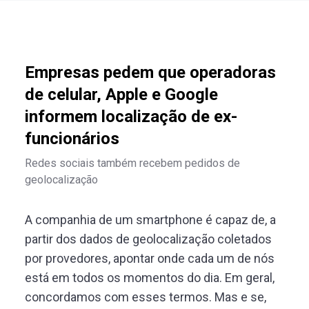
Empresas pedem que operadoras
de celular, Apple e Google
informem localização de ex-
funcionários
Redes sociais também recebem pedidos de
geolocalização
A companhia de um smartphone é capaz de, a
partir dos dados de geolocalização coletados
por provedores, apontar onde cada um de nós
está em todos os momentos do dia. Em geral,
concordamos com esses termos. Mas e se,