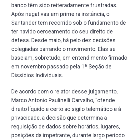
banco têm sido reiteradamente frustradas.
Após negativas em primeira instância, o
Santander tem recorrido sob o fundamento de
ter havido cerceamento do seu direito de
defesa. Desde maio, há pelo dez decisões
colegiadas barrando o movimento. Elas se
baseiam, sobretudo, em entendimento firmado
em novembro passado pela 1ª Seção de
Dissídios Individuais.
De acordo com o relator desse julgamento,
Marco Antonio Paulinelli Carvalho, “ofende
direito líquido e certo ao sigilo telemático e à
privacidade, a decisão que determina a
requisição de dados sobre horários, lugares,
posições da impetrante, durante largo período