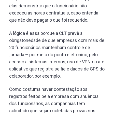
elas demonstrar que o funcionário não
excedeu as horas contratuais, caso entenda
que não deve pagar o que foi requerido.
A lógica é essa porque a CLT prevê a
obrigatoriedade de que empresas com mais de
20 funcionários mantenham controle de
jornada – por meio do ponto eletrônico, pelo
acesso a sistemas internos, uso de VPN ou até
aplicativo que registra selfie e dados de GPS do
colaborador, por exemplo.
Como costuma haver contestação aos
registros feitos pela empresa com anuência
dos funcionários, as companhias tem
solicitado que sejam coletadas provas nos