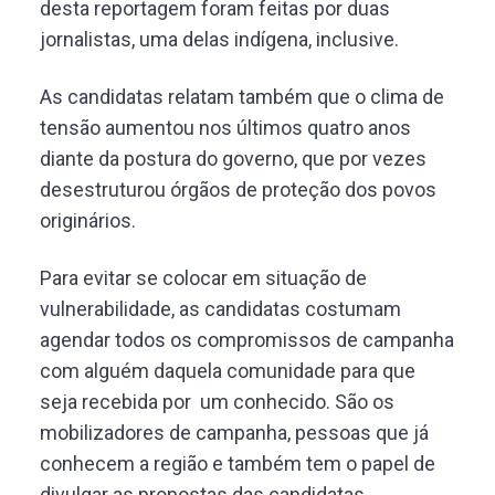
desta reportagem foram feitas por duas
jornalistas, uma delas indígena, inclusive.
As candidatas relatam também que o clima de
tensão aumentou nos últimos quatro anos
diante da postura do governo, que por vezes
desestruturou órgãos de proteção dos povos
originários.
Para evitar se colocar em situação de
vulnerabilidade, as candidatas costumam
agendar todos os compromissos de campanha
com alguém daquela comunidade para que
seja recebida por um conhecido. São os
mobilizadores de campanha, pessoas que já
conhecem a região e também tem o papel de
divulgar as propostas das candidatas.