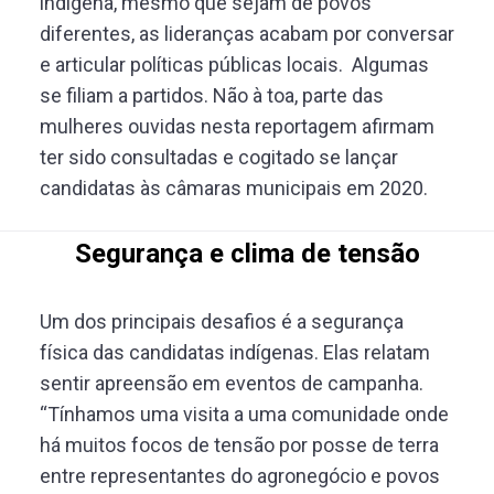
indígena, mesmo que sejam de povos
diferentes, as lideranças acabam por conversar
e articular políticas públicas locais. Algumas
se filiam a partidos. Não à toa, parte das
mulheres ouvidas nesta reportagem afirmam
ter sido consultadas e cogitado se lançar
candidatas às câmaras municipais em 2020.
Segurança e clima de tensão
Um dos principais desafios é a segurança
física das candidatas indígenas. Elas relatam
sentir apreensão em eventos de campanha.
“Tínhamos uma visita a uma comunidade onde
há muitos focos de tensão por posse de terra
entre representantes do agronegócio e povos