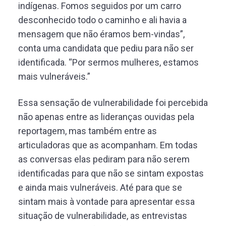
indígenas. Fomos seguidos por um carro
desconhecido todo o caminho e ali havia a
mensagem que não éramos bem-vindas”,
conta uma candidata que pediu para não ser
identificada. “Por sermos mulheres, estamos
mais vulneráveis.”
Essa sensação de vulnerabilidade foi percebida
não apenas entre as lideranças ouvidas pela
reportagem, mas também entre as
articuladoras que as acompanham. Em todas
as conversas elas pediram para não serem
identificadas para que não se sintam expostas
e ainda mais vulneráveis. Até para que se
sintam mais à vontade para apresentar essa
situação de vulnerabilidade, as entrevistas