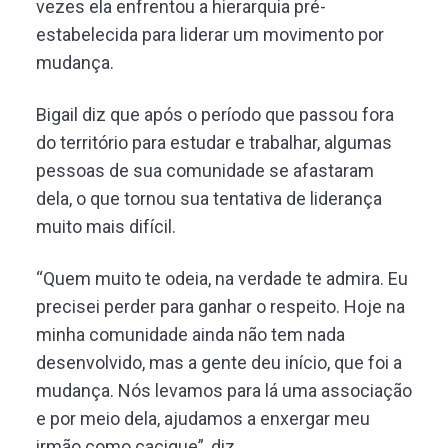
vezes ela enfrentou a hierarquia pré-
estabelecida para liderar um movimento por
mudança.
Bigail diz que após o período que passou fora
do território para estudar e trabalhar, algumas
pessoas de sua comunidade se afastaram
dela, o que tornou sua tentativa de liderança
muito mais difícil.
“Quem muito te odeia, na verdade te admira. Eu
precisei perder para ganhar o respeito. Hoje na
minha comunidade ainda não tem nada
desenvolvido, mas a gente deu início, que foi a
mudança. Nós levamos para lá uma associação
e por meio dela, ajudamos a enxergar meu
irmão como cacique”, diz.