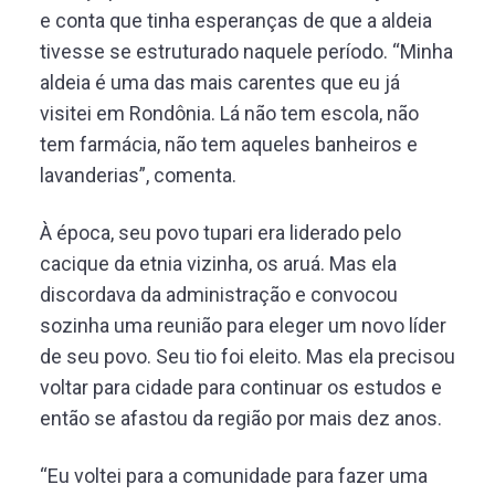
e conta que tinha esperanças de que a aldeia
tivesse se estruturado naquele período. “Minha
aldeia é uma das mais carentes que eu já
visitei em Rondônia. Lá não tem escola, não
tem farmácia, não tem aqueles banheiros e
lavanderias”, comenta.
À época, seu povo tupari era liderado pelo
cacique da etnia vizinha, os aruá. Mas ela
discordava da administração e convocou
sozinha uma reunião para eleger um novo líder
de seu povo. Seu tio foi eleito. Mas ela precisou
voltar para cidade para continuar os estudos e
então se afastou da região por mais dez anos.
“Eu voltei para a comunidade para fazer uma