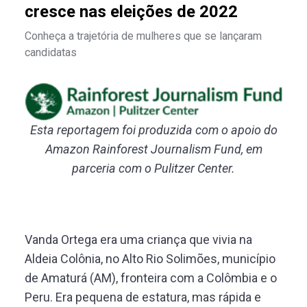
cresce nas eleições de 2022
Conheça a trajetória de mulheres que se lançaram
candidatas
Esta reportagem foi produzida com o apoio do
Amazon Rainforest Journalism Fund, em
parceria com o Pulitzer Center.
Vanda Ortega era uma criança que vivia na
Aldeia Colônia, no Alto Rio Solimões, município
de Amaturá (AM), fronteira com a Colômbia e o
Peru. Era pequena de estatura, mas rápida e