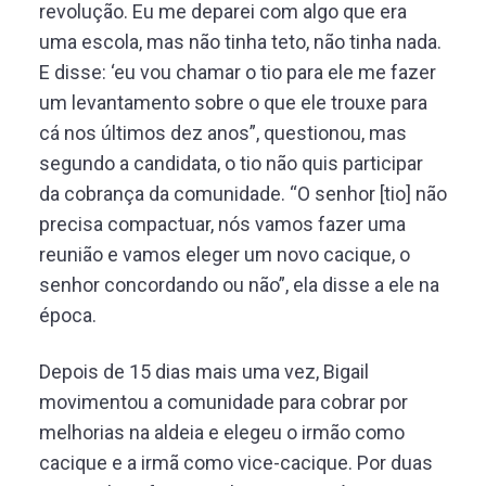
revolução. Eu me deparei com algo que era
uma escola, mas não tinha teto, não tinha nada.
E disse: ‘eu vou chamar o tio para ele me fazer
um levantamento sobre o que ele trouxe para
cá nos últimos dez anos”, questionou, mas
segundo a candidata, o tio não quis participar
da cobrança da comunidade. “O senhor [tio] não
precisa compactuar, nós vamos fazer uma
reunião e vamos eleger um novo cacique, o
senhor concordando ou não”, ela disse a ele na
época.
Depois de 15 dias mais uma vez, Bigail
movimentou a comunidade para cobrar por
melhorias na aldeia e elegeu o irmão como
cacique e a irmã como vice-cacique. Por duas