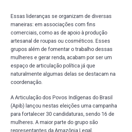
Essas lideranças se organizam de diversas
maneiras: em associações com fins
comerciais, como as de apoio à produção
artesanal de roupas ou cosméticos. Esses
grupos além de fomentar o trabalho dessas
mulheres e gerar renda, acabam por ser um
espaço de articulação política já que
naturalmente algumas delas se destacam na
coordenação.
A Articulação dos Povos Indígenas do Brasil
(Apib) lançou nestas eleições uma campanha
para fortalecer 30 candidaturas, sendo 16 de
mulheres. A maior parte do grupo são
representantes da Amazônia Legal.