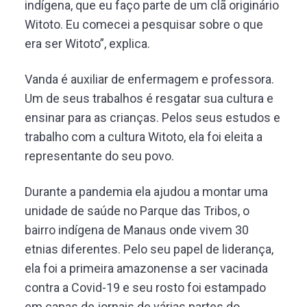
indígena, que eu faço parte de um clã originário
Witoto. Eu comecei a pesquisar sobre o que
era ser Witoto”, explica.
Vanda é auxiliar de enfermagem e professora.
Um de seus trabalhos é resgatar sua cultura e
ensinar para as crianças. Pelos seus estudos e
trabalho com a cultura Witoto, ela foi eleita a
representante do seu povo.
Durante a pandemia ela ajudou a montar uma
unidade de saúde no Parque das Tribos, o
bairro indígena de Manaus onde vivem 30
etnias diferentes. Pelo seu papel de liderança,
ela foi a primeira amazonense a ser vacinada
contra a Covid-19 e seu rosto foi estampado
em capas de jornais de várias partes do