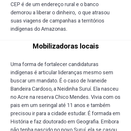
CEP é de um endereço rural e o banco
demorou a liberar o dinheiro, o que atrasou
suas viagens de campanhas a territórios
indígenas do Amazonas.
Mobilizadoras locais
Uma forma de fortalecer candidaturas
indígenas é articular lideranças mesmo sem
buscar um mandato. É o caso de Ivaneide
Bandeira Cardoso, a Neidinha Suruí. Ela nasceu
no Acre na reserva Chico Mendes. Vivia com os
pais em um seringal até 11 anos e também
precisou ir para a cidade estudar. É formada em
História e faz doutorado em Geografia. Embora
não tenha nascido no povo Suruí, ela se casou