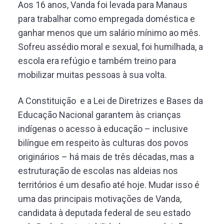
Aos 16 anos, Vanda foi levada para Manaus
para trabalhar como empregada doméstica e
ganhar menos que um salário mínimo ao mês.
Sofreu assédio moral e sexual, foi humilhada, a
escola era refúgio e também treino para
mobilizar muitas pessoas à sua volta.
A Constituição e a Lei de Diretrizes e Bases da
Educação Nacional garantem às crianças
indígenas o acesso à educação – inclusive
bilíngue em respeito às culturas dos povos
originários – há mais de três décadas, mas a
estruturação de escolas nas aldeias nos
territórios é um desafio até hoje. Mudar isso é
uma das principais motivações de Vanda,
candidata à deputada federal de seu estado