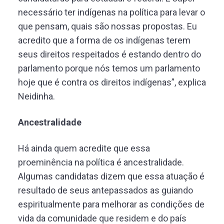
necessário ter indígenas na política para levar o
que pensam, quais são nossas propostas. Eu
acredito que a forma de os indígenas terem
seus direitos respeitados é estando dentro do
parlamento porque nós temos um parlamento
hoje que é contra os direitos indígenas”, explica
Neidinha.
Ancestralidade
Há ainda quem acredite que essa
proeminência na política é ancestralidade.
Algumas candidatas dizem que essa atuação é
resultado de seus antepassados as guiando
espiritualmente para melhorar as condições de
vida da comunidade que residem e do país