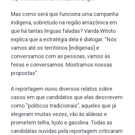
Mas como será que funciona uma campanha
indígena, sobretudo na região amazônica em
que há tantas línguas faladas? Vanda Witoto
explica que a estratégia dela é dialogar. “Nós
vamos até os territórios [indígenas] e
conversamos com as pessoas, vamos às
feiras e conversamos. Mostramos nossas
propostas”.
A reportagem ouviu diversos relatos sobre
casos em que candidatos que elas descrevem
como “políticos tradicionais”, aqueles que já
elegeram muitas vezes, vão às aldeias e
prometem telha, tijolo e gasolina. Todas as
candidatas ouvidas pela reportagem criticaram