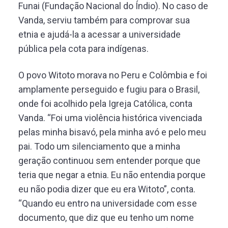
Funai (Fundação Nacional do Índio). No caso de
Vanda, serviu também para comprovar sua
etnia e ajudá-la a acessar a universidade
pública pela cota para indígenas.
O povo Witoto morava no Peru e Colômbia e foi
amplamente perseguido e fugiu para o Brasil,
onde foi acolhido pela Igreja Católica, conta
Vanda. “Foi uma violência histórica vivenciada
pelas minha bisavó, pela minha avó e pelo meu
pai. Todo um silenciamento que a minha
geração continuou sem entender porque que
teria que negar a etnia. Eu não entendia porque
eu não podia dizer que eu era Witoto”, conta.
“Quando eu entro na universidade com esse
documento, que diz que eu tenho um nome