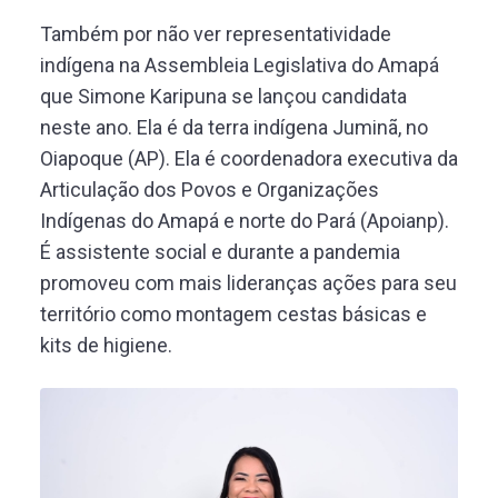
Também por não ver representatividade
indígena na Assembleia Legislativa do Amapá
que Simone Karipuna se lançou candidata
neste ano. Ela é da terra indígena Juminã, no
Oiapoque (AP). Ela é coordenadora executiva da
Articulação dos Povos e Organizações
Indígenas do Amapá e norte do Pará (Apoianp).
É assistente social e durante a pandemia
promoveu com mais lideranças ações para seu
território como montagem cestas básicas e
kits de higiene.