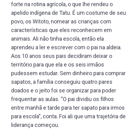
forte na rotina agrícola, o que lhe rendeu o
apelido indígena de Tatu. É um costume de seu
povo, os Witoto, nomear as crianças com
características que eles reconhecem em
animais. Ali não tinha escola, então ela
aprendeu a ler e escrever com o pai na aldeia.
Aos 10 anos seus pais decidiram deixar o
território para que ela e os seis irmãos
pudessem estudar. Sem dinheiro para comprar
sapatos, a família conseguiu quatro pares
doados e o jeito foi se organizar para poder
frequentar as aulas. “O pai dividiu os filhos
entre manhã e tarde para ter sapato para irmos
para escola”, conta. Foi ali que uma trajetória de
liderança começou.