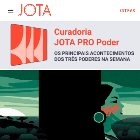
ENTRAR