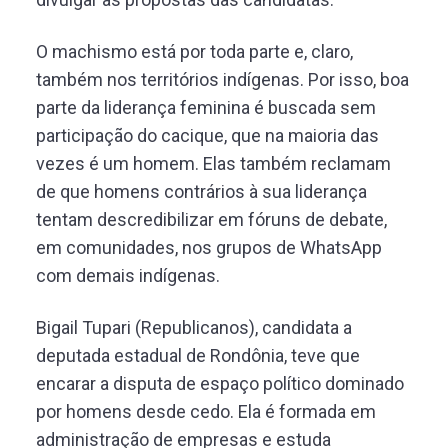
O machismo está por toda parte e, claro,
também nos territórios indígenas. Por isso, boa
parte da liderança feminina é buscada sem
participação do cacique, que na maioria das
vezes é um homem. Elas também reclamam
de que homens contrários à sua liderança
tentam descredibilizar em fóruns de debate,
em comunidades, nos grupos de WhatsApp
com demais indígenas.
Bigail Tupari (Republicanos), candidata a
deputada estadual de Rondônia, teve que
encarar a disputa de espaço político dominado
por homens desde cedo. Ela é formada em
administração de empresas e estuda