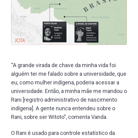
“A grande virada de chave da minha vida foi
alguém ter me falado sobre a universidade, que
eu, como mulher indígena, poderia acessar a
universidade. Então, a minha mãe me mandou o
Rani [registro administrativo de nascimento
indígena]. A gente nunca entendeu sobre o
Rani, sobre ser Witoto”, comenta Vanda.
O Rani é usado para controle estatístico da