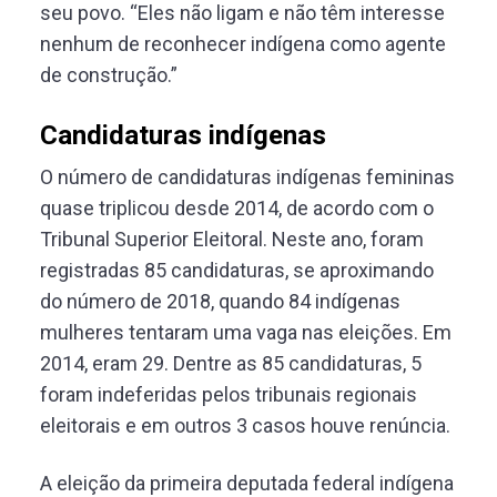
seu povo. “Eles não ligam e não têm interesse
nenhum de reconhecer indígena como agente
de construção.”
Candidaturas indígenas
O número de candidaturas indígenas femininas
quase triplicou desde 2014, de acordo com o
Tribunal Superior Eleitoral. Neste ano, foram
registradas 85 candidaturas, se aproximando
do número de 2018, quando 84 indígenas
mulheres tentaram uma vaga nas eleições. Em
2014, eram 29. Dentre as 85 candidaturas, 5
foram indeferidas pelos tribunais regionais
eleitorais e em outros 3 casos houve renúncia.
A eleição da primeira deputada federal indígena