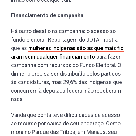
Financiamento de campanha
Há outro desafio na campanha: o acesso ao
fundo eleitoral. Reportagem do JOTA mostra
que as
mulheres indígenas são as que mais fic
aram sem qualquer financiamento
para fazer
campanha com recursos do Fundo Eleitoral. O
dinheiro precisa ser distribuído pelos partidos
às candidaturas, mas 29,6% das indígenas que
concorrem à deputada federal não receberam
nada.
Vanda que conta teve dificuldades de acesso
ao recurso por causa de seu endereço. Como
mora no Parque das Tribos, em Manaus, seu