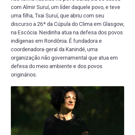
com Almir Suruí, um líder daquele povo, e teve
uma filha, Txai Suruí, que abriu com seu
discurso a 26ª da Cúpula do Clima em Glasgow,
na Escócia. Neidinha atua na defesa dos povos
indígenas em Rondônia. É fundadora e
coordenadora-geral da Kanindé, uma
organização não governamental que atua em
defesa do meio ambiente e dos povos
originários.