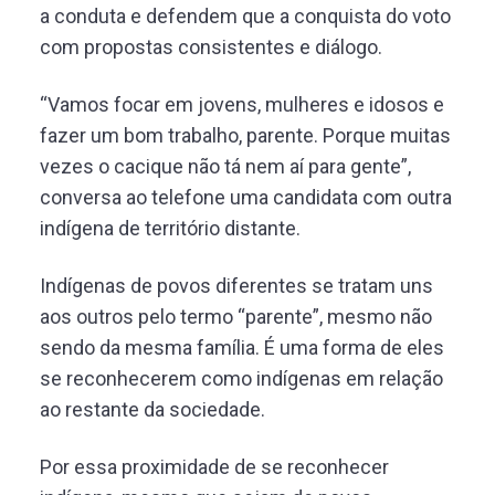
a conduta e defendem que a conquista do voto
com propostas consistentes e diálogo.
“Vamos focar em jovens, mulheres e idosos e
fazer um bom trabalho, parente. Porque muitas
vezes o cacique não tá nem aí para gente”,
conversa ao telefone uma candidata com outra
indígena de território distante.
Indígenas de povos diferentes se tratam uns
aos outros pelo termo “parente”, mesmo não
sendo da mesma família. É uma forma de eles
se reconhecerem como indígenas em relação
ao restante da sociedade.
Por essa proximidade de se reconhecer