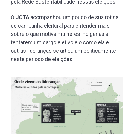
pela Rede Sustentabilidade nessas eleições.
O
JOTA
acompanhou um pouco de sua rotina
de campanha eleitoral para entender mais
sobre o que motiva mulheres indígenas a
tentarem um cargo eletivo e o como ela e
outras lideranças se articulam politicamente
neste período de eleições.