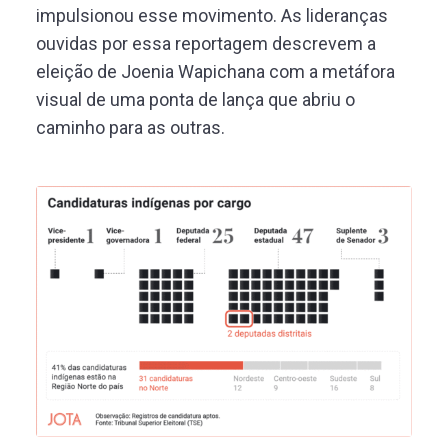
impulsionou esse movimento. As lideranças
ouvidas por essa reportagem descrevem a
eleição de Joenia Wapichana com a metáfora
visual de uma ponta de lança que abriu o
caminho para as outras.