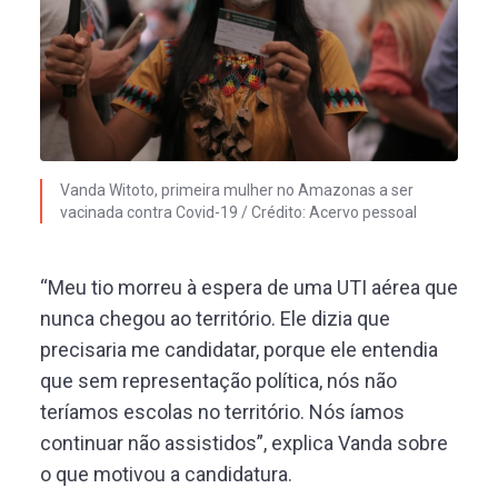
Vanda Witoto, primeira mulher no Amazonas a ser
vacinada contra Covid-19 / Crédito: Acervo pessoal
“Meu tio morreu à espera de uma UTI aérea que
nunca chegou ao território. Ele dizia que
precisaria me candidatar, porque ele entendia
que sem representação política, nós não
teríamos escolas no território. Nós íamos
continuar não assistidos”, explica Vanda sobre
o que motivou a candidatura.