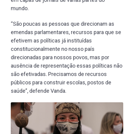
mundo.
“São poucas as pessoas que direcionam as
emendas parlamentares, recursos para que se
efetivem as políticas já instituídas
constitucionalmente no nosso país
direcionadas para nossos povos, mas por
ausência de representação essas políticas não
são efetivadas. Precisamos de recursos
públicos para construir escolas, postos de
saúde”, defende Vanda.