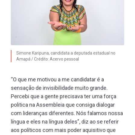
Simone Karipuna, candidata a deputada estadual no
Amapá / Crédito: Acervo pessoal
“O que me motivou a me candidatar é a
sensação de invisibilidade muito grande.
Percebi que a gente precisava ter uma força
politica na Assembleia que consiga dialogar
com lideranças diferentes. Nós falamos nossa
língua e eles na língua deles”, diz ao se referir
aos políticos com mais poder aquisitivo que