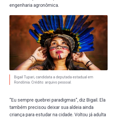
engenharia agronômica.
Bigail Tupari, candidata a deputada estadual em
Rondônia. Crédito: arquivo pessoal.
“Eu sempre quebrei paradigmas”, diz Bigail. Ela
também precisou deixar sua aldeia ainda
criança para estudar na cidade. Voltou já adulta