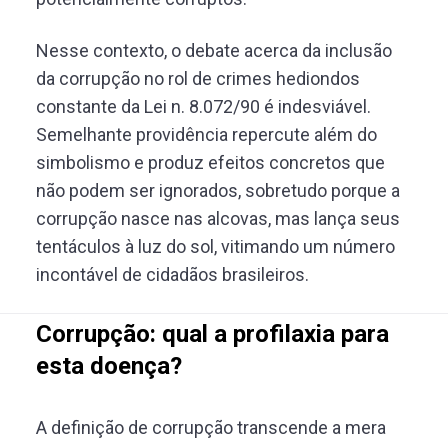
Nesse contexto, o debate acerca da inclusão
da corrupção no rol de crimes hediondos
constante da Lei n. 8.072/90 é indesviável.
Semelhante providência repercute além do
simbolismo e produz efeitos concretos que
não podem ser ignorados, sobretudo porque a
corrupção nasce nas alcovas, mas lança seus
tentáculos à luz do sol, vitimando um número
incontável de cidadãos brasileiros.
Corrupção: qual a profilaxia para
esta doença?
A definição de corrupção transcende a mera