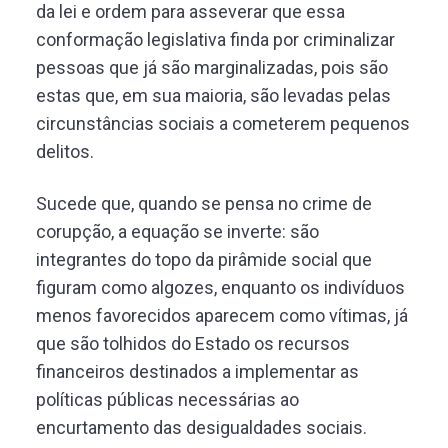
da lei e ordem para asseverar que essa
conformação legislativa finda por criminalizar
pessoas que já são marginalizadas, pois são
estas que, em sua maioria, são levadas pelas
circunstâncias sociais a cometerem pequenos
delitos.
Sucede que, quando se pensa no crime de
corupção, a equação se inverte: são
integrantes do topo da pirâmide social que
figuram como algozes, enquanto os indivíduos
menos favorecidos aparecem como vítimas, já
que são tolhidos do Estado os recursos
financeiros destinados a implementar as
políticas públicas necessárias ao
encurtamento das desigualdades sociais.