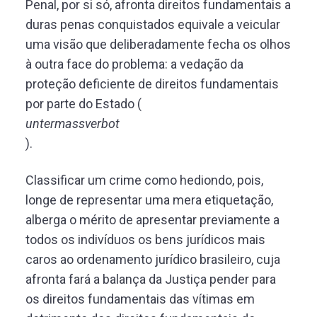
Penal, por si só, afronta direitos fundamentais a
duras penas conquistados equivale a veicular
uma visão que deliberadamente fecha os olhos
à outra face do problema: a vedação da
proteção deficiente de direitos fundamentais
por parte do Estado (
untermassverbot
).
Classificar um crime como hediondo, pois,
longe de representar uma mera etiquetação,
alberga o mérito de apresentar previamente a
todos os indivíduos os bens jurídicos mais
caros ao ordenamento jurídico brasileiro, cuja
afronta fará a balança da Justiça pender para
os direitos fundamentais das vítimas em