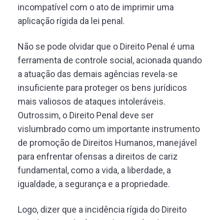
incompatível com o ato de imprimir uma
aplicação rígida da lei penal.
Não se pode olvidar que o Direito Penal é uma
ferramenta de controle social, acionada quando
a atuação das demais agências revela-se
insuficiente para proteger os bens jurídicos
mais valiosos de ataques intoleráveis.
Outrossim, o Direito Penal deve ser
vislumbrado como um importante instrumento
de promoção de Direitos Humanos, manejável
para enfrentar ofensas a direitos de cariz
fundamental, como a vida, a liberdade, a
igualdade, a segurança e a propriedade.
Logo, dizer que a incidência rígida do Direito