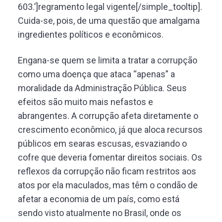
603.’]regramento legal vigente[/simple_tooltip].
Cuida-se, pois, de uma questão que amalgama
ingredientes políticos e econômicos.
Engana-se quem se limita a tratar a corrupção
como uma doença que ataca “apenas” a
moralidade da Administração Pública. Seus
efeitos são muito mais nefastos e
abrangentes. A corrupção afeta diretamente o
crescimento econômico, já que aloca recursos
públicos em searas escusas, esvaziando o
cofre que deveria fomentar direitos sociais. Os
reflexos da corrupção não ficam restritos aos
atos por ela maculados, mas têm o condão de
afetar a economia de um país, como está
sendo visto atualmente no Brasil, onde os