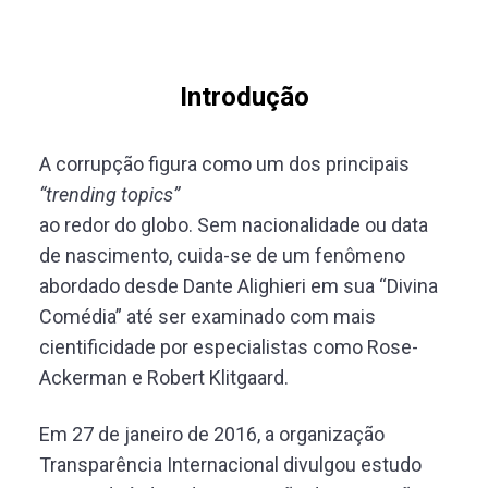
Introdução
A corrupção figura como um dos principais
“trending topics”
ao redor do globo. Sem nacionalidade ou data
de nascimento, cuida-se de um fenômeno
abordado desde Dante Alighieri em sua “Divina
Comédia” até ser examinado com mais
cientificidade por especialistas como Rose-
Ackerman e Robert Klitgaard.
Em 27 de janeiro de 2016, a organização
Transparência Internacional divulgou estudo