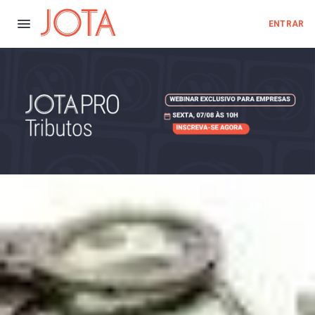
ENTRAR