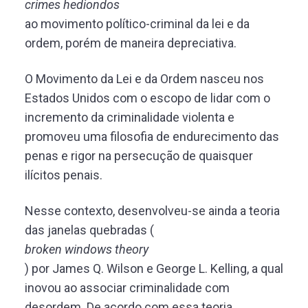
crimes hediondos
ao movimento político-criminal da lei e da
ordem, porém de maneira depreciativa.
O Movimento da Lei e da Ordem nasceu nos
Estados Unidos com o escopo de lidar com o
incremento da criminalidade violenta e
promoveu uma filosofia de endurecimento das
penas e rigor na persecução de quaisquer
ilícitos penais.
Nesse contexto, desenvolveu-se ainda a teoria
das janelas quebradas (
broken windows theory
) por James Q. Wilson e George L. Kelling, a qual
inovou ao associar criminalidade com
desordem. De acordo com essa teoria,