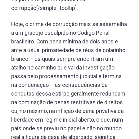
corrupção[/simple_tooltip].
Hoje, o crime de corrupção mais se assemelha
a um gracejo esculpido no Código Penal
brasileiro. Com pena mínima de dois anos e
ante a usual primariedade de réus de colarinho
branco – os quais sempre encontram um
atalho no caminho que vai da investigação,
passa pelo processamento judicial e termina
na condenação – as consequências de
condutas dessa estirpe geralmente redundam
na cominação de penas restritivas de direitos
ou, no máximo, na inflição de pena privativa de
liberdade em regime inicial aberto, o que, num
país onde se previu no papel e não no mundo
real a figura da casa de albergado, significa