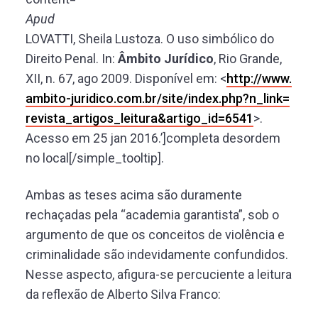
Apud
LOVATTI, Sheila Lustoza. O uso simbólico do
Direito Penal. In:
Âmbito Jurídico
, Rio Grande,
XII, n. 67, ago 2009. Disponível em: <
http://www.
ambito-juridico.com.br/site/index.php?n_link=
revista_artigos_leitura&artigo_id=6541
>.
Acesso em 25 jan 2016.’]completa desordem
no local[/simple_tooltip].
Ambas as teses acima são duramente
rechaçadas pela “academia garantista”, sob o
argumento de que os conceitos de violência e
criminalidade são indevidamente confundidos.
Nesse aspecto, afigura-se percuciente a leitura
da reflexão de Alberto Silva Franco: