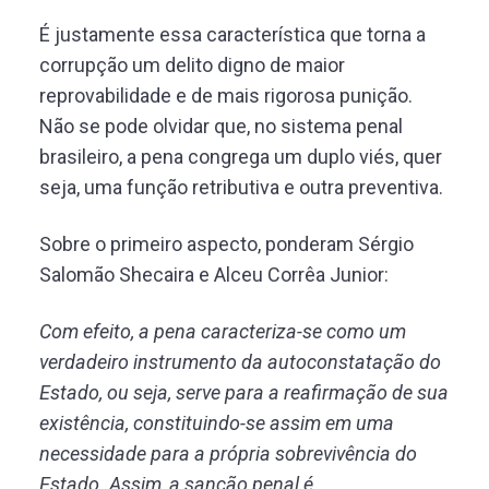
É justamente essa característica que torna a
corrupção um delito digno de maior
reprovabilidade e de mais rigorosa punição.
Não se pode olvidar que, no sistema penal
brasileiro, a pena congrega um duplo viés, quer
seja, uma função retributiva e outra preventiva.
Sobre o primeiro aspecto, ponderam Sérgio
Salomão Shecaira e Alceu Corrêa Junior:
Com efeito, a pena caracteriza-se como um
verdadeiro instrumento da autoconstatação do
Estado, ou seja, serve para a reafirmação de sua
existência, constituindo-se assim em uma
necessidade para a própria sobrevivência do
Estado. Assim, a sanção penal é