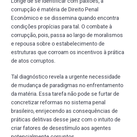
Longe de se identificar com paixões, a
corrupção é matéria de Direito Penal
Econômico e se dissemina quando encontra
condições propícias para tal. O combate à
corrupção, pois, passa ao largo de moralismos
e repousa sobre o estabelecimento de
estruturas que corroam os incentivos à prática
de atos corruptos.
Tal diagnóstico revela a urgente necessidade
de mudança de paradigmas no enfrentamento
da matéria. Essa tarefa não pode se furtar de
concretizar reformas no sistema penal
brasileiro, enrijecendo as consequências de
práticas delitivas desse jaez com o intuito de
criar fatores de desestímulo aos agentes
potencialmente corruptos.