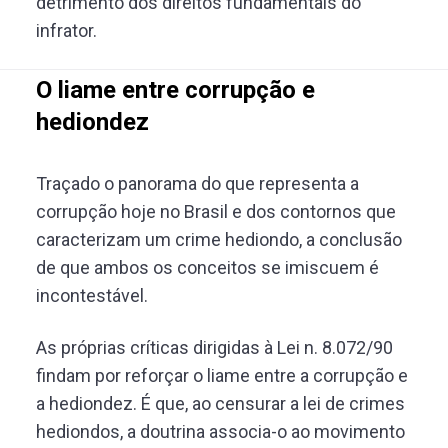
detrimento dos direitos fundamentais do
infrator.
O liame entre corrupção e
hediondez
Traçado o panorama do que representa a
corrupção hoje no Brasil e dos contornos que
caracterizam um crime hediondo, a conclusão
de que ambos os conceitos se imiscuem é
incontestável.
As próprias críticas dirigidas à Lei n. 8.072/90
findam por reforçar o liame entre a corrupção e
a hediondez. É que, ao censurar a lei de crimes
hediondos, a doutrina associa-o ao movimento