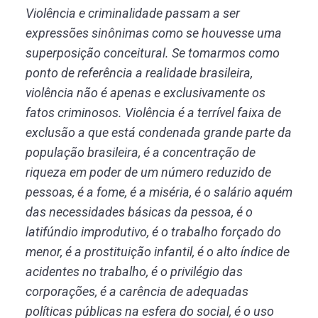
Violência e criminalidade passam a ser
expressões sinônimas como se houvesse uma
superposição conceitural. Se tomarmos como
ponto de referência a realidade brasileira,
violência não é apenas e exclusivamente os
fatos criminosos. Violência é a terrível faixa de
exclusão a que está condenada grande parte da
população brasileira, é a concentração de
riqueza em poder de um número reduzido de
pessoas, é a fome, é a miséria, é o salário aquém
das necessidades básicas da pessoa, é o
latifúndio improdutivo, é o trabalho forçado do
menor, é a prostituição infantil, é o alto índice de
acidentes no trabalho, é o privilégio das
corporações, é a carência de adequadas
políticas públicas na esfera do social, é o uso