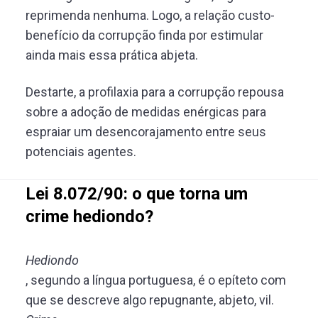
reprimenda nenhuma. Logo, a relação custo-
benefício da corrupção finda por estimular
ainda mais essa prática abjeta.
Destarte, a profilaxia para a corrupção repousa
sobre a adoção de medidas enérgicas para
espraiar um desencorajamento entre seus
potenciais agentes.
Lei 8.072/90: o que torna um
crime hediondo?
Hediondo
, segundo a língua portuguesa, é o epíteto com
que se descreve algo repugnante, abjeto, vil.