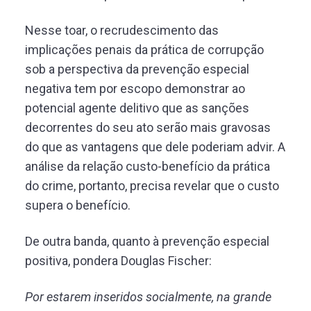
Nesse toar, o recrudescimento das
implicações penais da prática de corrupção
sob a perspectiva da prevenção especial
negativa tem por escopo demonstrar ao
potencial agente delitivo que as sanções
decorrentes do seu ato serão mais gravosas
do que as vantagens que dele poderiam advir. A
análise da relação custo-benefício da prática
do crime, portanto, precisa revelar que o custo
supera o benefício.
De outra banda, quanto à prevenção especial
positiva, pondera Douglas Fischer:
Por estarem inseridos socialmente, na grande