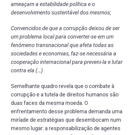
ameaçam a estabilidade política e o
desenvolvimento sustentável dos mesmos;
Convencidos de que a corrupção deixou de ser
um problema local para converter-se em um
fenômeno transnacional que afeta todas as
sociedades e economias, faz-se necessária a
cooperação internacional para preveni-la e lutar
contra ela (…)
Semelhante quadro revela que o combate à
corrupção e a tutela de direitos humanos são
duas faces da mesma moeda. O
enfrentamento desse problema demanda uma
miríade de estratégias que desembocam num
mesmo lugar: a responsabilização de agentes