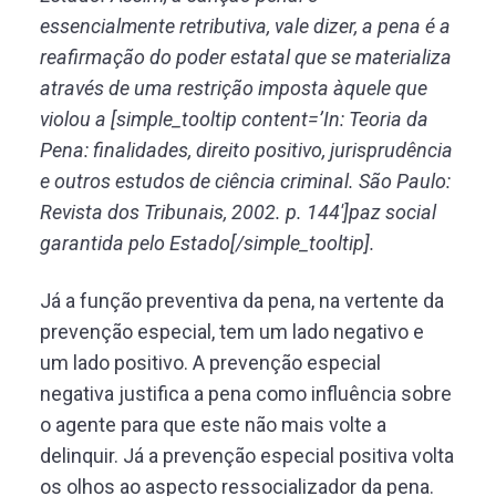
essencialmente retributiva, vale dizer, a pena é a
reafirmação do poder estatal que se materializa
através de uma restrição imposta àquele que
violou a [simple_tooltip content=’In: Teoria da
Pena: finalidades, direito positivo, jurisprudência
e outros estudos de ciência criminal. São Paulo:
Revista dos Tribunais, 2002. p. 144′]paz social
garantida pelo Estado[/simple_tooltip].
Já a função preventiva da pena, na vertente da
prevenção especial, tem um lado negativo e
um lado positivo. A prevenção especial
negativa justifica a pena como influência sobre
o agente para que este não mais volte a
delinquir. Já a prevenção especial positiva volta
os olhos ao aspecto ressocializador da pena.