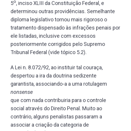
o
5
, inciso XLIII da Constituição Federal, e
determinou outras providências. Semelhante
diploma legislativo tornou mais rigoroso o
tratamento dispensado às infrações penais por
ele listadas, inclusive com excessos
posteriormente corrigidos pelo Supremo
Tribunal Federal (vide tópico 5.2).
A Lei n. 8.072/92, ao instituir tal couraça,
despertou a ira da doutrina sedizente
garantista, associando-a a uma rotulagem
nonsense
que com nada contribuiria para o controle
social através do Direito Penal. Muito ao
contrário, alguns penalistas passaram a
associar a criação da categoria de