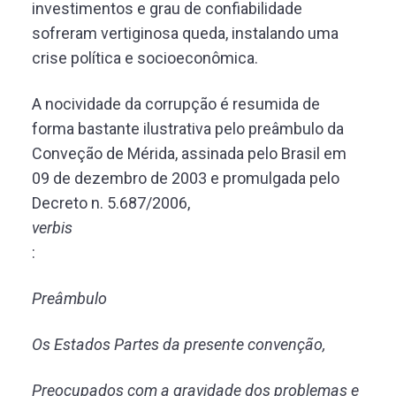
investimentos e grau de confiabilidade
sofreram vertiginosa queda, instalando uma
crise política e socioeconômica.
A nocividade da corrupção é resumida de
forma bastante ilustrativa pelo preâmbulo da
Conveção de Mérida, assinada pelo Brasil em
09 de dezembro de 2003 e promulgada pelo
Decreto n. 5.687/2006,
verbis
:
Preâmbulo
Os Estados Partes da presente convenção,
Preocupados com a gravidade dos problemas e