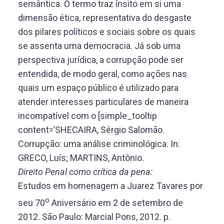
semântica. O termo traz ínsito em si uma
dimensão ética, representativa do desgaste
dos pilares políticos e sociais sobre os quais
se assenta uma democracia. Já sob uma
perspectiva jurídica, a corrupção pode ser
entendida, de modo geral, como ações nas
quais um espaço público é utilizado para
atender interesses particulares de maneira
incompatível com o [simple_tooltip
content=’SHECAIRA, Sérgio Salomão.
Corrupção: uma análise criminológica. In:
GRECO, Luís; MARTINS, Antônio.
Direito Penal como crítica da pena:
Estudos em homenagem a Juarez Tavares por
o
seu 70
Aniversário em 2 de setembro de
2012. São Paulo: Marcial Pons, 2012. p.