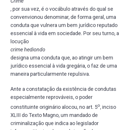
Crime
, por sua vez, é o vocábulo através do qual se
convenvionou denominar, de forma geral, uma
conduta que vulnera um bem jurídico reputado
essencial à vida em sociedade. Por seu turno, a
locução
crime hediondo
designa uma conduta que, ao atingir um bem
jurídico essencial à vida gregária, o faz de uma
maneira particularmente repulsiva.
Ante a constatação da existência de condutas
especialmente reprováveis, o poder
o
constituinte originário alocou, no art. 5
, inciso
XLIII do Texto Magno, um mandado de
criminalização que indica ao legislador