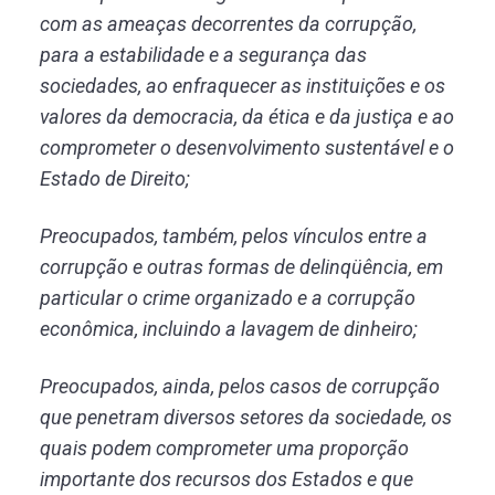
com as ameaças decorrentes da corrupção,
para a estabilidade e a segurança das
sociedades, ao enfraquecer as instituições e os
valores da democracia, da ética e da justiça e ao
comprometer o desenvolvimento sustentável e o
Estado de Direito;
Preocupados, também, pelos vínculos entre a
corrupção e outras formas de delinqüência, em
particular o crime organizado e a corrupção
econômica, incluindo a lavagem de dinheiro;
Preocupados, ainda, pelos casos de corrupção
que penetram diversos setores da sociedade, os
quais podem comprometer uma proporção
importante dos recursos dos Estados e que