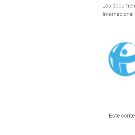
Los document
Internacional
Este conte