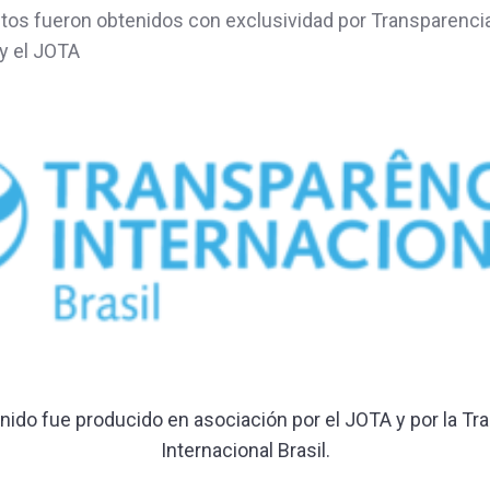
os fueron obtenidos con exclusividad por Transparenci
 y el JOTA
nido fue producido en asociación por el JOTA y por la Tr
Internacional Brasil.