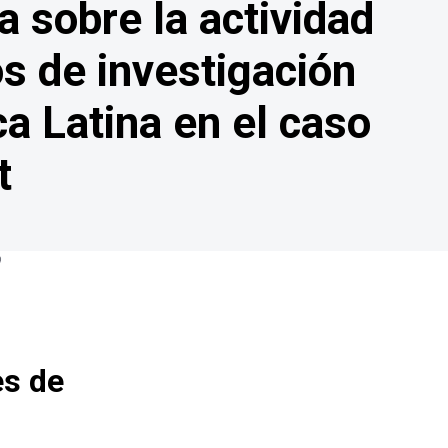
a sobre la actividad
s de investigación
a Latina en el caso
t
9
es de