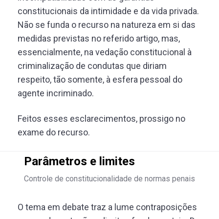
constitucionais da intimidade e da vida privada.
Não se funda o recurso na natureza em si das
medidas previstas no referido artigo, mas,
essencialmente, na vedação constitucional à
criminalização de condutas que diriam
respeito, tão somente, à esfera pessoal do
agente incriminado.
Feitos esses esclarecimentos, prossigo no
exame do recurso.
Parâmetros e limites
Controle de constitucionalidade de normas penais
O tema em debate traz a lume contraposições