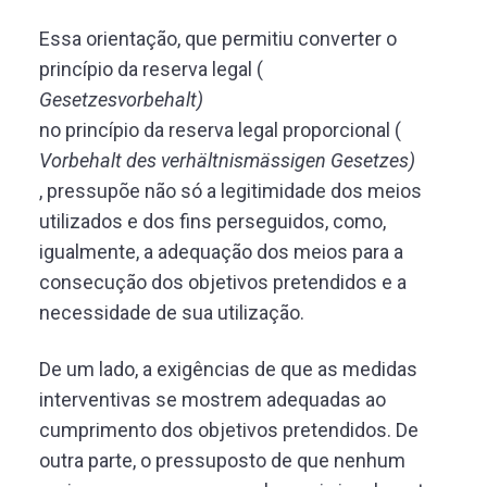
Essa orientação, que permitiu converter o
princípio da reserva legal (
Gesetzesvorbehalt)
no princípio da reserva legal proporcional (
Vorbehalt des verhältnismässigen Gesetzes)
, pressupõe não só a legitimidade dos meios
utilizados e dos fins perseguidos, como,
igualmente, a adequação dos meios para a
consecução dos objetivos pretendidos e a
necessidade de sua utilização.
De um lado, a exigências de que as medidas
interventivas se mostrem adequadas ao
cumprimento dos objetivos pretendidos. De
outra parte, o pressuposto de que nenhum