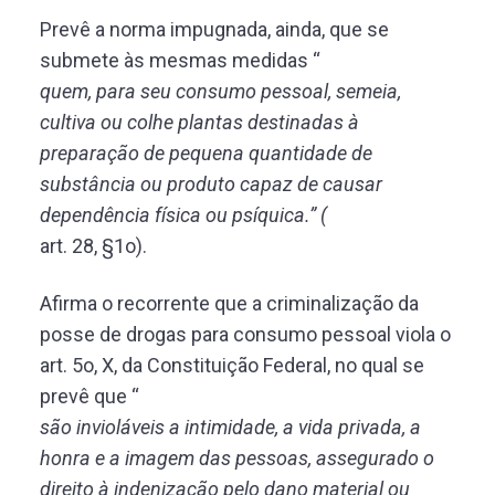
Prevê a norma impugnada, ainda, que se
submete às mesmas medidas “
quem, para seu consumo pessoal, semeia,
cultiva ou colhe plantas destinadas à
preparação de pequena quantidade de
substância ou produto capaz de causar
dependência física ou psíquica.” (
art. 28, §1o).
Afirma o recorrente que a criminalização da
posse de drogas para consumo pessoal viola o
art. 5o, X, da Constituição Federal, no qual se
prevê que “
são invioláveis a intimidade, a vida privada, a
honra e a imagem das pessoas, assegurado o
direito à indenização pelo dano material ou