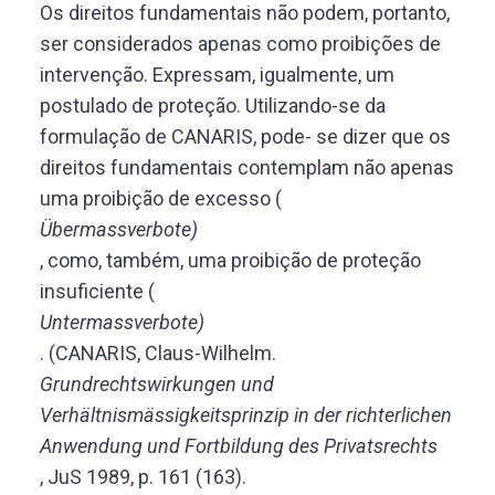
Os direitos fundamentais não podem, portanto,
ser considerados apenas como proibições de
intervenção. Expressam, igualmente, um
postulado de proteção. Utilizando-se da
formulação de CANARIS, pode- se dizer que os
direitos fundamentais contemplam não apenas
uma proibição de excesso (
Übermassverbote)
, como, também, uma proibição de proteção
insuficiente (
Untermassverbote)
. (CANARIS, Claus-Wilhelm.
Grundrechtswirkungen und
Verhältnismässigkeitsprinzip in der richterlichen
Anwendung und Fortbildung des Privatsrechts
, JuS 1989, p. 161 (163).