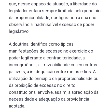
que, nesse espaço de atuação, a liberdade do
legislador estará sempre limitada pelo princípio
da proporcionalidade, configurando a sua não
observância inadmissível excesso de poder
legislativo.
A doutrina identifica como típicas
manifestações de excesso no exercício do
poder legiferante a contraditoriedade, a
incongruência, a irrazoabilidade ou, em outras
palavras, a inadequação entre meios e fins. A
utilização do princípio da proporcionalidade ou
da proibição de excesso no direito
constitucional envolve, assim, a apreciação da
necessidade e adequação da providência
adotada.