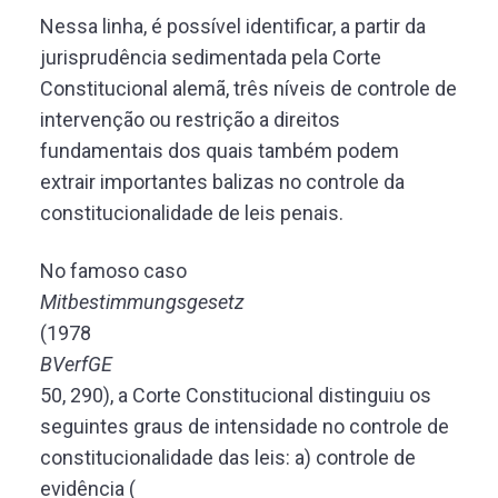
Nessa linha, é possível identificar, a partir da
jurisprudência sedimentada pela Corte
Constitucional alemã, três níveis de controle de
intervenção ou restrição a direitos
fundamentais dos quais também podem
extrair importantes balizas no controle da
constitucionalidade de leis penais.
No famoso caso
Mitbestimmungsgesetz
(1978
BVerfGE
50, 290), a Corte Constitucional distinguiu os
seguintes graus de intensidade no controle de
constitucionalidade das leis: a) controle de
evidência (