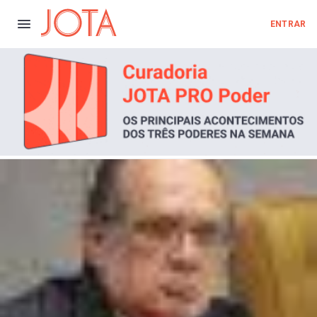
ENTRAR