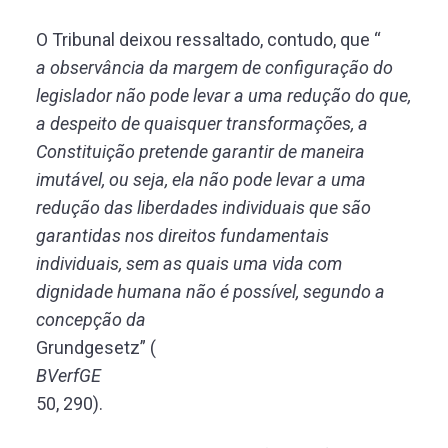
O Tribunal deixou ressaltado, contudo, que “
a observância da margem de configuração do
legislador não pode levar a uma redução do que,
a despeito de quaisquer transformações, a
Constituição pretende garantir de maneira
imutável, ou seja, ela não pode levar a uma
redução das liberdades individuais que são
garantidas nos direitos fundamentais
individuais, sem as quais uma vida com
dignidade humana não é possível, segundo a
concepção da
Grundgesetz” (
BVerfGE
50, 290).