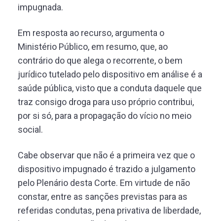
impugnada.
Em resposta ao recurso, argumenta o
Ministério Público, em resumo, que, ao
contrário do que alega o recorrente, o bem
jurídico tutelado pelo dispositivo em análise é a
saúde pública, visto que a conduta daquele que
traz consigo droga para uso próprio contribui,
por si só, para a propagação do vício no meio
social.
Cabe observar que não é a primeira vez que o
dispositivo impugnado é trazido a julgamento
pelo Plenário desta Corte. Em virtude de não
constar, entre as sanções previstas para as
referidas condutas, pena privativa de liberdade,