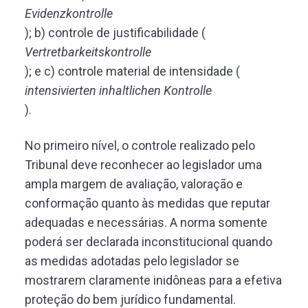
Evidenzkontrolle
); b) controle de justificabilidade (
Vertretbarkeitskontrolle
); e c) controle material de intensidade (
intensivierten inhaltlichen Kontrolle
).
No primeiro nível, o controle realizado pelo
Tribunal deve reconhecer ao legislador uma
ampla margem de avaliação, valoração e
conformação quanto às medidas que reputar
adequadas e necessárias. A norma somente
poderá ser declarada inconstitucional quando
as medidas adotadas pelo legislador se
mostrarem claramente inidôneas para a efetiva
proteção do bem jurídico fundamental.