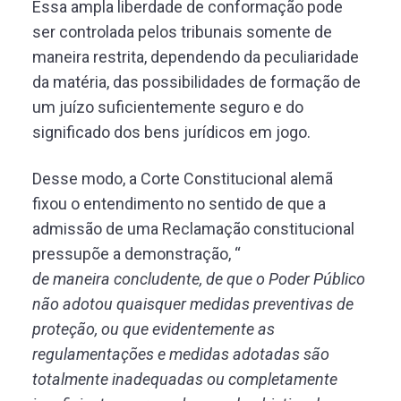
Essa ampla liberdade de conformação pode
ser controlada pelos tribunais somente de
maneira restrita, dependendo da peculiaridade
da matéria, das possibilidades de formação de
um juízo suficientemente seguro e do
significado dos bens jurídicos em jogo.
Desse modo, a Corte Constitucional alemã
fixou o entendimento no sentido de que a
admissão de uma Reclamação constitucional
pressupõe a demonstração, “
de maneira concludente, de que o Poder Público
não adotou quaisquer medidas preventivas de
proteção, ou que evidentemente as
regulamentações e medidas adotadas são
totalmente inadequadas ou completamente