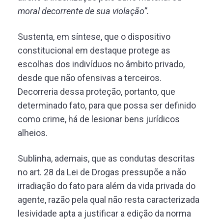
moral decorrente de sua violação”.
Sustenta, em síntese, que o dispositivo
constitucional em destaque protege as
escolhas dos indivíduos no âmbito privado,
desde que não ofensivas a terceiros.
Decorreria dessa proteção, portanto, que
determinado fato, para que possa ser definido
como crime, há de lesionar bens jurídicos
alheios.
Sublinha, ademais, que as condutas descritas
no art. 28 da Lei de Drogas pressupõe a não
irradiação do fato para além da vida privada do
agente, razão pela qual não resta caracterizada
lesividade apta a justificar a edição da norma