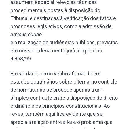
assumem especial relevo as técnicas
procedimentais postas à disposição do
Tribunal e destinadas à verificação dos fatos e
prognoses legislativos, como a admissão de
amicus curiae
e a realização de audiências públicas, previstas
em nosso ordenamento jurídico pela Lei
9.868/99.
Em verdade, como venho afirmando em
estudos doutrinários sobre o tema, no controle
de normas, não se procede apenas a um
simples contraste entre a disposição do direito
ordinário e os princípios constitucionais. Ao
revés, também aqui fica evidente que se
aprecia a relação entre a lei e o problema que