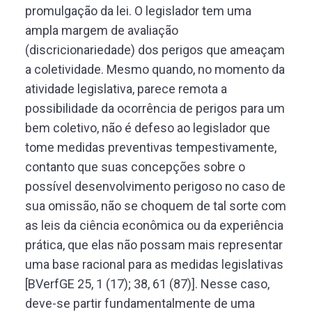
promulgação da lei. O legislador tem uma
ampla margem de avaliação
(discricionariedade) dos perigos que ameaçam
a coletividade. Mesmo quando, no momento da
atividade legislativa, parece remota a
possibilidade da ocorrência de perigos para um
bem coletivo, não é defeso ao legislador que
tome medidas preventivas tempestivamente,
contanto que suas concepções sobre o
possível desenvolvimento perigoso no caso de
sua omissão, não se choquem de tal sorte com
as leis da ciência econômica ou da experiência
prática, que elas não possam mais representar
uma base racional para as medidas legislativas
[BVerfGE 25, 1 (17); 38, 61 (87)]. Nesse caso,
deve-se partir fundamentalmente de uma