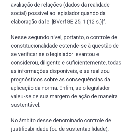
avaliação de relações (dados da realidade
social) possível ao legislador quando da
elaboração da lei [BVerfGE 25, 1 (12 s.)]”.
Nesse segundo nível, portanto, o controle de
constitucionalidade estende-se à questão de
se verificar se o legislador levantou e
considerou, diligente e suficientemente, todas
as informações disponíveis, e se realizou
prognósticos sobre as consequências da
aplicação da norma. Enfim, se o legislador
valeu-se de sua margem de ação de maneira
sustentável.
No âmbito desse denominado controle de
justificabilidade (ou de sustentabilidade),