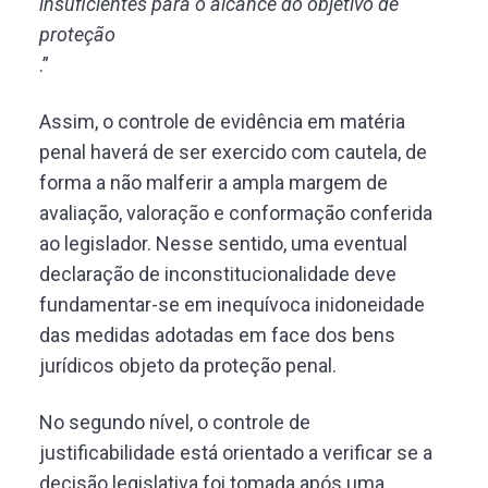
insuficientes para o alcance do objetivo de
proteção
.”
Assim, o controle de evidência em matéria
penal haverá de ser exercido com cautela, de
forma a não malferir a ampla margem de
avaliação, valoração e conformação conferida
ao legislador. Nesse sentido, uma eventual
declaração de inconstitucionalidade deve
fundamentar-se em inequívoca inidoneidade
das medidas adotadas em face dos bens
jurídicos objeto da proteção penal.
No segundo nível, o controle de
justificabilidade está orientado a verificar se a
decisão legislativa foi tomada após uma