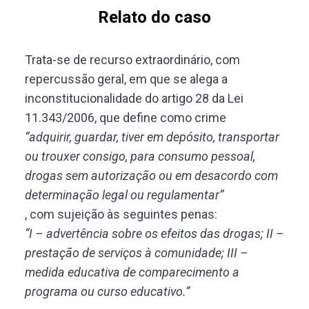
Relato do caso
Trata-se de recurso extraordinário, com
repercussão geral, em que se alega a
inconstitucionalidade do artigo 28 da Lei
11.343/2006, que define como crime
“adquirir, guardar, tiver em depósito, transportar
ou trouxer consigo, para consumo pessoal,
drogas sem autorização ou em desacordo com
determinação legal ou regulamentar”
, com sujeição às seguintes penas:
“I – advertência sobre os efeitos das drogas; II –
prestação de serviços à comunidade; III –
medida educativa de comparecimento a
programa ou curso educativo.”