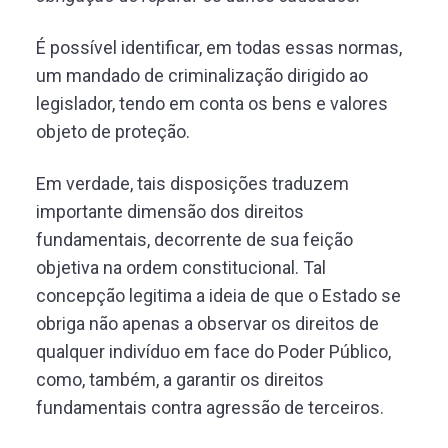
É possível identificar, em todas essas normas,
um mandado de criminalização dirigido ao
legislador, tendo em conta os bens e valores
objeto de proteção.
Em verdade, tais disposições traduzem
importante dimensão dos direitos
fundamentais, decorrente de sua feição
objetiva na ordem constitucional. Tal
concepção legitima a ideia de que o Estado se
obriga não apenas a observar os direitos de
qualquer indivíduo em face do Poder Público,
como, também, a garantir os direitos
fundamentais contra agressão de terceiros.