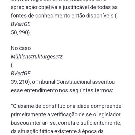
apreciação objetiva e justificável de todas as
fontes de conhecimento então disponíveis (
BVerfGE
50, 290).
No caso
Mühlenstrukturgesetz
(
BVerfGE
39, 210), o Tribunal Constitucional assentou
esse entendimento nos seguintes termos:
“O exame de constitucionalidade compreende
primeiramente a verificação de se o legislador
buscou inteirar- se, correta e suficientemente,
da situação fática existente à época da