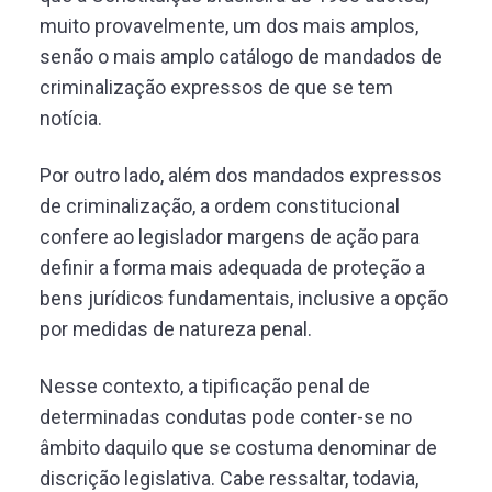
muito provavelmente, um dos mais amplos,
senão o mais amplo catálogo de mandados de
criminalização expressos de que se tem
notícia.
Por outro lado, além dos mandados expressos
de criminalização, a ordem constitucional
confere ao legislador margens de ação para
definir a forma mais adequada de proteção a
bens jurídicos fundamentais, inclusive a opção
por medidas de natureza penal.
Nesse contexto, a tipificação penal de
determinadas condutas pode conter-se no
âmbito daquilo que se costuma denominar de
discrição legislativa. Cabe ressaltar, todavia,