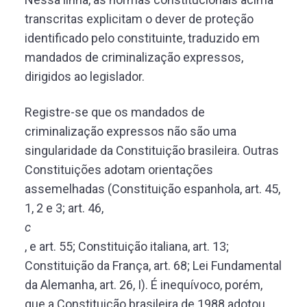
transcritas explicitam o dever de proteção
identificado pelo constituinte, traduzido em
mandados de criminalização expressos,
dirigidos ao legislador.
Registre-se que os mandados de
criminalização expressos não são uma
singularidade da Constituição brasileira. Outras
Constituições adotam orientações
assemelhadas (Constituição espanhola, art. 45,
1, 2 e 3; art. 46,
c
, e art. 55; Constituição italiana, art. 13;
Constituição da França, art. 68; Lei Fundamental
da Alemanha, art. 26, I). É inequívoco, porém,
que a Constituição brasileira de 1988 adotou,