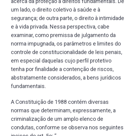
acerca da proteção a direitos fundamentais. De
um lado, o direito coletivo à saúde e à
segurança; de outra parte, o direito à intimidade
e à vida privada. Nessa perspectiva, cabe
examinar, como premissa de julgamento da
norma impugnada, os parâmetros e limites do
controle de constitucionalidade de leis penais,
em especial daquelas cujo perfil protetivo
tenha por finalidade a contenção de riscos,
abstratamente considerados, a bens jurídicos
fundamentais.
A Constituição de 1988 contém diversas
normas que determinam, expressamente, a
criminalização de um amplo elenco de
condutas, conforme se observa nos seguintes
incisos do art. 5o: “