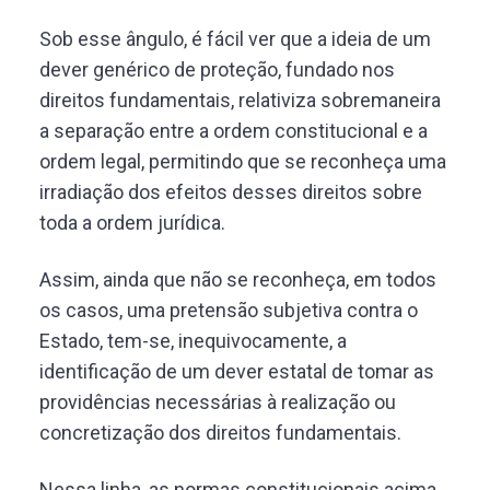
Sob esse ângulo, é fácil ver que a ideia de um
dever genérico de proteção, fundado nos
direitos fundamentais, relativiza sobremaneira
a separação entre a ordem constitucional e a
ordem legal, permitindo que se reconheça uma
irradiação dos efeitos desses direitos sobre
toda a ordem jurídica.
Assim, ainda que não se reconheça, em todos
os casos, uma pretensão subjetiva contra o
Estado, tem-se, inequivocamente, a
identificação de um dever estatal de tomar as
providências necessárias à realização ou
concretização dos direitos fundamentais.
Nessa linha, as normas constitucionais acima