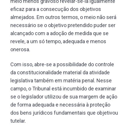
meio menos gravoso revelar-se-ia igualmente
eficaz para a consecução dos objetivos
almejados. Em outros termos, o meio não será
necessário se o objetivo pretendido puder ser
alcançado com a adoção de medida que se
revele, a um só tempo, adequada e menos
onerosa.
Com isso, abre-se a possibilidade do controle
da constitucionalidade material da atividade
legislativa também em matéria penal. Nesse
campo, o Tribunal está incumbido de examinar
se o legislador utilizou de sua margem de ação
de forma adequada e necessária à proteção
dos bens jurídicos fundamentais que objetivou
tutelar.