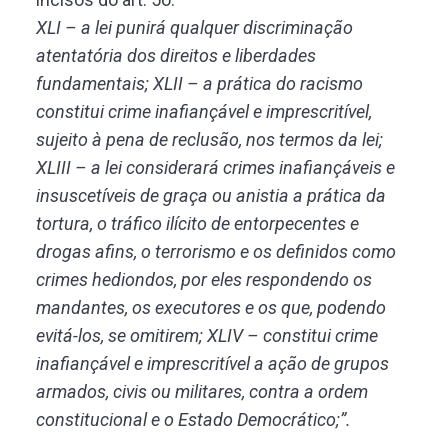
XLI – a lei punirá qualquer discriminação
atentatória dos direitos e liberdades
fundamentais; XLII – a prática do racismo
constitui crime inafiançável e imprescritível,
sujeito à pena de reclusão, nos termos da lei;
XLIII – a lei considerará crimes inafiançáveis e
insuscetíveis de graça ou anistia a prática da
tortura, o tráfico ilícito de entorpecentes e
drogas afins, o terrorismo e os definidos como
crimes hediondos, por eles respondendo os
mandantes, os executores e os que, podendo
evitá-los, se omitirem; XLIV – constitui crime
inafiançável e imprescritível a ação de grupos
armados, civis ou militares, contra a ordem
constitucional e o Estado Democrático;”.