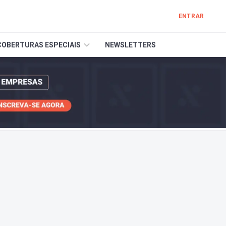
ENTRAR
COBERTURAS ESPECIAIS
NEWSLETTERS