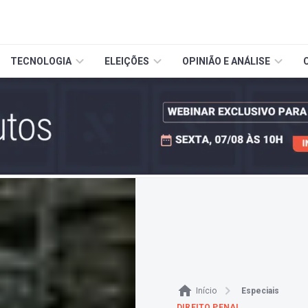
TECNOLOGIA
ELEIÇÕES
OPINIÃO E ANÁLISE
Início
Especiais
DIREITO PENAL