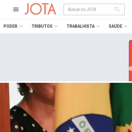
PODER
TRIBUTOS
TRABALHISTA
SAÚDE