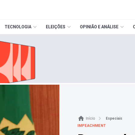
TECNOLOGIA
ELEIÇÕES
OPINIÃO E ANÁLISE
Início
Especiais
IMPEACHMENT