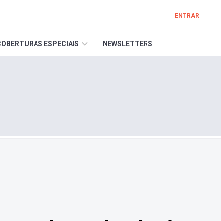
ENTRAR
COBERTURAS ESPECIAIS
NEWSLETTERS