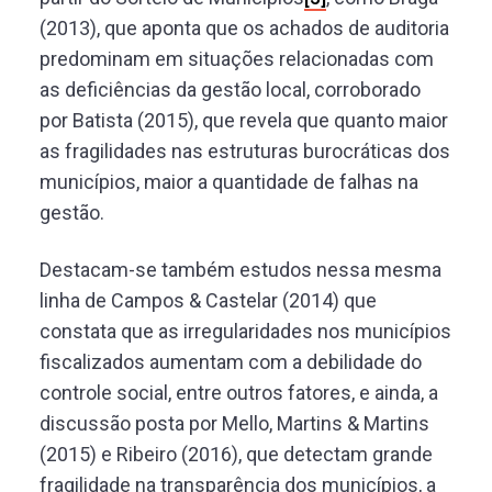
(2013), que aponta que os achados de auditoria
predominam em situações relacionadas com
as deficiências da gestão local, corroborado
por Batista (2015), que revela que quanto maior
as fragilidades nas estruturas burocráticas dos
municípios, maior a quantidade de falhas na
gestão.
Destacam-se também estudos nessa mesma
linha de Campos & Castelar (2014) que
constata que as irregularidades nos municípios
fiscalizados aumentam com a debilidade do
controle social, entre outros fatores, e ainda, a
discussão posta por Mello, Martins & Martins
(2015) e Ribeiro (2016), que detectam grande
fragilidade na transparência dos municípios, a