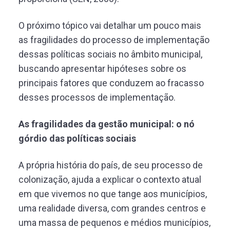
O próximo tópico vai detalhar um pouco mais
as fragilidades do processo de implementação
dessas políticas sociais no âmbito municipal,
buscando apresentar hipóteses sobre os
principais fatores que conduzem ao fracasso
desses processos de implementação.
As fragilidades da gestão municipal: o nó
górdio das políticas sociais
A própria história do país, de seu processo de
colonização, ajuda a explicar o contexto atual
em que vivemos no que tange aos municípios,
uma realidade diversa, com grandes centros e
uma massa de pequenos e médios municípios,