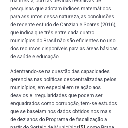
manifesta, com as devidas ressalvas de
pesquisas que adotam índices matemáticos
para assuntos dessa natureza, as conclusões
de recente estudo de Canzian e Soares (2016),
que indica que três entre cada quatro
municípios do Brasil não são eficientes no uso
dos recursos disponíveis para as áreas básicas
de saúde e educação.
Adentrando-se na questão das capacidades
gerencias nas políticas descentralizadas pelos
municípios, em especial em relação aos
desvios e irregularidades que podem ser
enquadrados como corrupção, tem-se estudos
que se baseiam nos dados obtidos nos mais
de dez anos do Programa de fiscalização a
partir do Sorteio de Municípios
[5]
, como Braga