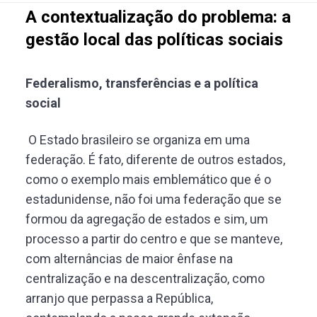
A contextualização do problema: a
gestão local das políticas sociais
Federalismo, transferências e a política
social
O Estado brasileiro se organiza em uma
federação. É fato, diferente de outros estados,
como o exemplo mais emblemático que é o
estadunidense, não foi uma federação que se
formou da agregação de estados e sim, um
processo a partir do centro e que se manteve,
com alternâncias de maior ênfase na
centralização e na descentralização, como
arranjo que perpassa a República,