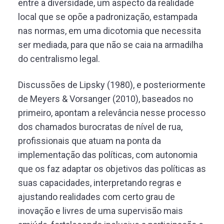
entre a diversidade, um aspecto da realidade
local que se opõe a padronização, estampada
nas normas, em uma dicotomia que necessita
ser mediada, para que não se caia na armadilha
do centralismo legal.
Discussões de Lipsky (1980), e posteriormente
de Meyers & Vorsanger (2010), baseados no
primeiro, apontam a relevância nesse processo
dos chamados burocratas de nível de rua,
profissionais que atuam na ponta da
implementação das políticas, com autonomia
que os faz adaptar os objetivos das políticas as
suas capacidades, interpretando regras e
ajustando realidades com certo grau de
inovação e livres de uma supervisão mais