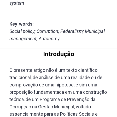
system
.
Key-words:
Social policy; Corruption; Federalism; Municipal
management; Autonomy.
Introdução
O presente artigo não é um texto científico
tradicional, de análise de uma realidade ou de
comprovação de uma hipótese, e sim uma
proposição fundamentada em uma construção
teórica, de um Programa de Prevenção da
Corrupção na Gestão Municipal, voltado
essencialmente para as Políticas Sociais e