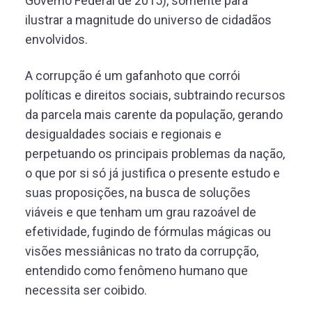
Governo Federal de 2015), somente para
ilustrar a magnitude do universo de cidadãos
envolvidos.
A corrupção é um gafanhoto que corrói
políticas e direitos sociais, subtraindo recursos
da parcela mais carente da população, gerando
desigualdades sociais e regionais e
perpetuando os principais problemas da nação,
o que por si só já justifica o presente estudo e
suas proposições, na busca de soluções
viáveis e que tenham um grau razoável de
efetividade, fugindo de fórmulas mágicas ou
visões messiânicas no trato da corrupção,
entendido como fenômeno humano que
necessita ser coibido.