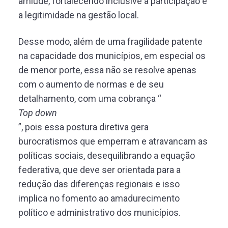
amiúde, fortalecendo inclusive a participação e
a legitimidade na gestão local.
Desse modo, além de uma fragilidade patente
na capacidade dos municípios, em especial os
de menor porte, essa não se resolve apenas
com o aumento de normas e de seu
detalhamento, com uma cobrança “
Top down
”, pois essa postura diretiva gera
burocratismos que emperram e atravancam as
políticas sociais, desequilibrando a equação
federativa, que deve ser orientada para a
redução das diferenças regionais e isso
implica no fomento ao amadurecimento
político e administrativo dos municípios.