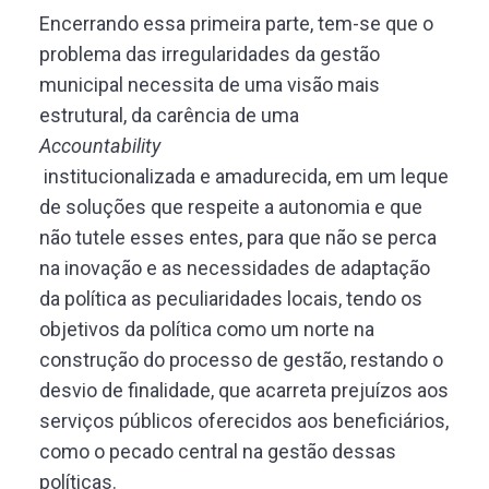
Encerrando essa primeira parte, tem-se que o
problema das irregularidades da gestão
municipal necessita de uma visão mais
estrutural, da carência de uma
Accountability
institucionalizada e amadurecida, em um leque
de soluções que respeite a autonomia e que
não tutele esses entes, para que não se perca
na inovação e as necessidades de adaptação
da política as peculiaridades locais, tendo os
objetivos da política como um norte na
construção do processo de gestão, restando o
desvio de finalidade, que acarreta prejuízos aos
serviços públicos oferecidos aos beneficiários,
como o pecado central na gestão dessas
políticas.