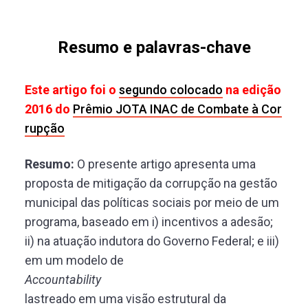
Resumo e palavras-chave
Este artigo foi o
segundo colocado
na edição
2016 do
Prêmio JOTA INAC de Combate à Cor
rupção
Resumo:
O presente artigo apresenta uma
proposta de mitigação da corrupção na gestão
municipal das políticas sociais por meio de um
programa, baseado em i) incentivos a adesão;
ii) na atuação indutora do Governo Federal; e iii)
em um modelo de
Accountability
lastreado em uma visão estrutural da