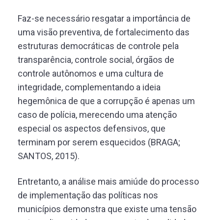
Faz-se necessário resgatar a importância de
uma visão preventiva, de fortalecimento das
estruturas democráticas de controle pela
transparência, controle social, órgãos de
controle autônomos e uma cultura de
integridade, complementando a ideia
hegemônica de que a corrupção é apenas um
caso de polícia, merecendo uma atenção
especial os aspectos defensivos, que
terminam por serem esquecidos (BRAGA;
SANTOS, 2015).
Entretanto, a análise mais amiúde do processo
de implementação das políticas nos
municípios demonstra que existe uma tensão