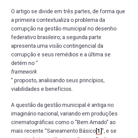
O artigo se divide em três partes, de forma que
a primeira contextualiza o problema da
corrupção na gestão municipal no desenho
federativo brasileiro; a segunda parte
apresenta uma visão contingencial da
corrupção e seus remédios e a última se
detém no “
framework
” proposto, analisando seus princípios,
viabilidades e benefícios.
A questão da gestão municipal é antiga no
imaginário nacional, variando em produções
cinematográficas como o “Bem Amado” ao
mais recente “Saneamento Básico
[1]
”, e se