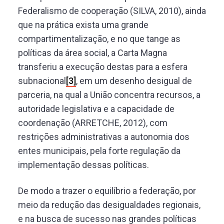
Federalismo de cooperação (SILVA, 2010), ainda
que na prática exista uma grande
compartimentalização, e no que tange as
políticas da área social, a Carta Magna
transferiu a execução destas para a esfera
subnacional
[3]
, em um desenho desigual de
parceria, na qual a União concentra recursos, a
autoridade legislativa e a capacidade de
coordenação (ARRETCHE, 2012), com
restrições administrativas a autonomia dos
entes municipais, pela forte regulação da
implementação dessas políticas.
De modo a trazer o equilíbrio a federação, por
meio da redução das desigualdades regionais,
e na busca de sucesso nas grandes políticas