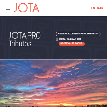
ENTRAR