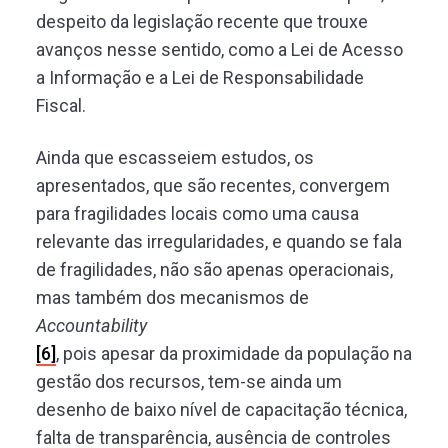
despeito da legislação recente que trouxe
avanços nesse sentido, como a Lei de Acesso
a Informação e a Lei de Responsabilidade
Fiscal.
Ainda que escasseiem estudos, os
apresentados, que são recentes, convergem
para fragilidades locais como uma causa
relevante das irregularidades, e quando se fala
de fragilidades, não são apenas operacionais,
mas também dos mecanismos de
Accountability
[6]
, pois apesar da proximidade da população na
gestão dos recursos, tem-se ainda um
desenho de baixo nível de capacitação técnica,
falta de transparência, ausência de controles