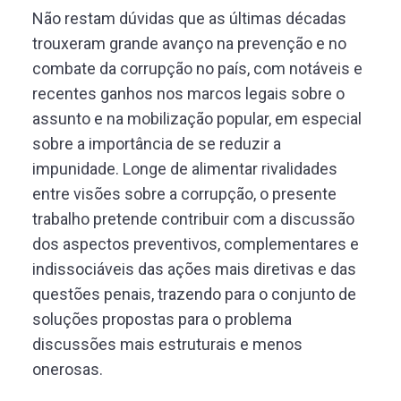
Não restam dúvidas que as últimas décadas
trouxeram grande avanço na prevenção e no
combate da corrupção no país, com notáveis e
recentes ganhos nos marcos legais sobre o
assunto e na mobilização popular, em especial
sobre a importância de se reduzir a
impunidade. Longe de alimentar rivalidades
entre visões sobre a corrupção, o presente
trabalho pretende contribuir com a discussão
dos aspectos preventivos, complementares e
indissociáveis das ações mais diretivas e das
questões penais, trazendo para o conjunto de
soluções propostas para o problema
discussões mais estruturais e menos
onerosas.