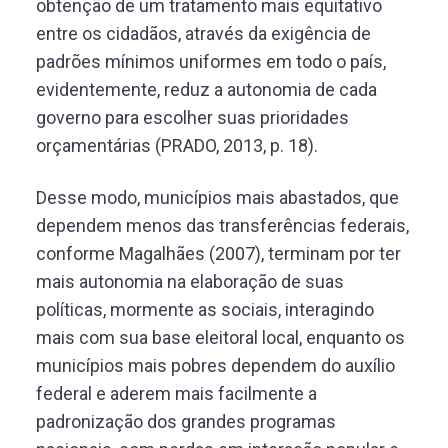
obtenção de um tratamento mais equitativo
entre os cidadãos, através da exigência de
padrões mínimos uniformes em todo o país,
evidentemente, reduz a autonomia de cada
governo para escolher suas prioridades
orçamentárias (PRADO, 2013, p. 18).
Desse modo, municípios mais abastados, que
dependem menos das transferências federais,
conforme Magalhães (2007), terminam por ter
mais autonomia na elaboração de suas
políticas, mormente as sociais, interagindo
mais com sua base eleitoral local, enquanto os
municípios mais pobres dependem do auxílio
federal e aderem mais facilmente a
padronização dos grandes programas