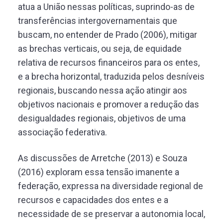
atua a União nessas políticas, suprindo-as de
transferências intergovernamentais que
buscam, no entender de Prado (2006), mitigar
as brechas verticais, ou seja, de equidade
relativa de recursos financeiros para os entes,
e a brecha horizontal, traduzida pelos desníveis
regionais, buscando nessa ação atingir aos
objetivos nacionais e promover a redução das
desigualdades regionais, objetivos de uma
associação federativa.
As discussões de Arretche (2013) e Souza
(2016) exploram essa tensão imanente a
federação, expressa na diversidade regional de
recursos e capacidades dos entes e a
necessidade de se preservar a autonomia local,