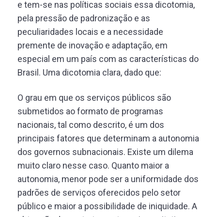
e tem-se nas políticas sociais essa dicotomia,
pela pressão de padronização e as
peculiaridades locais e a necessidade
premente de inovação e adaptação, em
especial em um país com as características do
Brasil. Uma dicotomia clara, dado que:
O grau em que os serviços públicos são
submetidos ao formato de programas
nacionais, tal como descrito, é um dos
principais fatores que determinam a autonomia
dos governos subnacionais. Existe um dilema
muito claro nesse caso. Quanto maior a
autonomia, menor pode ser a uniformidade dos
padrões de serviços oferecidos pelo setor
público e maior a possibilidade de iniquidade. A