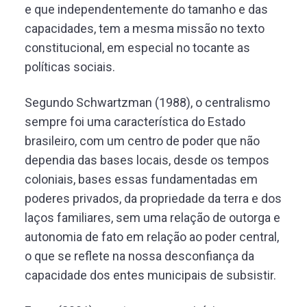
e que independentemente do tamanho e das
capacidades, tem a mesma missão no texto
constitucional, em especial no tocante as
políticas sociais.
Segundo Schwartzman (1988), o centralismo
sempre foi uma característica do Estado
brasileiro, com um centro de poder que não
dependia das bases locais, desde os tempos
coloniais, bases essas fundamentadas em
poderes privados, da propriedade da terra e dos
laços familiares, sem uma relação de outorga e
autonomia de fato em relação ao poder central,
o que se reflete na nossa desconfiança da
capacidade dos entes municipais de subsistir.