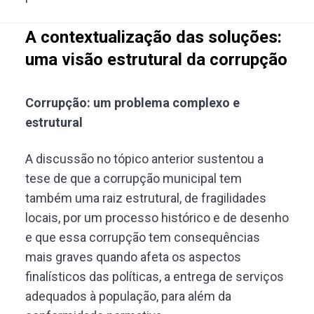
A contextualização das soluções:
uma visão estrutural da corrupção
Corrupção: um problema complexo e
estrutural
A discussão no tópico anterior sustentou a
tese de que a corrupção municipal tem
também uma raiz estrutural, de fragilidades
locais, por um processo histórico e de desenho
e que essa corrupção tem consequências
mais graves quando afeta os aspectos
finalísticos das políticas, a entrega de serviços
adequados à população, para além da