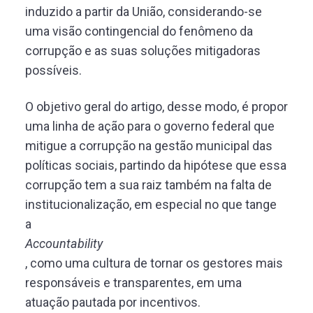
induzido a partir da União, considerando-se
uma visão contingencial do fenômeno da
corrupção e as suas soluções mitigadoras
possíveis.
O objetivo geral do artigo, desse modo, é propor
uma linha de ação para o governo federal que
mitigue a corrupção na gestão municipal das
políticas sociais, partindo da hipótese que essa
corrupção tem a sua raiz também na falta de
institucionalização, em especial no que tange
a
Accountability
, como uma cultura de tornar os gestores mais
responsáveis e transparentes, em uma
atuação pautada por incentivos.