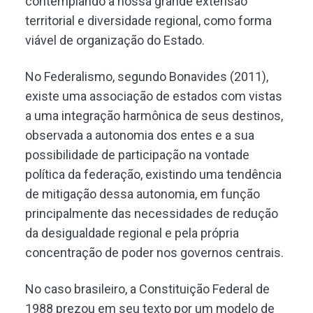
contemplando a nossa grande extensão
territorial e diversidade regional, como forma
viável de organização do Estado.
No Federalismo, segundo Bonavides (2011),
existe uma associação de estados com vistas
a uma integração harmônica de seus destinos,
observada a autonomia dos entes e a sua
possibilidade de participação na vontade
política da federação, existindo uma tendência
de mitigação dessa autonomia, em função
principalmente das necessidades de redução
da desigualdade regional e pela própria
concentração de poder nos governos centrais.
No caso brasileiro, a Constituição Federal de
1988 prezou em seu texto por um modelo de