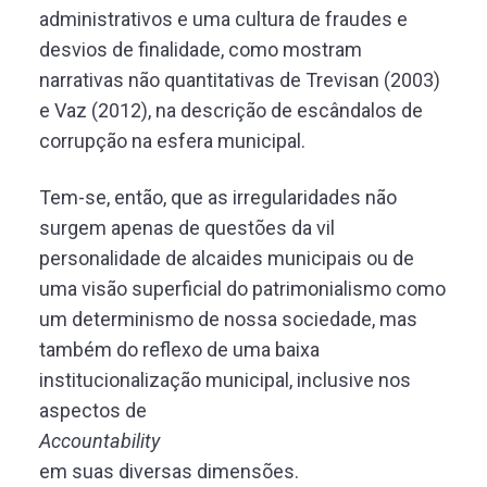
administrativos e uma cultura de fraudes e
desvios de finalidade, como mostram
narrativas não quantitativas de Trevisan (2003)
e Vaz (2012), na descrição de escândalos de
corrupção na esfera municipal.
Tem-se, então, que as irregularidades não
surgem apenas de questões da vil
personalidade de alcaides municipais ou de
uma visão superficial do patrimonialismo como
um determinismo de nossa sociedade, mas
também do reflexo de uma baixa
institucionalização municipal, inclusive nos
aspectos de
Accountability
em suas diversas dimensões.