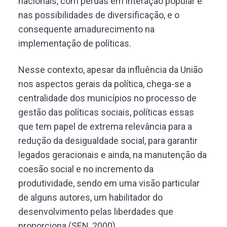
nacionais, com perdas em interação popular e
nas possibilidades de diversificação, e o
consequente amadurecimento na
implementação de políticas.
Nesse contexto, apesar da influência da União
nos aspectos gerais da política, chega-se a
centralidade dos municípios no processo de
gestão das políticas sociais, políticas essas
que tem papel de extrema relevância para a
redução da desigualdade social, para garantir
legados geracionais e ainda, na manutenção da
coesão social e no incremento da
produtividade, sendo em uma visão particular
de alguns autores, um habilitador do
desenvolvimento pelas liberdades que
proporciona (SEN, 2000).