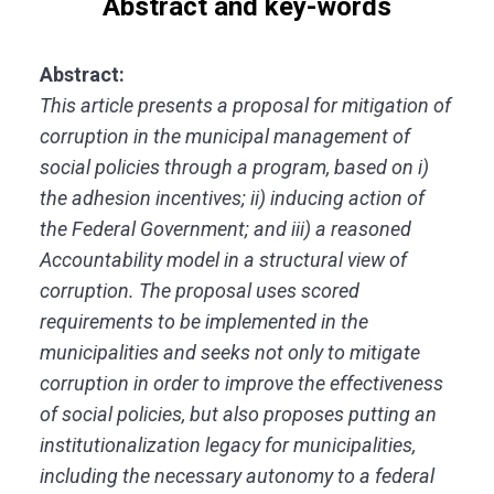
Abstract and key-words
Abstract:
This article presents a proposal for mitigation of
corruption in the municipal management of
social policies through a program, based on i)
the adhesion incentives; ii) inducing action of
the Federal Government; and iii) a reasoned
Accountability model in a structural view of
corruption. The proposal uses scored
requirements to be implemented in the
municipalities and seeks not only to mitigate
corruption in order to improve the effectiveness
of social policies, but also proposes putting an
institutionalization legacy for municipalities,
including the necessary autonomy to a federal