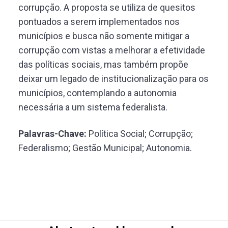
corrupção. A proposta se utiliza de quesitos
pontuados a serem implementados nos
municípios e busca não somente mitigar a
corrupção com vistas a melhorar a efetividade
das políticas sociais, mas também propõe
deixar um legado de institucionalização para os
municípios, contemplando a autonomia
necessária a um sistema federalista.
Palavras-Chave:
Política Social; Corrupção;
Federalismo; Gestão Municipal; Autonomia.