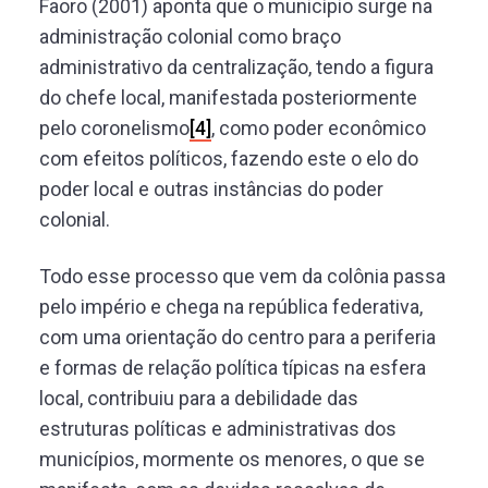
Faoro (2001) aponta que o município surge na
administração colonial como braço
administrativo da centralização, tendo a figura
do chefe local, manifestada posteriormente
pelo coronelismo
[4]
, como poder econômico
com efeitos políticos, fazendo este o elo do
poder local e outras instâncias do poder
colonial.
Todo esse processo que vem da colônia passa
pelo império e chega na república federativa,
com uma orientação do centro para a periferia
e formas de relação política típicas na esfera
local, contribuiu para a debilidade das
estruturas políticas e administrativas dos
municípios, mormente os menores, o que se