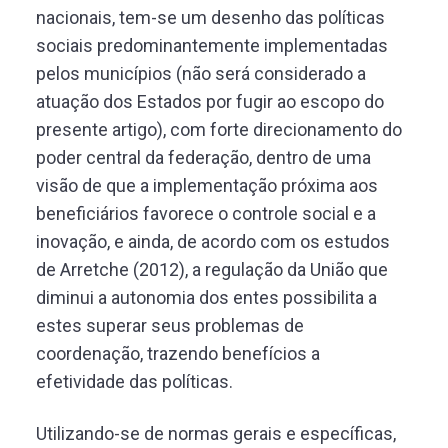
nacionais, tem-se um desenho das políticas
sociais predominantemente implementadas
pelos municípios (não será considerado a
atuação dos Estados por fugir ao escopo do
presente artigo), com forte direcionamento do
poder central da federação, dentro de uma
visão de que a implementação próxima aos
beneficiários favorece o controle social e a
inovação, e ainda, de acordo com os estudos
de Arretche (2012), a regulação da União que
diminui a autonomia dos entes possibilita a
estes superar seus problemas de
coordenação, trazendo benefícios a
efetividade das políticas.
Utilizando-se de normas gerais e específicas,