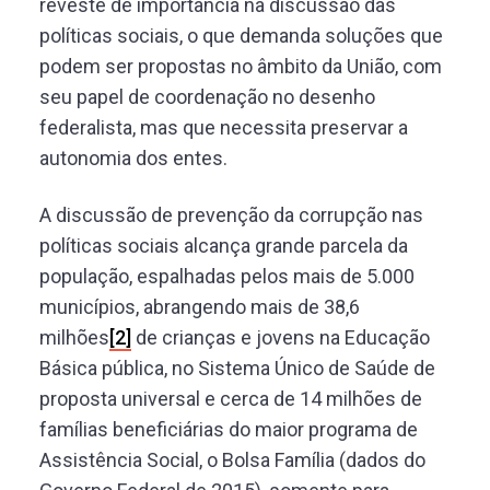
reveste de importância na discussão das
políticas sociais, o que demanda soluções que
podem ser propostas no âmbito da União, com
seu papel de coordenação no desenho
federalista, mas que necessita preservar a
autonomia dos entes.
A discussão de prevenção da corrupção nas
políticas sociais alcança grande parcela da
população, espalhadas pelos mais de 5.000
municípios, abrangendo mais de 38,6
milhões
[2]
de crianças e jovens na Educação
Básica pública, no Sistema Único de Saúde de
proposta universal e cerca de 14 milhões de
famílias beneficiárias do maior programa de
Assistência Social, o Bolsa Família (dados do