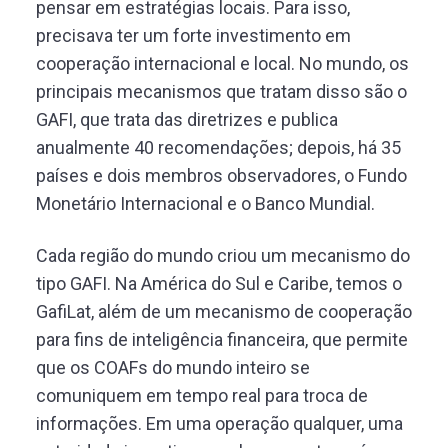
pensar em estratégias locais. Para isso,
precisava ter um forte investimento em
cooperação internacional e local. No mundo, os
principais mecanismos que tratam disso são o
GAFI, que trata das diretrizes e publica
anualmente 40 recomendações; depois, há 35
países e dois membros observadores, o Fundo
Monetário Internacional e o Banco Mundial.
Cada região do mundo criou um mecanismo do
tipo GAFI. Na América do Sul e Caribe, temos o
GafiLat, além de um mecanismo de cooperação
para fins de inteligência financeira, que permite
que os COAFs do mundo inteiro se
comuniquem em tempo real para troca de
informações. Em uma operação qualquer, uma