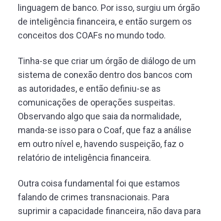
linguagem de banco. Por isso, surgiu um órgão
de inteligência financeira, e então surgem os
conceitos dos COAFs no mundo todo.
Tinha-se que criar um órgão de diálogo de um
sistema de conexão dentro dos bancos com
as autoridades, e então definiu-se as
comunicações de operações suspeitas.
Observando algo que saia da normalidade,
manda-se isso para o Coaf, que faz a análise
em outro nível e, havendo suspeição, faz o
relatório de inteligência financeira.
Outra coisa fundamental foi que estamos
falando de crimes transnacionais. Para
suprimir a capacidade financeira, não dava para