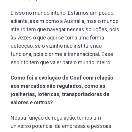
E isso no mundo inteiro. Estamos um pouco
adiante, assim como a Austrália, mas o mundo
inteiro tem que navegar nessas soluções, pois
às vezes o que aqui se torna uma forma
detecção, se o vizinho não instituir, não
funciona, pois o crime é transnacional. Esse
espírito tem que valer para o mundo inteiro.
Como foi a evolução do Coaf com relação
aos mercados não regulados, como as
joalherias, lotéricas, transportadoras de
valores e outros?
Nessa função de regulação, temos um
universo potencial de empresas e pessoas