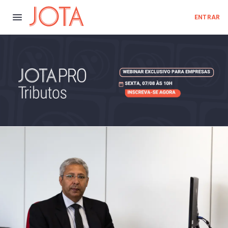
ENTRAR