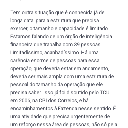
Tem outra situação que é conhecida já de
longa data: para a estrutura que precisa
exercer, o tamanho e capacidade é limitado.
Estamos falando de um órgão de inteligência
financeira que trabalha com 39 pessoas.
Limitadíssimo, acanhadíssimo. Há uma
carência enorme de pessoas para essa
operação, que deveria estar em andamento,
deveria ser mais ampla com uma estrutura de
pessoal do tamanho da operação que ele
precisa saber. Isso já foi discutido pelo TCU
em 2006, na CPI dos Correios, e há
encaminhamentos à Fazenda nesse sentido. É
uma atividade que precisa urgentemente de
um reforço nessa área de pessoas, não só pela