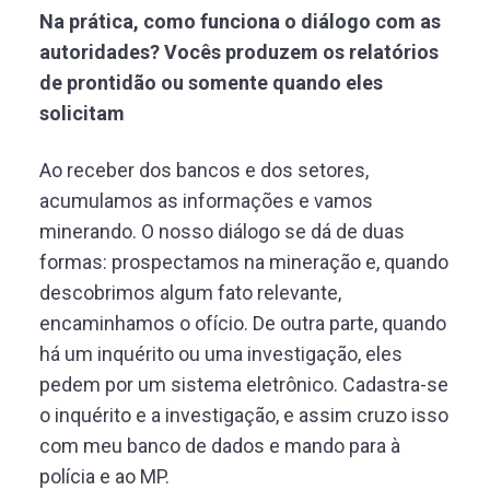
Na prática, como funciona o diálogo com as
autoridades? Vocês produzem os relatórios
de prontidão ou somente quando eles
solicitam
Ao receber dos bancos e dos setores,
acumulamos as informações e vamos
minerando. O nosso diálogo se dá de duas
formas: prospectamos na mineração e, quando
descobrimos algum fato relevante,
encaminhamos o ofício. De outra parte, quando
há um inquérito ou uma investigação, eles
pedem por um sistema eletrônico. Cadastra-se
o inquérito e a investigação, e assim cruzo isso
com meu banco de dados e mando para à
polícia e ao MP.