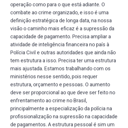
operação como para o que está adiante. O
combate ao crime organizado, e isso é uma
definição estratégica de longa data, na nossa
visão o caminho mais eficaz é a supressão da
capacidade de pagamento. Precisa ampliar a
atividade de inteligência financeira no país à
Polícia Civil e outras autoridades que ainda não
tem estrutura a isso. Precisa ter uma estrutura
mais ajustada. Estamos trabalhando com os
ministérios nesse sentido, pois requer
estrutura, orçamento e pessoas. O aumento
deve ser proporcional ao que deve ser feito no
enfrentamento ao crime no Brasil,
principalmente a especialização da polícia na
profissionalização na supressão na capacidade
de pagamentos. A estrutura pessoal é sim um