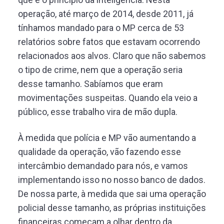
operação, até março de 2014, desde 2011, já
tínhamos mandado para o MP cerca de 53
relatórios sobre fatos que estavam ocorrendo
relacionados aos alvos. Claro que não sabemos
o tipo de crime, nem que a operação seria
desse tamanho. Sabíamos que eram
movimentações suspeitas. Quando ela veio a
público, esse trabalho vira de mão dupla.
À medida que polícia e MP vão aumentando a
qualidade da operação, vão fazendo esse
intercâmbio demandado para nós, e vamos
implementando isso no nosso banco de dados.
De nossa parte, à medida que sai uma operação
policial desse tamanho, as próprias instituições
financeiras começam a olhar dentro da