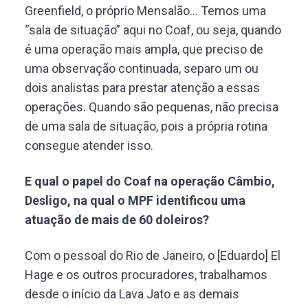
Greenfield, o próprio Mensalão… Temos uma
“sala de situação” aqui no Coaf, ou seja, quando
é uma operação mais ampla, que preciso de
uma observação continuada, separo um ou
dois analistas para prestar atenção a essas
operações. Quando são pequenas, não precisa
de uma sala de situação, pois a própria rotina
consegue atender isso.
E qual o papel do Coaf na operação Câmbio,
Desligo, na qual o MPF identificou uma
atuação de mais de 60 doleiros?
Com o pessoal do Rio de Janeiro, o [Eduardo] El
Hage e os outros procuradores, trabalhamos
desde o início da Lava Jato e as demais