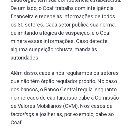
De um lado, o Coaf trabalha com inteligência
financeira e recebe as informações de todos
os 30 setores. Cada setor publica sua norma,
delimitando a lógica de suspeição, e o Coaf
minera essas informações. Caso detecte
alguma suspeição robusta, manda às
autoridades.
Além disso, cabe a nós regularmos os setores
que não têm órgão regulador próprio. No caso
dos bancos, o Banco Central regula, enquanto
no mercado de capitais, isso cabe à Comissão
de Valores Mobiliários (CVM). Nos casos de
factorings
e joalherias, por exemplo, cabe ao
Coaf.