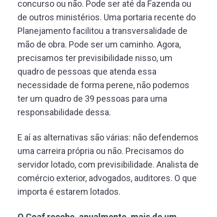
concurso ou não. Pode ser até da Fazenda ou
de outros ministérios. Uma portaria recente do
Planejamento facilitou a transversalidade de
mão de obra. Pode ser um caminho. Agora,
precisamos ter previsibilidade nisso, um
quadro de pessoas que atenda essa
necessidade de forma perene, não podemos
ter um quadro de 39 pessoas para uma
responsabilidade dessa.
E aí as alternativas são várias: não defendemos
uma carreira própria ou não. Precisamos do
servidor lotado, com previsibilidade. Analista de
comércio exterior, advogados, auditores. O que
importa é estarem lotados.
O Coaf recebe, anualmente, mais de um