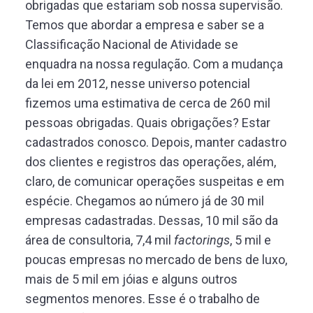
obrigadas que estariam sob nossa supervisão.
Temos que abordar a empresa e saber se a
Classificação Nacional de Atividade se
enquadra na nossa regulação. Com a mudança
da lei em 2012, nesse universo potencial
fizemos uma estimativa de cerca de 260 mil
pessoas obrigadas. Quais obrigações? Estar
cadastrados conosco. Depois, manter cadastro
dos clientes e registros das operações, além,
claro, de comunicar operações suspeitas e em
espécie. Chegamos ao número já de 30 mil
empresas cadastradas. Dessas, 10 mil são da
área de consultoria, 7,4 mil
factorings
, 5 mil e
poucas empresas no mercado de bens de luxo,
mais de 5 mil em jóias e alguns outros
segmentos menores. Esse é o trabalho de