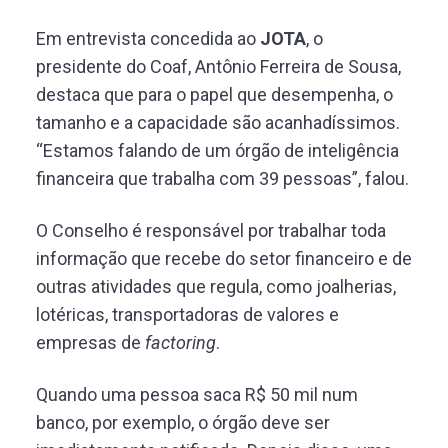
Em entrevista concedida ao
JOTA
, o
presidente do Coaf, Antônio Ferreira de Sousa,
destaca que para o papel que desempenha, o
tamanho e a capacidade são acanhadíssimos.
“Estamos falando de um órgão de inteligência
financeira que trabalha com 39 pessoas”, falou.
O Conselho é responsável por trabalhar toda
informação que recebe do setor financeiro e de
outras atividades que regula, como joalherias,
lotéricas, transportadoras de valores e
empresas de
factoring
.
Quando uma pessoa saca R$ 50 mil num
banco, por exemplo, o órgão deve ser