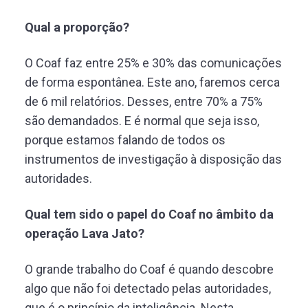
Qual a proporção?
O Coaf faz entre 25% e 30% das comunicações
de forma espontânea. Este ano, faremos cerca
de 6 mil relatórios. Desses, entre 70% a 75%
são demandados. E é normal que seja isso,
porque estamos falando de todos os
instrumentos de investigação à disposição das
autoridades.
Qual tem sido o papel do Coaf no âmbito da
operação Lava Jato?
O grande trabalho do Coaf é quando descobre
algo que não foi detectado pelas autoridades,
que é o princípio da inteligência. Nesta