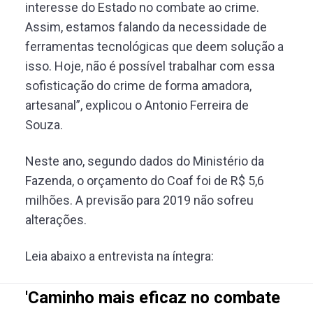
interesse do Estado no combate ao crime.
Assim, estamos falando da necessidade de
ferramentas tecnológicas que deem solução a
isso. Hoje, não é possível trabalhar com essa
sofisticação do crime de forma amadora,
artesanal”, explicou o Antonio Ferreira de
Souza.
Neste ano, segundo dados do Ministério da
Fazenda, o orçamento do Coaf foi de R$ 5,6
milhões. A previsão para 2019 não sofreu
alterações.
Leia abaixo a entrevista na íntegra:
'Caminho mais eficaz no combate