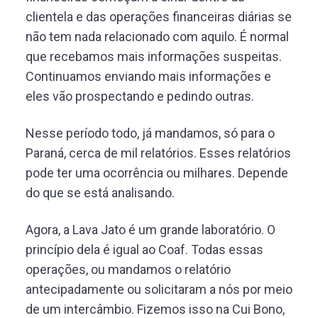
clientela e das operações financeiras diárias se
não tem nada relacionado com aquilo. É normal
que recebamos mais informações suspeitas.
Continuamos enviando mais informações e
eles vão prospectando e pedindo outras.
Nesse período todo, já mandamos, só para o
Paraná, cerca de mil relatórios. Esses relatórios
pode ter uma ocorrência ou milhares. Depende
do que se está analisando.
Agora, a Lava Jato é um grande laboratório. O
princípio dela é igual ao Coaf. Todas essas
operações, ou mandamos o relatório
antecipadamente ou solicitaram a nós por meio
de um intercâmbio. Fizemos isso na Cui Bono,