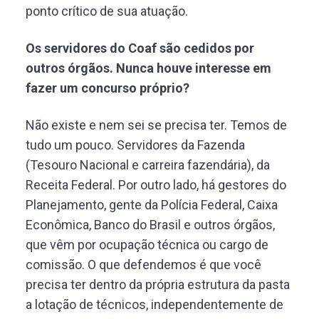
ponto crítico de sua atuação.
Os servidores do Coaf são cedidos por
outros órgãos. Nunca houve interesse em
fazer um concurso próprio?
Não existe e nem sei se precisa ter. Temos de
tudo um pouco. Servidores da Fazenda
(Tesouro Nacional e carreira fazendária), da
Receita Federal. Por outro lado, há gestores do
Planejamento, gente da Polícia Federal, Caixa
Econômica, Banco do Brasil e outros órgãos,
que vêm por ocupação técnica ou cargo de
comissão. O que defendemos é que você
precisa ter dentro da própria estrutura da pasta
a lotação de técnicos, independentemente de