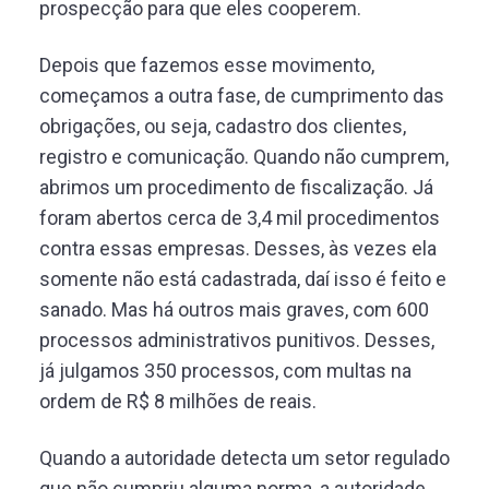
prospecção para que eles cooperem.
Depois que fazemos esse movimento,
começamos a outra fase, de cumprimento das
obrigações, ou seja, cadastro dos clientes,
registro e comunicação. Quando não cumprem,
abrimos um procedimento de fiscalização. Já
foram abertos cerca de 3,4 mil procedimentos
contra essas empresas. Desses, às vezes ela
somente não está cadastrada, daí isso é feito e
sanado. Mas há outros mais graves, com 600
processos administrativos punitivos. Desses,
já julgamos 350 processos, com multas na
ordem de R$ 8 milhões de reais.
Quando a autoridade detecta um setor regulado
que não cumpriu alguma norma, a autoridade