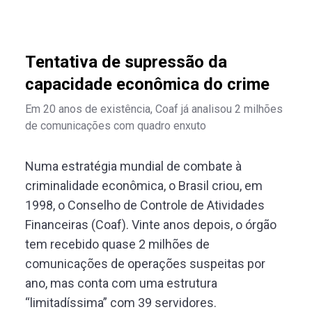
Tentativa de supressão da
capacidade econômica do crime
Em 20 anos de existência, Coaf já analisou 2 milhões
de comunicações com quadro enxuto
Numa estratégia mundial de combate à
criminalidade econômica, o Brasil criou, em
1998, o Conselho de Controle de Atividades
Financeiras (Coaf). Vinte anos depois, o órgão
tem recebido quase 2 milhões de
comunicações de operações suspeitas por
ano, mas conta com uma estrutura
“limitadíssima” com 39 servidores.