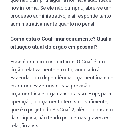
nos informa. Se ele não cumpriu, abre-se um
processo administrativo, e aí responde tanto
administrativamente quanto no penal.
Como está o Coaf financeiramente? Qual a
situação atual do órgão em pessoal?
Esse é um ponto importante. O Coaf é um
órgão relativamente enxuto, vinculado à
Fazenda com dependência orçamentária e de
estrutura. Fazemos nossa previsão
orçamentária e organizamos isso. Hoje, para
operação, o orçamento tem sido suficiente,
que é o projeto do SisCoaf 2, além do custeio
da máquina, não tendo problemas graves em
relação a isso.