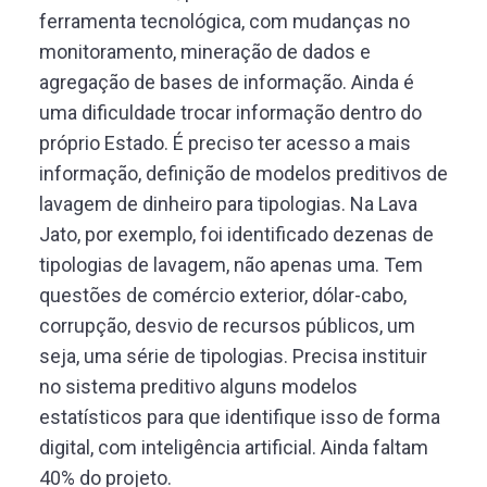
ferramenta tecnológica, com mudanças no
monitoramento, mineração de dados e
agregação de bases de informação. Ainda é
uma dificuldade trocar informação dentro do
próprio Estado. É preciso ter acesso a mais
informação, definição de modelos preditivos de
lavagem de dinheiro para tipologias. Na Lava
Jato, por exemplo, foi identificado dezenas de
tipologias de lavagem, não apenas uma. Tem
questões de comércio exterior, dólar-cabo,
corrupção, desvio de recursos públicos, um
seja, uma série de tipologias. Precisa instituir
no sistema preditivo alguns modelos
estatísticos para que identifique isso de forma
digital, com inteligência artificial. Ainda faltam
40% do projeto.