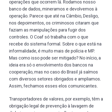
operações que ocorrem lá. Rodamos nosso
banco de dados, mineramos e devolvemos à
operação. Parece que até na Câmbio, Desligo,
nos depoimentos, os criminosos citaram que
faziam as manipulações para fugir dos
controles.
O Coaf só trabalha com o que
recebe do sistema formal. Sobre o que está na
informalidade, é muito mais de polícia e MP.
Mas como isso pode ser mitigado? No início, a
ideia era só o envolvimento dos bancos na
cooperação, mas no caso do Brasil já saímos
com diversos setores obrigados e ampliamos.
Assim, fechamos esses elos comunicantes.
Transportadores de valores, por exemplo, têm a
obrigação legal de prevenção à lavagem de