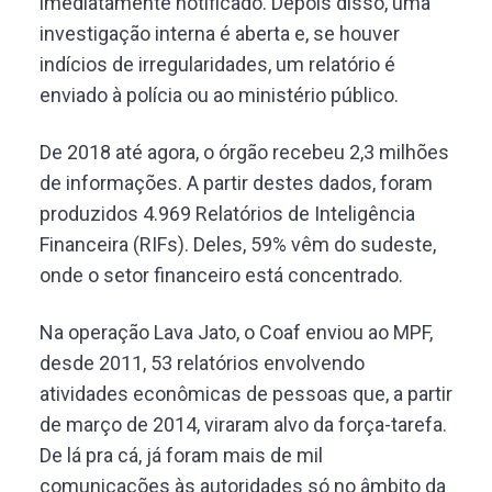
imediatamente notificado. Depois disso, uma
investigação interna é aberta e, se houver
indícios de irregularidades, um relatório é
enviado à polícia ou ao ministério público.
De 2018 até agora, o órgão recebeu 2,3 milhões
de informações. A partir destes dados, foram
produzidos 4.969 Relatórios de Inteligência
Financeira (RIFs). Deles, 59% vêm do sudeste,
onde o setor financeiro está concentrado.
Na operação Lava Jato, o Coaf enviou ao MPF,
desde 2011, 53 relatórios envolvendo
atividades econômicas de pessoas que, a partir
de março de 2014, viraram alvo da força-tarefa.
De lá pra cá, já foram mais de mil
comunicações às autoridades só no âmbito da