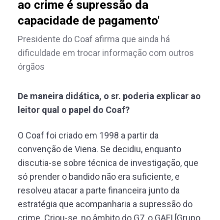
ao crime é supressão da
capacidade de pagamento'
Presidente do Coaf afirma que ainda há
dificuldade em trocar informação com outros
órgãos
De maneira didática, o sr. poderia explicar ao
leitor qual o papel do Coaf?
O Coaf foi criado em 1998 a partir da
convenção de Viena. Se decidiu, enquanto
discutia-se sobre técnica de investigação, que
só prender o bandido não era suficiente, e
resolveu atacar a parte financeira junto da
estratégia que acompanharia a supressão do
crime. Criou-se, no âmbito do G7, o GAFI [Grupo