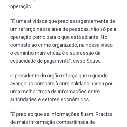
operação.
“É uma atividade que precisa urgentemente de
um reforço nessa área de pessoas, não só pela
operação como para o que está adiante. No
combate ao crime organizado, na nossa visão,
o caminho mais eficaz é a supressão da
capacidade de pagamento”, disse Sousa.
O presidente do órgão reforça que o grande
avanço no combate à criminalidade passa por
uma melhor troca de informações entre
autoridades e setores econômicos.
“É preciso que as informações fluam. Precisa
de mais informação compartilhada de