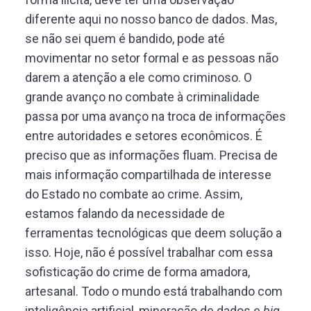
diferente aqui no nosso banco de dados. Mas,
se não sei quem é bandido, pode até
movimentar no setor formal e as pessoas não
darem a atenção a ele como criminoso. O
grande avanço no combate à criminalidade
passa por uma avanço na troca de informações
entre autoridades e setores econômicos. É
preciso que as informações fluam. Precisa de
mais informação compartilhada de interesse
do Estado no combate ao crime. Assim,
estamos falando da necessidade de
ferramentas tecnológicas que deem solução a
isso. Hoje, não é possível trabalhar com essa
sofisticação do crime de forma amadora,
artesanal. Todo o mundo está trabalhando com
inteligência artificial, mineração de dados e
big