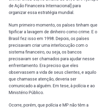
de Ação Financeira Internacional] para
organizar essa estratégia mundial.
Num primeiro momento, os países tinham que
tipificar a lavagem de dinheiro como crime. E o
Brasil fez isso em 1998. Depois, os países
precisavam criar uma interlocução com o
sistema financeiro, ou seja, os bancos
precisavam ser chamados para ajudar nesse
enfrentamento. Era preciso que eles
observassem a vida de seus clientes, e aquilo
que chamasse atenção, deveria ser
comunicado a alguém. Em tese, à polícia e ao
Ministério Público.
Ocorre, porém, que polícia e MP não têm a