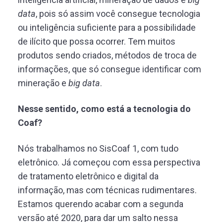
data
, pois só assim você consegue tecnologia
ou inteligência suficiente para a possibilidade
de ilícito que possa ocorrer. Tem muitos
produtos sendo criados, métodos de troca de
informações, que só consegue identificar com
mineração e
big data
.
Nesse sentido, como está a tecnologia do
Coaf?
Nós trabalhamos no SisCoaf 1, com tudo
eletrônico. Já começou com essa perspectiva
de tratamento eletrônico e digital da
informação, mas com técnicas rudimentares.
Estamos querendo acabar com a segunda
versão até 2020, para dar um salto nessa