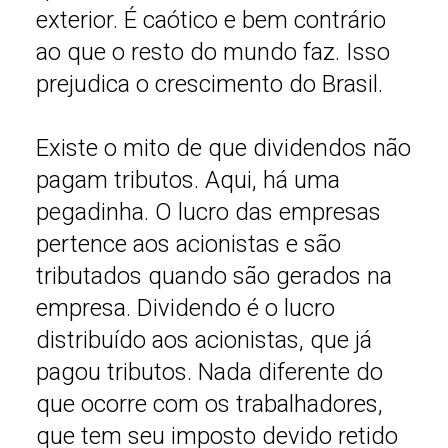
exterior. É caótico e bem contrário
ao que o resto do mundo faz. Isso
prejudica o crescimento do Brasil.
Existe o mito de que dividendos não
pagam tributos. Aqui, há uma
pegadinha. O lucro das empresas
pertence aos acionistas e são
tributados quando são gerados na
empresa. Dividendo é o lucro
distribuído aos acionistas, que já
pagou tributos. Nada diferente do
que ocorre com os trabalhadores,
que tem seu imposto devido retido