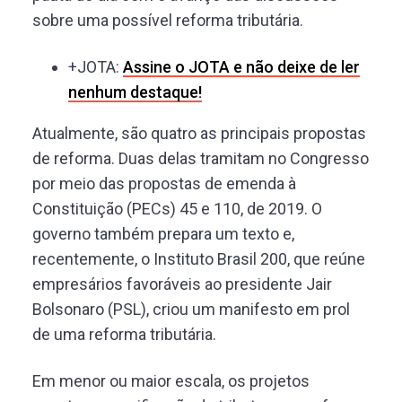
sobre uma possível reforma tributária.
+
JOTA
:
Assine o
JOTA
e não deixe de ler
nenhum destaque!
Atualmente, são quatro as principais propostas
de reforma. Duas delas tramitam no Congresso
por meio das propostas de emenda à
Constituição (PECs) 45 e 110, de 2019. O
governo também prepara um texto e,
recentemente, o Instituto Brasil 200, que reúne
empresários favoráveis ao presidente Jair
Bolsonaro (PSL), criou um manifesto em prol
de uma reforma tributária.
Em menor ou maior escala, os projetos