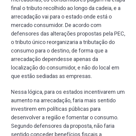
final o tributo recolhido ao longo da cadeia, e a
arrecadação vai para o estado onde está o
mercado consumidor. De acordo com
defensores das alterações propostas pela PEC,
o tributo único reorganizaria a tributação do
consumo para o destino, de forma que a
arrecadação dependesse apenas da
localização do consumidor, e não do local em
que estão sediadas as empresas.
Nessa lógica, para os estados incentivarem um
aumento na arrecadação, faria mais sentido
investirem em políticas públicas para
desenvolver a região e fomentar o consumo.
Segundo defensores da proposta, não faria
sentido conceder benefícios fiscais a