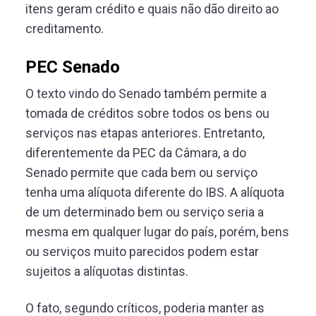
itens geram crédito e quais não dão direito ao
creditamento.
PEC Senado
O texto vindo do Senado também permite a
tomada de créditos sobre todos os bens ou
serviços nas etapas anteriores. Entretanto,
diferentemente da PEC da Câmara, a do
Senado permite que cada bem ou serviço
tenha uma alíquota diferente do IBS. A alíquota
de um determinado bem ou serviço seria a
mesma em qualquer lugar do país, porém, bens
ou serviços muito parecidos podem estar
sujeitos a alíquotas distintas.
O fato, segundo críticos, poderia manter as