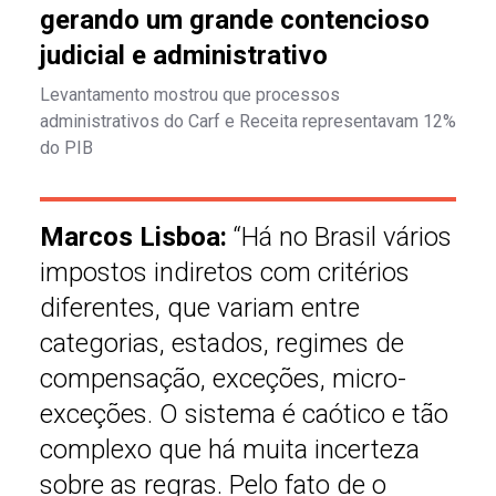
gerando um grande contencioso
judicial e administrativo
Levantamento mostrou que processos
administrativos do Carf e Receita representavam 12%
do PIB
Marcos Lisboa:
“Há no Brasil vários
impostos indiretos com critérios
diferentes, que variam entre
categorias, estados, regimes de
compensação, exceções, micro-
exceções. O sistema é caótico e tão
complexo que há muita incerteza
sobre as regras. Pelo fato de o