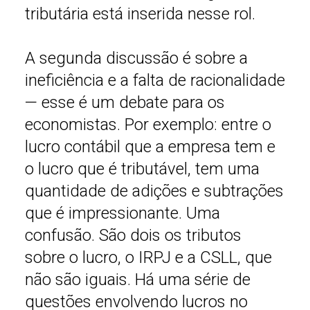
tributária está inserida nesse rol.
A segunda discussão é sobre a
ineficiência e a falta de racionalidade
— esse é um debate para os
economistas. Por exemplo: entre o
lucro contábil que a empresa tem e
o lucro que é tributável, tem uma
quantidade de adições e subtrações
que é impressionante. Uma
confusão. São dois os tributos
sobre o lucro, o IRPJ e a CSLL, que
não são iguais. Há uma série de
questões envolvendo lucros no