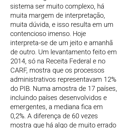
sistema ser muito complexo, há
muita margem de interpretação,
muita dúvida, e isso resulta em um
contencioso imenso. Hoje
interpreta-se de um jeito e amanhã
de outro. Um levantamento feito em
2014, só na Receita Federal e no
CARF, mostra que os processos
administrativos representavam 12%
do PIB. Numa amostra de 17 países,
incluindo países desenvolvidos e
emergentes, a mediana fica em
0,2%. A diferença de 60 vezes
mostra que há algo de muito errado