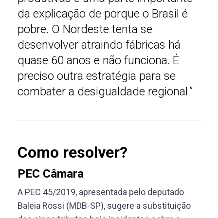
da explicação de porque o Brasil é
pobre. O Nordeste tenta se
desenvolver atraindo fábricas há
quase 60 anos e não funciona. É
preciso outra estratégia para se
combater a desigualdade regional.”
Como resolver?
PEC Câmara
A PEC 45/2019, apresentada pelo deputado
Baleia Rossi (MDB-SP), sugere a substituição