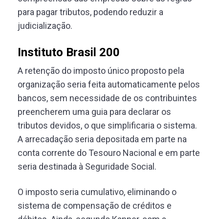
para pagar tributos, podendo reduzir a
judicialização.
Instituto Brasil 200
A retenção do imposto único proposto pela
organização seria feita automaticamente pelos
bancos, sem necessidade de os contribuintes
preencherem uma guia para declarar os
tributos devidos, o que simplificaria o sistema.
A arrecadação seria depositada em parte na
conta corrente do Tesouro Nacional e em parte
seria destinada à Seguridade Social.
O imposto seria cumulativo, eliminando o
sistema de compensação de créditos e