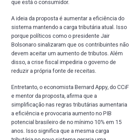
que está o consumidor.
A ideia da proposta é aumentar a eficiência do
sistema mantendo a carga tributária atual. Isso
porque políticos como o presidente Jair
Bolsonaro sinalizaram que os contribuintes não
devem aceitar um aumento de tributos. Além
disso, a crise fiscal impediria o governo de
reduzir a própria fonte de receitas.
Entretanto, o economista Bernard Appy, do CCiF
e mentor da proposta, afirma que a
simplificação nas regras tributárias aumentaria
a eficiência e provocaria aumento no PIB
potencial brasileiro de no mínimo 10% em 15
anos. Isso significa que a mesma carga
tributária no novo sistema geraria uma