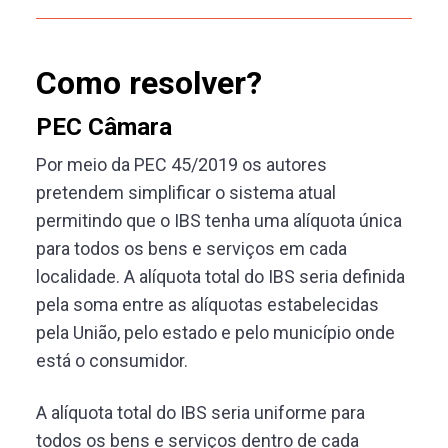
Como resolver?
PEC Câmara
Por meio da PEC 45/2019 os autores
pretendem simplificar o sistema atual
permitindo que o IBS tenha uma alíquota única
para todos os bens e serviços em cada
localidade. A alíquota total do IBS seria definida
pela soma entre as alíquotas estabelecidas
pela União, pelo estado e pelo município onde
está o consumidor.
A alíquota total do IBS seria uniforme para
todos os bens e serviços dentro de cada