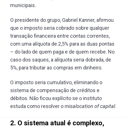
municipais.
O presidente do grupo, Gabriel Kanner, afirmou
que o imposto seria cobrado sobre qualquer
transação financeira entre contas correntes,
com uma alíquota de 2,5% para as duas pontas
– do lado de quem paga e de quem recebe. No
caso dos saques, a alíquota seria dobrada, de
5%, para tributar as compras em dinheiro.
O imposto seria cumulativo, eliminando o
sistema de compensação de créditos e
débitos. Não ficou explícito se o instituto
estuda como resolver o
misalocation of capital
.
2. O sistema atual é complexo,