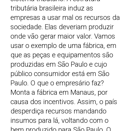
tributária brasileira induz as
empresas a usar mal os recursos da
sociedade. Elas deveriam produzir
onde vão gerar maior valor. Vamos
usar o exemplo de uma fábrica, em
que as peças e equipamentos são
produzidas em São Paulo e cujo
público consumidor está em São
Paulo. O que o empresário faz?
Monta a fábrica em Manaus, por
causa dos incentivos. Assim, o país
desperdiça recursos mandando
insumos para lá, voltando com o
bem produzido para São Paulo. O