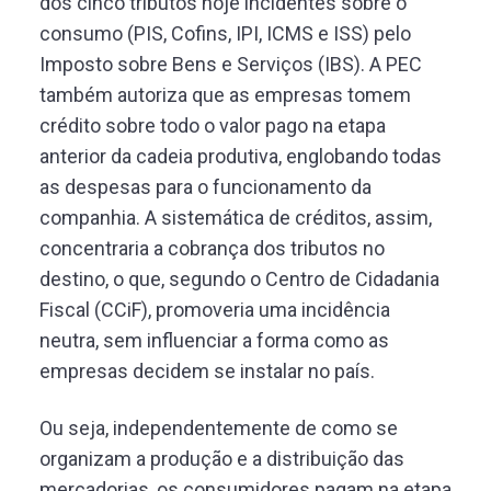
dos cinco tributos hoje incidentes sobre o
consumo (PIS, Cofins, IPI, ICMS e ISS) pelo
Imposto sobre Bens e Serviços (IBS). A PEC
também autoriza que as empresas tomem
crédito sobre todo o valor pago na etapa
anterior da cadeia produtiva, englobando todas
as despesas para o funcionamento da
companhia. A sistemática de créditos, assim,
concentraria a cobrança dos tributos no
destino, o que, segundo o Centro de Cidadania
Fiscal (CCiF), promoveria uma incidência
neutra, sem influenciar a forma como as
empresas decidem se instalar no país.
Ou seja, independentemente de como se
organizam a produção e a distribuição das
mercadorias, os consumidores pagam na etapa