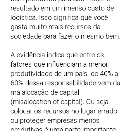
resultado em um imenso custo de
logística. Isso significa que você
gasta muito mais recursos da
sociedade para fazer o mesmo bem.
A evidência indica que entre os
fatores que influenciam a menor
produtividade de um país, de 40% a
60% dessa responsabilidade vem da
má alocação de capital
(misalocation of capital). Ou seja,
colocar os recursos no lugar errado
ou proteger empresas menos
produtivas é uma parte importante