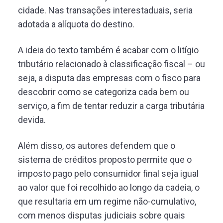
cidade. Nas transações interestaduais, seria
adotada a alíquota do destino.
A ideia do texto também é acabar com o litígio
tributário relacionado à classificação fiscal – ou
seja, a disputa das empresas com o fisco para
descobrir como se categoriza cada bem ou
serviço, a fim de tentar reduzir a carga tributária
devida.
Além disso, os autores defendem que o
sistema de créditos proposto permite que o
imposto pago pelo consumidor final seja igual
ao valor que foi recolhido ao longo da cadeia, o
que resultaria em um regime não-cumulativo,
com menos disputas judiciais sobre quais