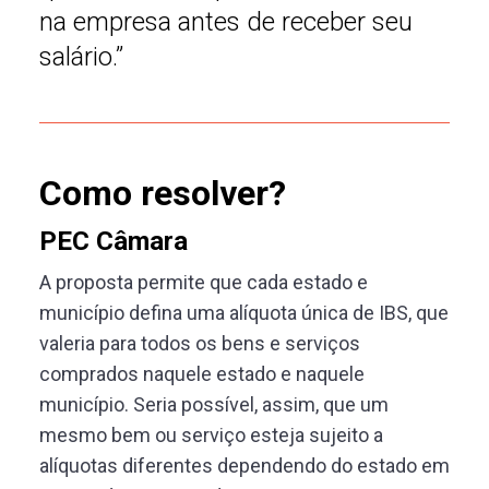
na empresa antes de receber seu
salário.”
Como resolver?
PEC Câmara
A proposta permite que cada estado e
município defina uma alíquota única de IBS, que
valeria para todos os bens e serviços
comprados naquele estado e naquele
município. Seria possível, assim, que um
mesmo bem ou serviço esteja sujeito a
alíquotas diferentes dependendo do estado em