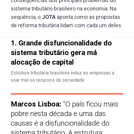
consequências dos principais problemas do
sistema tributário brasileiro na economia. Na
sequência, o
JOTA
aponta como as propostas
de reforma tributária lidam com cada um deles.
1. Grande disfuncionalidade do
sistema tributário gera má
alocação de capital
Estrutura tributária brasileira induz as empresas a
usar mal os recursos da sociedade
Marcos Lisboa:
“O país ficou mais
pobre nesta década e uma das
causas é a disfuncionalidade do
sistema tributário. A estrutura