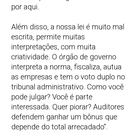
por aqui.
Além disso, a nossa lei é muito mal
escrita, permite muitas
interpretações, com muita
criatividade. O órgão de governo
interpreta a norma, fiscaliza, autua
as empresas e tem o voto duplo no
tribunal administrativo. Como você
pode julgar? Você é parte
interessada. Quer piorar? Auditores
defendem ganhar um bônus que
depende do total arrecadado”.