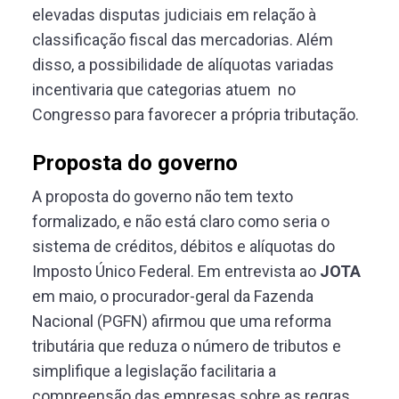
elevadas disputas judiciais em relação à
classificação fiscal das mercadorias. Além
disso, a possibilidade de alíquotas variadas
incentivaria que categorias atuem no
Congresso para favorecer a própria tributação.
Proposta do governo
A proposta do governo não tem texto
formalizado, e não está claro como seria o
sistema de créditos, débitos e alíquotas do
Imposto Único Federal. Em entrevista ao
JOTA
em maio, o procurador-geral da Fazenda
Nacional (PGFN) afirmou que uma reforma
tributária que reduza o número de tributos e
simplifique a legislação facilitaria a
compreensão das empresas sobre as regras