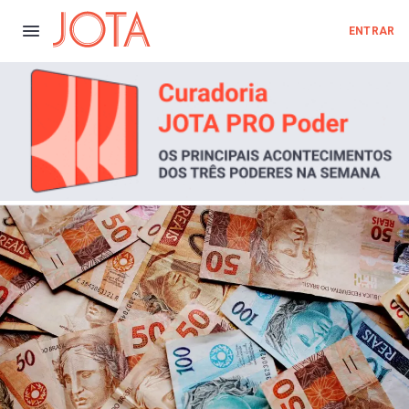
ENTRAR