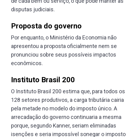
de cada bem ou serviço, o que pode manter as
disputas judiciais.
Proposta do governo
Por enquanto, o Ministério da Economia não
apresentou a proposta oficialmente nem se
pronunciou sobre seus possíveis impactos
econômicos.
Instituto Brasil 200
O Instituto Brasil 200 estima que, para todos os
128 setores produtivos, a carga tributária cairia
pela metade no modelo do imposto único. A
arrecadação do governo continuaria a mesma
porque, segundo Kanner, seriam eliminadas
isenções e seria impossível sonegar o imposto