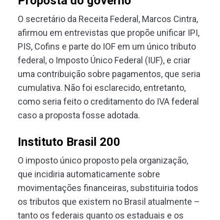
Proposta do governo
O secretário da Receita Federal, Marcos Cintra,
afirmou em entrevistas que propõe unificar IPI,
PIS, Cofins e parte do IOF em um único tributo
federal, o Imposto Único Federal (IUF), e criar
uma contribuição sobre pagamentos, que seria
cumulativa. Não foi esclarecido, entretanto,
como seria feito o creditamento do IVA federal
caso a proposta fosse adotada.
Instituto Brasil 200
O imposto único proposto pela organização,
que incidiria automaticamente sobre
movimentações financeiras, substituiria todos
os tributos que existem no Brasil atualmente –
tanto os federais quanto os estaduais e os