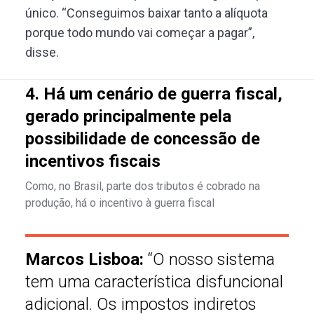
único. “Conseguimos baixar tanto a alíquota
porque todo mundo vai começar a pagar”,
disse.
4. Há um cenário de guerra fiscal,
gerado principalmente pela
possibilidade de concessão de
incentivos fiscais
Como, no Brasil, parte dos tributos é cobrado na
produção, há o incentivo à guerra fiscal
Marcos Lisboa:
“O nosso sistema
tem uma característica disfuncional
adicional. Os impostos indiretos