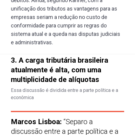
débitos. Ainda, segundo Kanner, com a
unificação dos tributos as vantagens para as
empresas seriam a redução no custo de
conformidade para cumprir as regras do
sistema atual e a queda nas disputas judiciais
e administrativas.
3. A carga tributária brasileira
atualmente é alta, com uma
multiplicidade de alíquotas
Essa discussão é dividida entre a parte política e a
econômica
Marcos Lisboa:
“Separo a
discussão entre a parte política e a