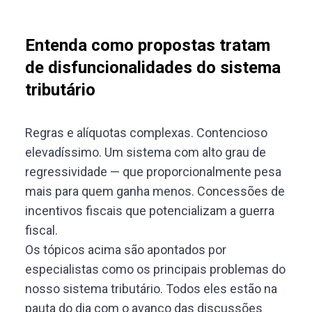
Entenda como propostas tratam
de disfuncionalidades do sistema
tributário
Regras e alíquotas complexas. Contencioso
elevadíssimo. Um sistema com alto grau de
regressividade — que proporcionalmente pesa
mais para quem ganha menos. Concessões de
incentivos fiscais que potencializam a guerra
fiscal.
Os tópicos acima são apontados por
especialistas como os principais problemas do
nosso sistema tributário. Todos eles estão na
pauta do dia com o avanço das discussões