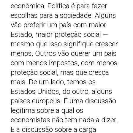
econômica. Política é para fazer
escolhas para a sociedade. Alguns
vão preferir um país com maior
Estado, maior proteção social —
mesmo que isso signifique crescer
menos. Outros vão querer um país
com menos impostos, com menos
proteção social, mas que cresça
mais. De um lado, temos os
Estados Unidos, do outro, alguns
países europeus. É uma discussão
legítima sobre a qual os
economistas não tem nada a dizer.
E a discussão sobre a carga