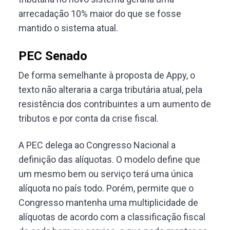
arrecadação 10% maior do que se fosse
mantido o sistema atual.
PEC Senado
De forma semelhante à proposta de Appy, o
texto não alteraria a carga tributária atual, pela
resistência dos contribuintes a um aumento de
tributos e por conta da crise fiscal.
A PEC delega ao Congresso Nacional a
definição das alíquotas. O modelo define que
um mesmo bem ou serviço terá uma única
alíquota no país todo. Porém, permite que o
Congresso mantenha uma multiplicidade de
alíquotas de acordo com a classificação fiscal