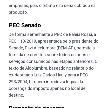
empresas, pois o tributo não seria cobrado na
produção.
PEC Senado
De forma semelhante à PEC de Baleia Rossi, a
PEC 110/2019, apresentada pelo presidente do
Senado, Davi Alcolumbre (DEM-AP), permite a
tomada de créditos sobre todos os bens e
serviços consumidos nas etapas anteriores. O
texto de Alcolumbre, baseado no relatório do
ex-deputado Luiz Carlos Hauly para a PEC
293/2004, também introduz a lógica da
cobrança do imposto apenas no local de
destino.