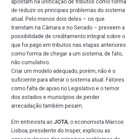
apostam na unificação de tributos como forma
de reduzir os principais problemas do sistema
atual. Pelo menos dois deles – os que
tramitam na Câmara e no Senado – preveem a
possibilidade de creditamento integral sobre o
que foi pago em tributos nas etapas anteriores
como forma de chegar a um sistema, de fato,
não cumulativo.
Criar um modelo adequado, porém, não é o
suficiente para alterar o sistema atual. Fatores
como falta de apoio no Legislativo e o temor
dos estados e municípios de perder
arrecadação também pesam.
Em entrevista ao
JOTA
, o economista Marcos
Lisboa, presidente do Insper, explicou as